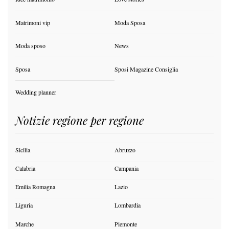
Matrimoni vip
Moda Sposa
Moda sposo
News
Sposa
Sposi Magazine Consiglia
Wedding planner
Notizie regione per regione
Sicilia
Abruzzo
Calabria
Campania
Emilia Romagna
Lazio
Liguria
Lombardia
Marche
Piemonte