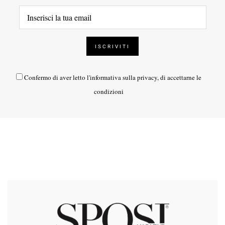
Confermo di aver letto l'
informativa sulla privacy
, di accettarne le
condizioni