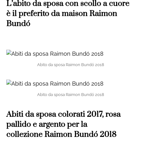
L’abito da sposa con scollo a cuore
è il preferito da maison Raimon
Bundó
Abito da sposa Raimon Bundó 2018
Abito da sposa Raimon Bundó 2018
Abiti da sposa colorati 2017, rosa
pallido e argento per la
collezione Raimon Bundó 2018