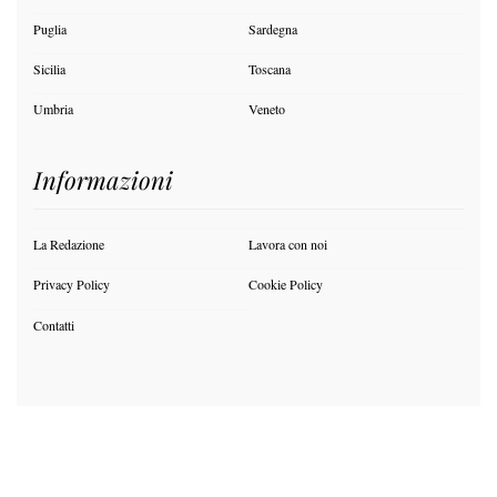
Puglia
Sardegna
Sicilia
Toscana
Umbria
Veneto
Informazioni
La Redazione
Lavora con noi
Privacy Policy
Cookie Policy
Contatti