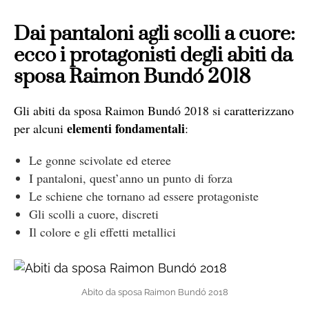
Dai pantaloni agli scolli a cuore:
ecco i protagonisti degli abiti da
sposa Raimon Bundó 2018
Gli abiti da sposa Raimon Bundó 2018 si caratterizzano
elementi fondamentali
per alcuni
:
Le gonne scivolate ed eteree
I pantaloni, quest’anno un punto di forza
Le schiene che tornano ad essere protagoniste
Gli scolli a cuore, discreti
Il colore e gli effetti metallici
Abito da sposa Raimon Bundó 2018