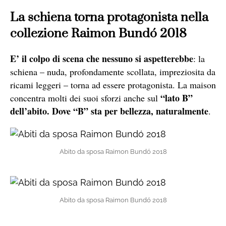
La schiena torna protagonista nella
collezione Raimon Bundó 2018
E’ il colpo di scena che nessuno si aspetterebbe
: la
schiena – nuda, profondamente scollata, impreziosita da
ricami leggeri – torna ad essere protagonista. La maison
“lato B”
concentra molti dei suoi sforzi anche sul
dell’abito. Dove “B” sta per bellezza, naturalmente
.
Abito da sposa Raimon Bundó 2018
Abito da sposa Raimon Bundó 2018