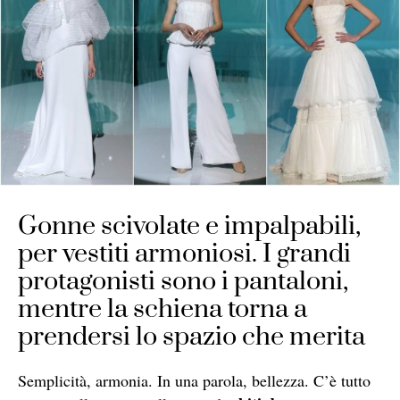
Gonne scivolate e impalpabili,
per vestiti armoniosi. I grandi
protagonisti sono i pantaloni,
mentre la schiena torna a
prendersi lo spazio che merita
Semplicità, armonia. In una parola, bellezza. C’è tutto