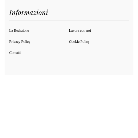
Informazioni
La Redazione
Lavora con noi
Privacy Policy
Cookie Policy
Contatti