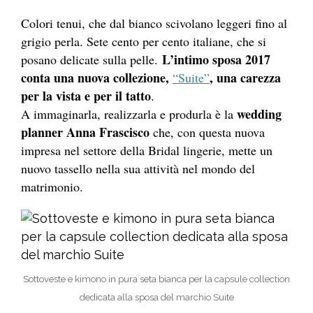
Colori tenui, che dal bianco scivolano leggeri fino al
grigio perla. Sete cento per cento italiane, che si
L’intimo sposa 2017
posano delicate sulla pelle.
conta una nuova collezione,
, una carezza
“Suite”
per la vista e per il tatto
.
wedding
A immaginarla, realizzarla e produrla è la
planner Anna Frascisco
che, con questa nuova
impresa nel settore della Bridal lingerie, mette un
nuovo tassello nella sua attività nel mondo del
matrimonio.
Sottoveste e kimono in pura seta bianca per la capsule collection
dedicata alla sposa del marchio Suite