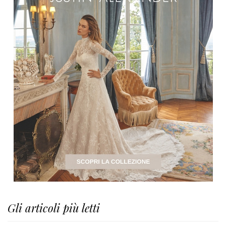
Gli articoli più letti