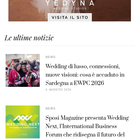
Le ultime notizie
NEWS
Wedding di lusso, connessioni,
nuove visioni: cosa è accaduto in
Sardegna a EWPC 2026
6 AGOSTO 2026
NEWS
Sposi Magazine presenta Wedding
Next, l’International Business
Forum che ridisegna il futuro del