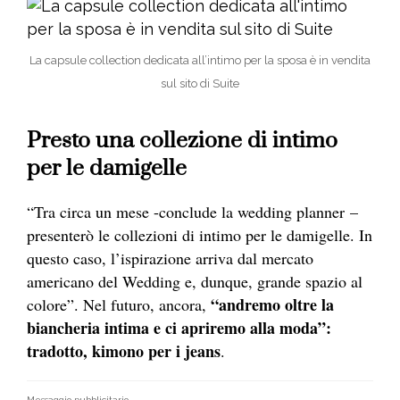
La capsule collection dedicata all’intimo per la sposa è in vendita
sul sito di Suite
Presto una collezione di intimo
per le damigelle
“Tra circa un mese -conclude la wedding planner –
presenterò le collezioni di intimo per le damigelle. In
questo caso, l’ispirazione arriva dal mercato
americano del Wedding e, dunque, grande spazio al
“andremo oltre la
colore”. Nel futuro, ancora,
biancheria intima e ci apriremo alla moda”:
tradotto, kimono per i jeans
.
Messaggio pubblicitario