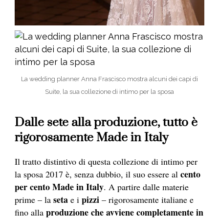
La wedding planner Anna Frascisco mostra alcuni dei capi di
Suite, la sua collezione di intimo per la sposa
Dalle sete alla produzione, tutto è
rigorosamente Made in Italy
Il tratto distintivo di questa collezione di intimo per
cento
la sposa 2017 è, senza dubbio, il suo essere al
per cento Made in Italy
. A partire dalle materie
seta
pizzi
prime – la
e i
– rigorosamente italiane e
produzione che avviene completamente in
fino alla