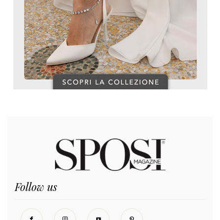
Follow us