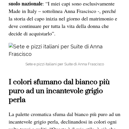
suolo nazionale
: “I miei capi sono esclusivamente
Made in Italy – sottolinea Anna Frascisco -, perché
la storia del capo inizia nel giorno del matrimonio e
deve continuare per tutta la vita della donna che
decide di acquistarlo”.
Sete e pizzi italiani per Suite di Anna Frascisco
I colori sfumano dal bianco più
puro ad un incantevole grigio
perla
La palette cromatica sfuma dal bianco più puro ad un
incantevole grigio perla, declinandosi in colori ogni