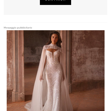
Messaggio pubblicitario