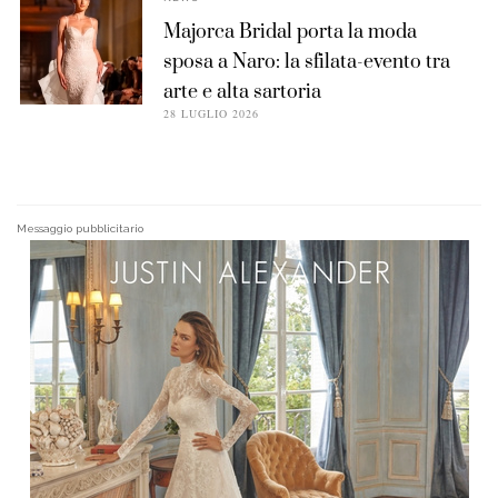
Majorca Bridal porta la moda
sposa a Naro: la sfilata-evento tra
arte e alta sartoria
28 LUGLIO 2026
Messaggio pubblicitario