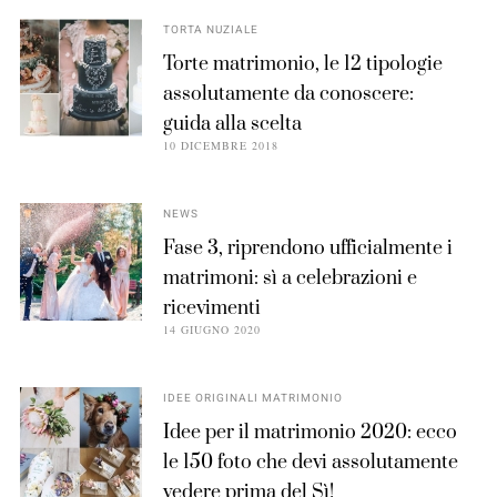
TORTA NUZIALE
Torte matrimonio, le 12 tipologie
assolutamente da conoscere:
guida alla scelta
10 DICEMBRE 2018
NEWS
Fase 3, riprendono ufficialmente i
matrimoni: sì a celebrazioni e
ricevimenti
14 GIUGNO 2020
IDEE ORIGINALI MATRIMONIO
Idee per il matrimonio 2020: ecco
le 150 foto che devi assolutamente
vedere prima del Sì!