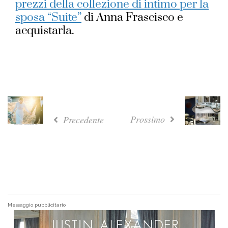
prezzi della collezione di intimo per la
sposa “Suite”
di Anna Frascisco e
acquistarla.
Prossimo
Precedente
Messaggio pubblicitario