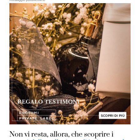
Non vi resta, allora, che scoprire i