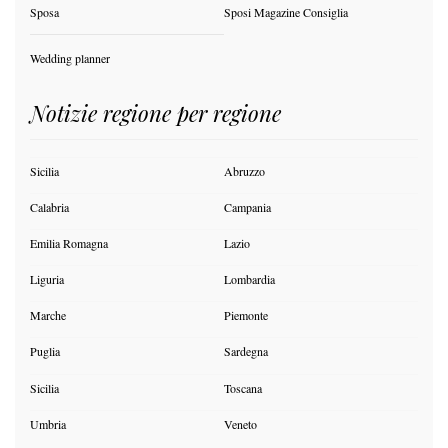
Sposa
Sposi Magazine Consiglia
Wedding planner
Notizie regione per regione
Sicilia
Abruzzo
Calabria
Campania
Emilia Romagna
Lazio
Liguria
Lombardia
Marche
Piemonte
Puglia
Sardegna
Sicilia
Toscana
Umbria
Veneto