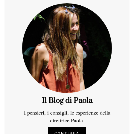
Il Blog di Paola
I pensieri, i consigli, le esperienze della
direttrice Paola.
CONTINUA