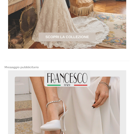
Messaggio pubblicitario