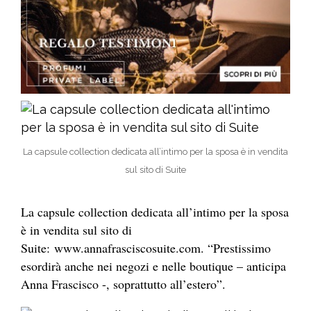
La capsule collection dedicata all’intimo per la sposa è in vendita
sul sito di Suite
La capsule collection dedicata all’intimo per la sposa
è in vendita sul sito di
Suite: www.annafrasciscosuite.com. “Prestissimo
esordirà anche nei negozi e nelle boutique – anticipa
Anna Frascisco -, soprattutto all’estero”.