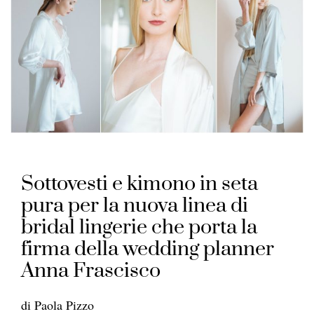
Sottovesti e kimono in seta
pura per la nuova linea di
bridal lingerie che porta la
firma della wedding planner
Anna Frascisco
di Paola Pizzo