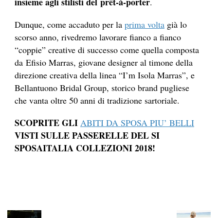
insieme agli stilisti del prêt-à-porter
.
Dunque, come accaduto per la
prima volta
già lo
scorso anno, rivedremo lavorare fianco a fianco
“coppie” creative di successo come quella composta
da Efisio Marras, giovane designer al timone della
direzione creativa della linea “I’m Isola Marras”, e
Bellantuono Bridal Group, storico brand pugliese
che vanta oltre 50 anni di tradizione sartoriale.
SCOPRITE GLI
ABITI DA SPOSA PIU’ BELLI
VISTI SULLE PASSERELLE DEL SI
SPOSAITALIA COLLEZIONI 2018!