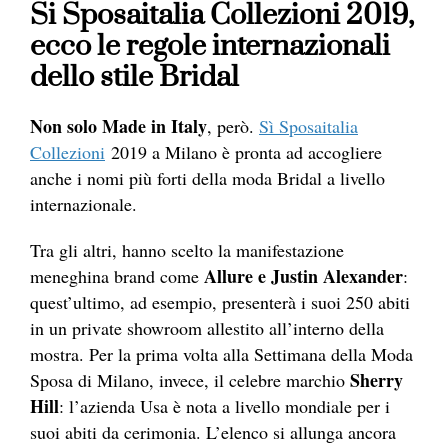
Si Sposaitalia Collezioni 2019,
ecco le regole internazionali
dello stile Bridal
Non solo Made in Italy
, però.
Sì Sposaitalia
Collezioni
2019 a Milano è pronta ad accogliere
anche i nomi più forti della moda Bridal a livello
internazionale.
Tra gli altri, hanno scelto la manifestazione
Allure e Justin Alexander
meneghina brand come
:
quest’ultimo, ad esempio, presenterà i suoi 250 abiti
in un private showroom allestito all’interno della
mostra. Per la prima volta alla Settimana della Moda
Sherry
Sposa di Milano, invece, il celebre marchio
Hill
: l’azienda Usa è nota a livello mondiale per i
suoi abiti da cerimonia. L’elenco si allunga ancora