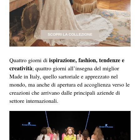
ispirazione, fashion, tendenze e
Quattro giorni di
creatività
; quattro giorni all’insegna del miglior
Made in Italy, quello sartoriale e apprezzato nel
mondo, ma anche di apertura ed accoglienza verso le
creazioni che arrivano dalle principali aziende di
settore internazionali.