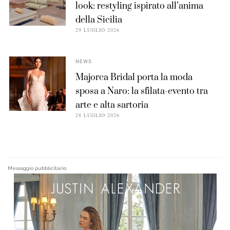
look: restyling ispirato all’anima
della Sicilia
29 LUGLIO 2026
NEWS
Majorca Bridal porta la moda
sposa a Naro: la sfilata-evento tra
arte e alta sartoria
28 LUGLIO 2026
Messaggio pubblicitario