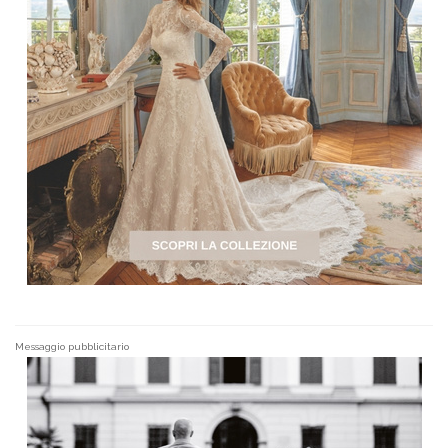
Messaggio pubblicitario