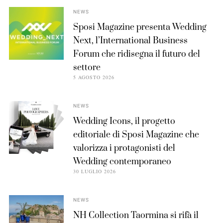
NEWS
Sposi Magazine presenta Wedding
Next, l’International Business
Forum che ridisegna il futuro del
settore
5 AGOSTO 2026
NEWS
Wedding Icons, il progetto
editoriale di Sposi Magazine che
valorizza i protagonisti del
Wedding contemporaneo
30 LUGLIO 2026
NEWS
NH Collection Taormina si rifà il