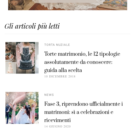
Gli articoli più letti
TORTA NUZIALE
Torte matrimonio, le 12 tipologie
assolutamente da conoscere:
guida alla scelta
10 DICEMBRE 2018
NEWS
Fase 3, riprendono ufficialmente i
matrimoni: sì a celebrazioni e
ricevimenti
14 GIUGNO 2020