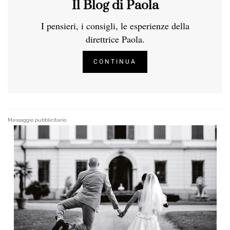
Il Blog di Paola
I pensieri, i consigli, le esperienze della
direttrice Paola.
CONTINUA
Messaggio pubblicitario