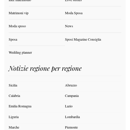
Matrimoni vip
Moda Sposa
Moda sposo
News
Sposa
Sposi Magazine Consiglia
Wedding planner
Notizie regione per regione
Sicilia
Abruzzo
Calabria
Campania
Emilia Romagna
Lazio
Liguria
Lombardia
Marche
Piemonte