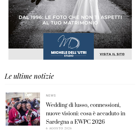
Le ultime notizie
NEWS
Wedding di lusso, connessioni,
nuove visioni: cosa è accaduto in
Sardegna a EWPC 2026
6 AGOSTO 2026