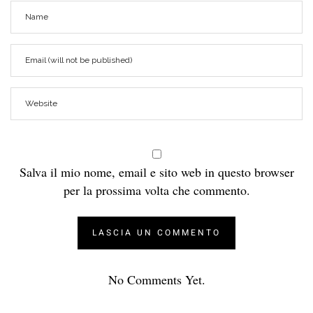
Salva il mio nome, email e sito web in questo browser
per la prossima volta che commento.
No Comments Yet.