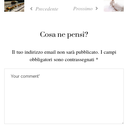
Prossimo
Precedente
Cosa ne pensi?
Il tuo indirizzo email non sarà pubblicato.
I campi
obbligatori sono contrassegnati
*