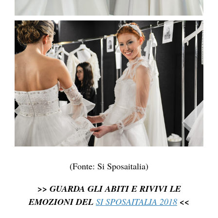
(Fonte: Si Sposaitalia)
>> GUARDA GLI ABITI E RIVIVI LE
EMOZIONI DEL
SI SPOSAITALIA 2018
<<