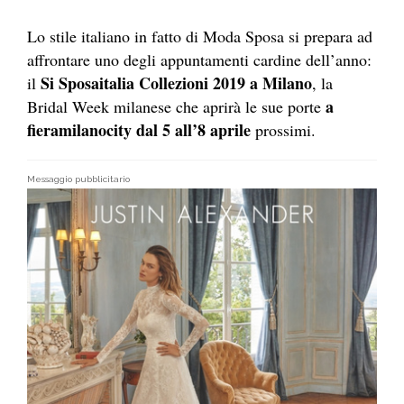
Lo stile italiano in fatto di Moda Sposa si prepara ad
affrontare uno degli appuntamenti cardine dell’anno:
Si Sposaitalia Collezioni 2019 a Milano
il
, la
a
Bridal Week milanese che aprirà le sue porte
fieramilanocity dal 5 all’8 aprile
prossimi.
Messaggio pubblicitario