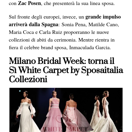
Zac Posen
con
, che presenterà la sua linea sposa.
grande impulso
Sul fronte degli europei, invece, un
arriverà dalla Spagna
: Sonia Pena, Matilde Cano,
Maria Coca e Carla Ruiz proporranno le nuove
collezioni di abiti da cerimonia. Mentre rientra in
fiera il celebre brand sposa, Inmaculada Garcia.
Milano Bridal Week: torna il
Sì White Carpet by Sposaitalia
Collezioni