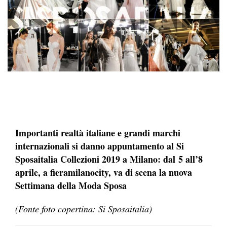
Importanti realtà italiane e grandi marchi
internazionali si danno appuntamento al Si
Sposaitalia Collezioni 2019 a Milano: dal 5 all’8
aprile, a fieramilanocity, va di scena la nuova
Settimana della Moda Sposa
(Fonte foto copertina: Si Sposaitalia)