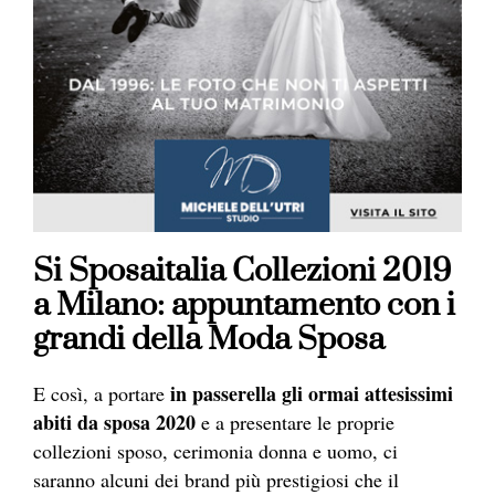
Si Sposaitalia Collezioni 2019
a Milano: appuntamento con i
grandi della Moda Sposa
in passerella gli ormai attesissimi
E così, a portare
abiti da sposa 2020
e a presentare le proprie
collezioni sposo, cerimonia donna e uomo, ci
saranno alcuni dei brand più prestigiosi che il