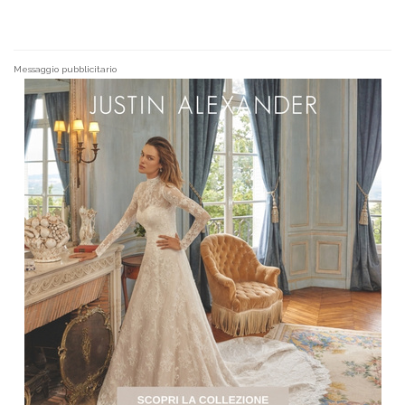
Messaggio pubblicitario