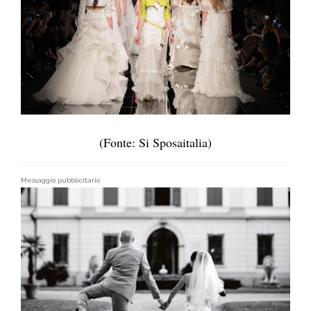
(Fonte: Si Sposaitalia)
Messaggio pubblicitario