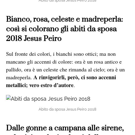
Abito da sposa Jesus Peiro 2018
Bianco, rosa, celeste e madreperla:
così si colorano gli abiti da sposa
2018 Jesus Peiro
Sul fronte dei colori, i bianchi sono ottici; ma non
mancano gli accenni di colore: ora è un rosa antico e
pallido, ora è un celeste che rimanda al cielo; ora è un
A rinvigorirli, però, ci sono accenni
madreperla.
metallici; vero estro d’autore
.
Abito da sposa Jesus Peiro 2018
Dalle gonne a campana alle sirene,