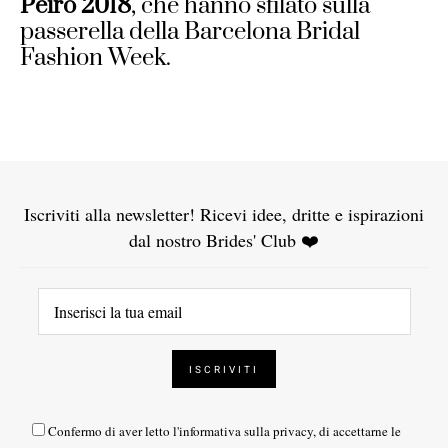
Peiro 2018
, che hanno sfilato sulla
passerella della Barcelona Bridal
Fashion Week.
Iscriviti alla newsletter! Ricevi idee, dritte e ispirazioni
dal nostro Brides' Club ❤️
Confermo di aver letto l'
informativa sulla privacy
, di accettarne le