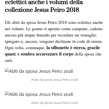
eclettici anche i volumi della
collezione Jesus Peiro 2018
Gli abiti da sposa Jesus Peiro 2018 sono eclettici anche
nei volumi. Le gonne si aprono come campane, cadono
ancora più ampie finendo per ricordare un ventaglio
spiegato e, ancora, vengono declinate in code di sirena.
la silhouette è eterea, gracile
Ogni volta, comunque,
quasi; e sembra accarezzare il corpo
della sposa che
sarà.
Abito da sposa Jesus Peiro 2018
Abito da sposa Jesus Peiro 2018