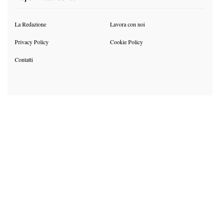
La Redazione
Lavora con noi
Privacy Policy
Cookie Policy
Contatti