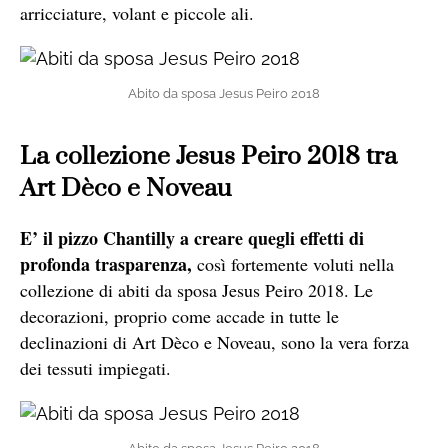
arricciature, volant e piccole ali.
Abito da sposa Jesus Peiro 2018
La collezione Jesus Peiro 2018 tra
Art Dèco e Noveau
E’ il pizzo Chantilly a creare quegli effetti di
profonda trasparenza,
così fortemente voluti nella
collezione di abiti da sposa Jesus Peiro 2018. Le
decorazioni, proprio come accade in tutte le
declinazioni di Art Dèco e Noveau, sono la vera forza
dei tessuti impiegati.