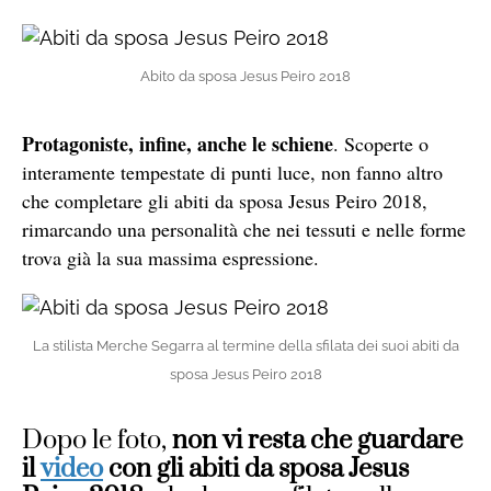
Abito da sposa Jesus Peiro 2018
Protagoniste, infine, anche le schiene
. Scoperte o
interamente tempestate di punti luce, non fanno altro
che completare gli abiti da sposa Jesus Peiro 2018,
rimarcando una personalità che nei tessuti e nelle forme
trova già la sua massima espressione.
La stilista Merche Segarra al termine della sfilata dei suoi abiti da
sposa Jesus Peiro 2018
Dopo le foto,
non vi resta che guardare
il
video
con gli abiti da sposa Jesus