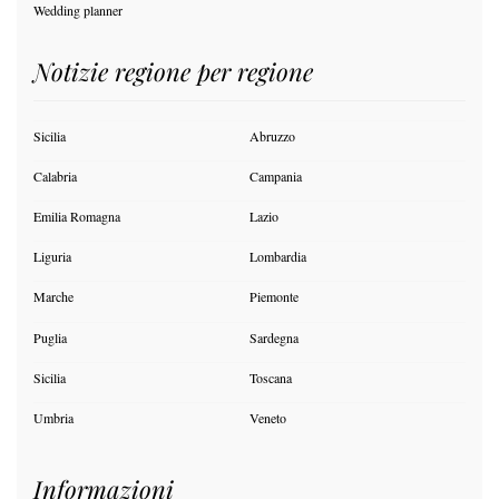
Wedding planner
Notizie regione per regione
Sicilia
Abruzzo
Calabria
Campania
Emilia Romagna
Lazio
Liguria
Lombardia
Marche
Piemonte
Puglia
Sardegna
Sicilia
Toscana
Umbria
Veneto
Informazioni