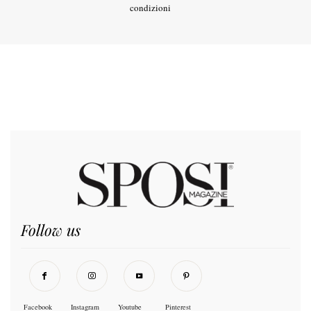
condizioni
Follow us
Facebook
Instagram
Youtube
Pinterest