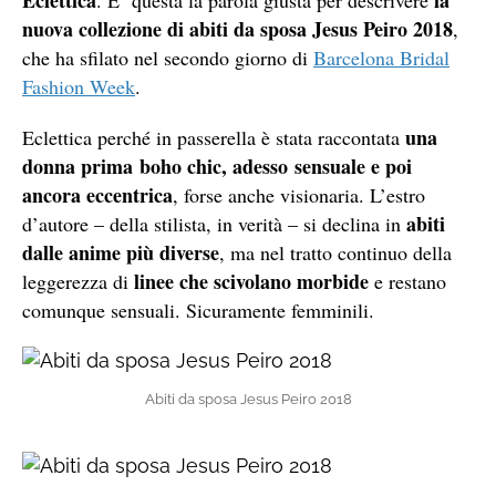
nuova collezione di abiti da sposa Jesus Peiro 2018
,
che ha sfilato nel secondo giorno di
Barcelona Bridal
Fashion Week
.
una
Eclettica perché in passerella è stata raccontata
donna prima boho chic, adesso sensuale e poi
ancora eccentrica
, forse anche visionaria. L’estro
abiti
d’autore – della stilista, in verità – si declina in
dalle anime più diverse
, ma nel tratto continuo della
linee che scivolano morbide
leggerezza di
e restano
comunque sensuali. Sicuramente femminili.
Abiti da sposa Jesus Peiro 2018