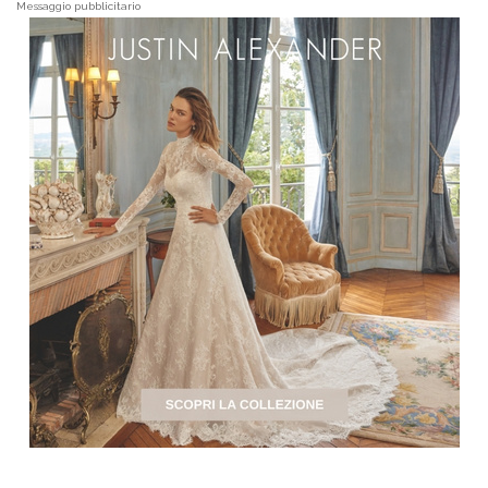
Messaggio pubblicitario