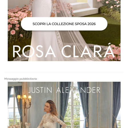
Messaggio pubblicitario