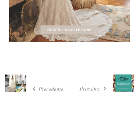
Prossimo
Precedente