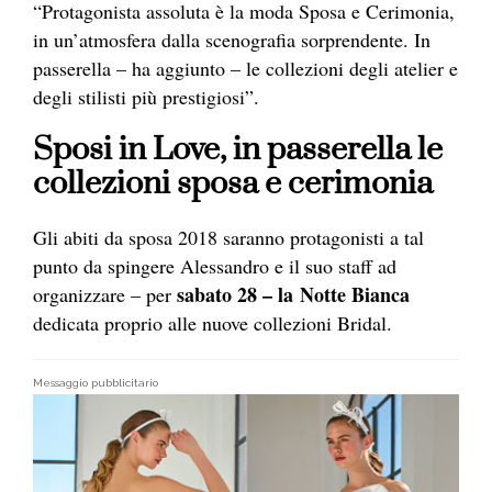
“Protagonista assoluta è la moda Sposa e Cerimonia,
in un’atmosfera dalla scenografia sorprendente. In
passerella – ha aggiunto – le collezioni degli atelier e
degli stilisti più prestigiosi”.
Sposi in Love, in passerella le
collezioni sposa e cerimonia
Gli abiti da sposa 2018 saranno protagonisti a tal
punto da spingere Alessandro e il suo staff ad
sabato 28 – la Notte Bianca
organizzare – per
dedicata proprio alle nuove collezioni Bridal.
Messaggio pubblicitario