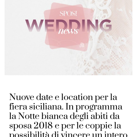
Nuove date e location per la
fiera siciliana. In programma
la Notte bianca degli abiti da
sposa 2018 e per le coppie la
possibilità di vincere un intero