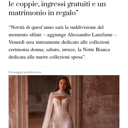
le coppie, ingressi gratuiti e un
matrimonio in regalo”
“Novità di quest’anno sarà la suddivisione del
momento sfilate – aggiunge Alessandro Lanzfame -.
Venerdì sera interamente dedicato alle collezioni
cerimonia donna; sabato, invece, la Notte Bianca
dedicata alle nuove collezioni sposa”.
Messaggio pubblicitario