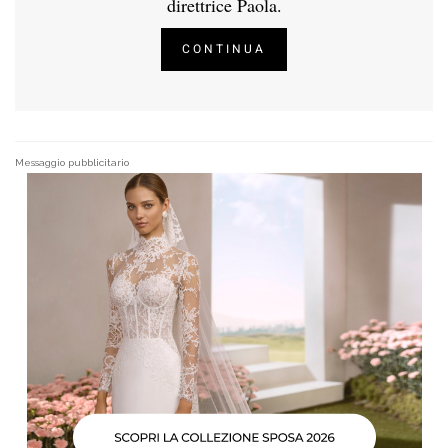
direttrice Paola.
CONTINUA
Messaggio pubblicitario