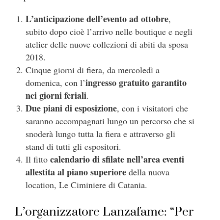
L’anticipazione dell’evento ad ottobre
,
subito dopo cioè l’arrivo nelle boutique e negli
atelier delle nuove collezioni di abiti da sposa
2018.
Cinque giorni di fiera, da mercoledì a
ingresso gratuito garantito
domenica, con l’
nei giorni feriali
.
Due piani di esposizione
, con i visitatori che
saranno accompagnati lungo un percorso che si
snoderà lungo tutta la fiera e attraverso gli
stand di tutti gli espositori.
calendario di sfilate nell’area eventi
Il fitto
allestita al piano superiore
della nuova
location, Le Ciminiere di Catania.
L’organizzatore Lanzafame: “Per