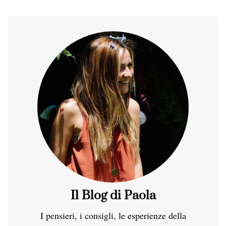
Il Blog di Paola
I pensieri, i consigli, le esperienze della