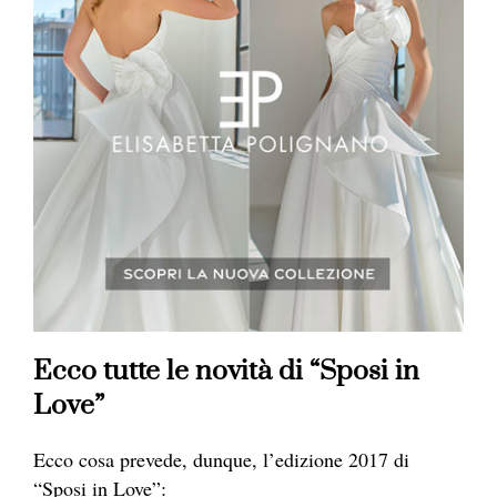
Ecco tutte le novità di “Sposi in
Love”
Ecco cosa prevede, dunque, l’edizione 2017 di
“Sposi in Love”: