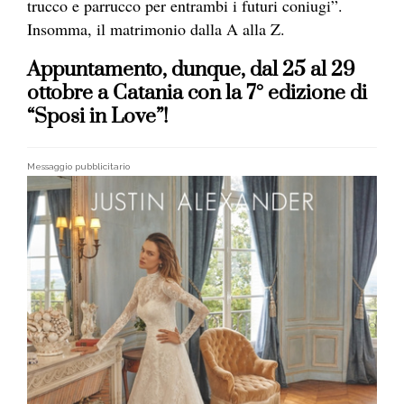
trucco e parrucco per entrambi i futuri coniugi”.
Insomma, il matrimonio dalla A alla Z.
Appuntamento, dunque, dal 25 al 29
ottobre a Catania con la 7° edizione di
“Sposi in Love”!
Messaggio pubblicitario