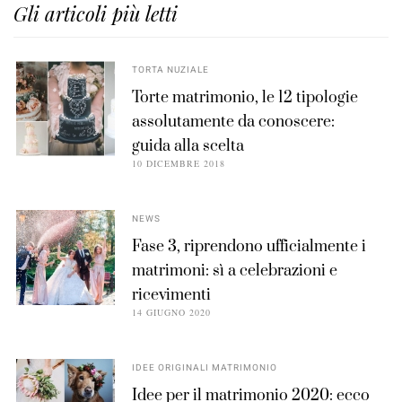
Gli articoli più letti
TORTA NUZIALE
Torte matrimonio, le 12 tipologie
assolutamente da conoscere:
guida alla scelta
10 DICEMBRE 2018
NEWS
Fase 3, riprendono ufficialmente i
matrimoni: sì a celebrazioni e
ricevimenti
14 GIUGNO 2020
IDEE ORIGINALI MATRIMONIO
Idee per il matrimonio 2020: ecco