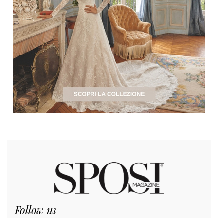
Follow us