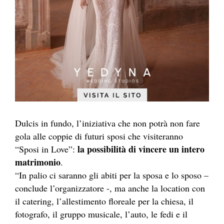
Dulcis in fundo, l’iniziativa che non potrà non fare
gola alle coppie di futuri sposi che visiteranno
la possibilità di vincere un intero
“Sposi in Love”:
matrimonio
.
“In palio ci saranno gli abiti per la sposa e lo sposo –
conclude l’organizzatore -, ma anche la location con
il catering, l’allestimento floreale per la chiesa, il
fotografo, il gruppo musicale, l’auto, le fedi e il