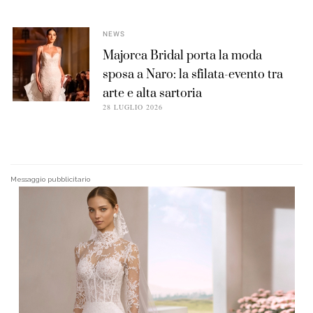
NEWS
Majorca Bridal porta la moda
sposa a Naro: la sfilata-evento tra
arte e alta sartoria
28 LUGLIO 2026
Messaggio pubblicitario