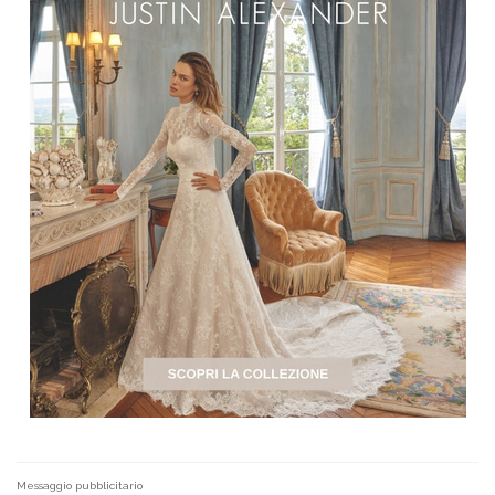
Messaggio pubblicitario