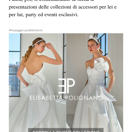
presentazioni delle collezioni di accessori per lei e
per lui, party ed eventi esclusivi.
Messaggio pubblicitario