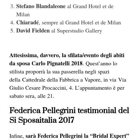
Stefano Blandaleone
al Grand Hotel et de
Milan
Chiaradé
, sempre al Grand Hotel et de Milan
David Fielden
al Superstudio Gallery
Attesissima, davvero, la sfilata/evento degli abiti
da sposa Carlo Pignatelli 2018
. Quest’anno lo
stilista proporrà la sua passerella negli spazi
della Cattedrale della Fabbrica a Vapore, in via Via
Giulio Cesare Procaccini, 4. L’appuntamento è per
sabato sera, alle 21.
Federica Pellegrini testimonial del
Si Sposaitalia 2017
sarà Federica Pellegrini la “Bridal Expert”
Infine,