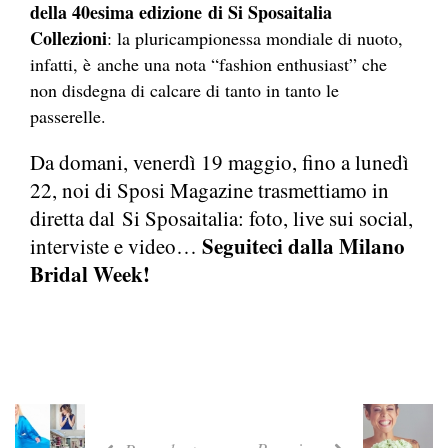
della 40esima edizione di Si Sposaitalia
Collezioni
: la pluricampionessa mondiale di nuoto,
infatti, è anche una nota “fashion enthusiast” che
non disdegna di calcare di tanto in tanto le
passerelle.
Da domani, venerdì 19 maggio, fino a lunedì
22, noi di Sposi Magazine trasmettiamo in
diretta dal Si Sposaitalia: foto, live sui social,
Seguiteci dalla Milano
interviste e video…
Bridal Week!