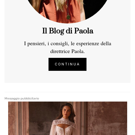
Il Blog di Paola
I pensieri, i consigli, le esperienze della
direttrice Paola.
CONTINUA
Messaggio pubblicitario