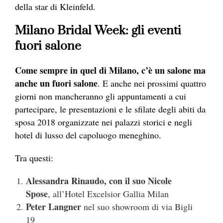
della star di Kleinfeld.
Milano Bridal Week: gli eventi
fuori salone
Come sempre in quel di Milano, c’è un salone ma
anche un fuori salone
. E anche nei prossimi quattro
giorni non mancheranno gli appuntamenti a cui
partecipare, le presentazioni e le sfilate degli abiti da
sposa 2018 organizzate nei palazzi storici e negli
hotel di lusso del capoluogo meneghino.
Tra questi:
Alessandra Rinaudo, con il suo Nicole
Spose
, all’Hotel Excelsior Gallia Milan
Peter Langner
nel suo showroom di via Bigli
19