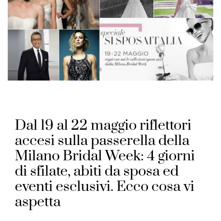
Dal 19 al 22 maggio riflettori
accesi sulla passerella della
Milano Bridal Week: 4 giorni
di sfilate, abiti da sposa ed
eventi esclusivi. Ecco cosa vi
aspetta