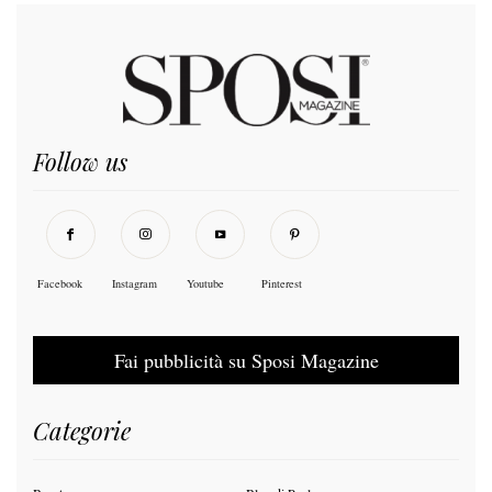
Follow us
Facebook
Instagram
Youtube
Pinterest
Fai pubblicità su Sposi Magazine
Categorie