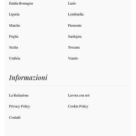
Emilia Romagna
Lazio
Liguria
Lombardia
Marche
Piemonte
Puglia
Sardegna
Sicilia
Toscana
Umbria
Veneto
Informazioni
La Redazione
Lavora con noi
Privacy Policy
Cookie Policy
Contatti