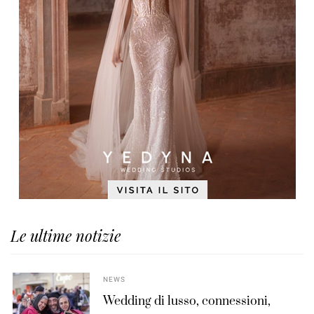
Le ultime notizie
NEWS
Wedding di lusso, connessioni,