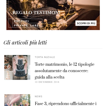
Gli articoli più letti
TORTA NUZIALE
Torte matrimonio, le 12 tipologie
assolutamente da conoscere:
guida alla scelta
10 DICEMBRE 2018
NEWS
Fase 3, riprendono ufficialmente i