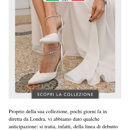
Proprio della sua collezione, pochi giorni fa in
diretta da Londra, vi abbiamo dato qualche
anticipazione: si tratta, infatti, della linea di debutto