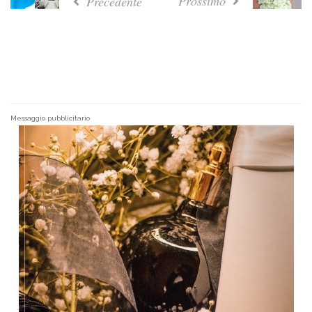
Prossimo
Precedente
Messaggio pubblicitario