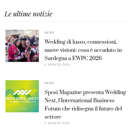
Le ultime notizie
NEWS
Wedding di lusso, connessioni,
nuove visioni: cosa è accaduto in
Sardegna a EWPC 2026
6 AGOSTO 2026
NEWS
Sposi Magazine presenta Wedding
Next, l’International Business
Forum che ridisegna il futuro del
settore
5 AGOSTO 2026