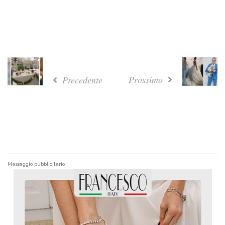
Prossimo
Precedente
Messaggio pubblicitario