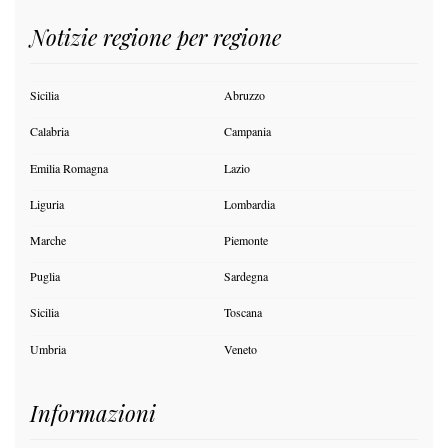
Notizie regione per regione
Sicilia
Abruzzo
Calabria
Campania
Emilia Romagna
Lazio
Liguria
Lombardia
Marche
Piemonte
Puglia
Sardegna
Sicilia
Toscana
Umbria
Veneto
Informazioni