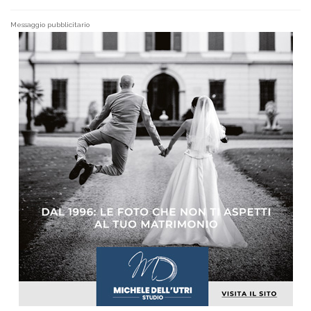
Messaggio pubblicitario