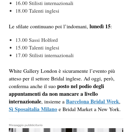
16.00 Stilisti internazionali
18.00 Talenti inglesi
lunedì 15
Le sfilate continuano poi l’indomani,
:
13.00 Sassi Holford
15.00 Talenti inglesi
17.00 Stilisti internazionali
White Gallery London è sicuramente l’evento più
atteso per il settore Bridal inglese. Ad oggi, però,
posto nel podio degli
conferma anche il suo
appuntamenti da non mancare a livello
internazionale
Barcelona Bridal Week
, insieme a
,
Sì Sposaitalia Milano
e Bridal Market a New York.
Messaggio pubblicitario