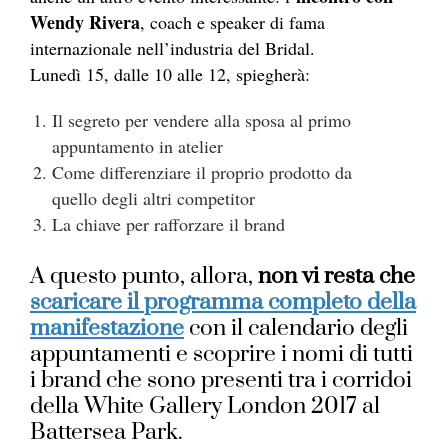
Wendy Rivera
, coach e speaker di fama
internazionale nell’industria del Bridal.
Lunedì 15, dalle 10 alle 12, spiegherà:
Il segreto per vendere alla sposa al primo
appuntamento in atelier
Come differenziare il proprio prodotto da
quello degli altri competitor
La chiave per rafforzare il brand
A questo punto, allora,
non vi resta che
scaricare il programma completo della
manifestazione
con il calendario degli
appuntamenti e scoprire i nomi di tutti
i brand che sono presenti tra i corridoi
della White Gallery London 2017 al
Battersea Park.