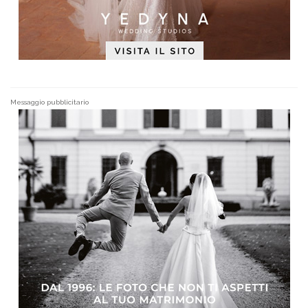
Messaggio pubblicitario