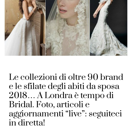
Le collezioni di oltre 90 brand
e le sfilate degli abiti da sposa
2018… A Londra è tempo di
Bridal. Foto, articoli e
aggiornamenti “live”: seguiteci
in diretta!