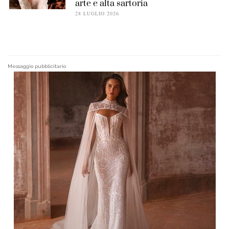
arte e alta sartoria
28 LUGLIO 2026
Messaggio pubblicitario