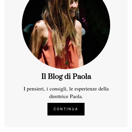
Il Blog di Paola
I pensieri, i consigli, le esperienze della
direttrice Paola.
CONTINUA