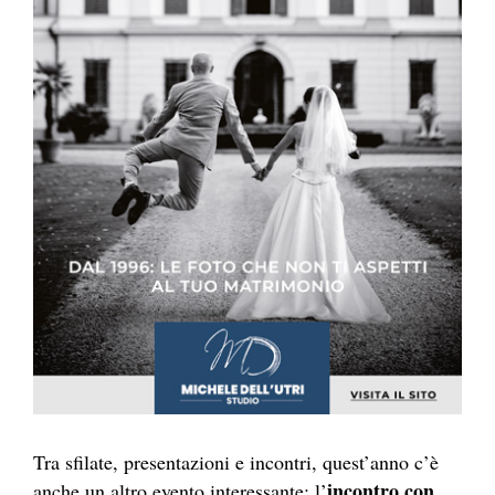
Tra sfilate, presentazioni e incontri, quest’anno c’è
incontro con
anche un altro evento interessante: l’