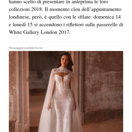
hanno scelto di presentare in anteprima le loro
collezioni 2018. Il momento clou dell’appuntamento
londinese, però, è quello con le sfilate: domenica 14
e lunedì 15 si accendono i riflettori sulle passerelle di
White Gallery London 2017.
Messaggio pubblicitario