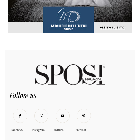
Follow us
Facebook
Instagram
Youtube
Pinterest