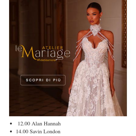
12.00 Alan Hannah
14.00 Savin London