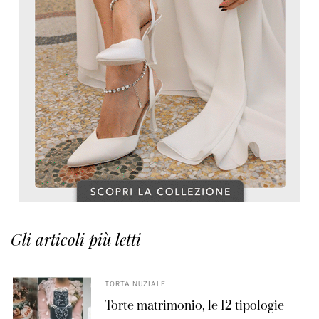
Gli articoli più letti
TORTA NUZIALE
Torte matrimonio, le 12 tipologie