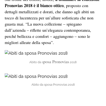
Pronovias 2018 è il bianco ott
ico
, proposto con
dettagli metallizzati e dorati, che danno agli abiti un
tocco di lucentezza per un’allure sofisticata che non
guasta mai. “La nuova collezione – spiegano
dall’azienda – riflette un’eleganza contemporanea,
perché bellezza e comfort – aggiungono – sono le
migliori alleate della sposa”.
posa Pronovias
Abito da s
2018
Abito da sposa Pronovias 2018