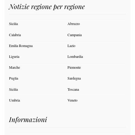
Privacy Policy
Cookie Policy
Contatti