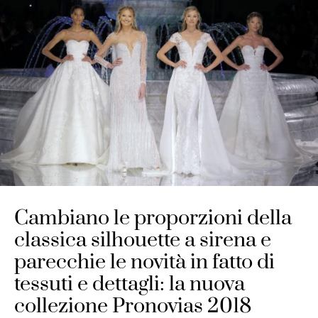
Cambiano le proporzioni della
classica silhouette a sirena e
parecchie le novità in fatto di
tessuti e dettagli: la nuova
collezione Pronovias 2018