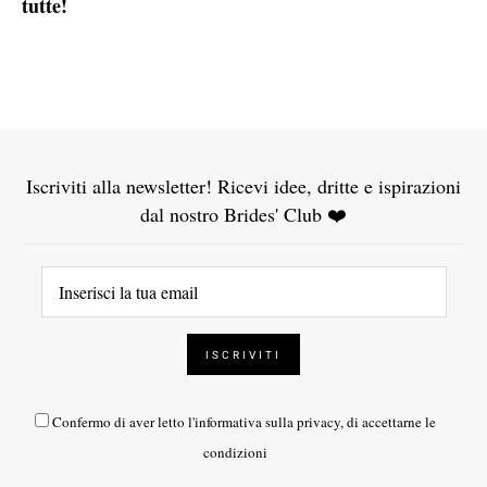
Follow us
Facebook
Instagram
Youtube
Pinterest