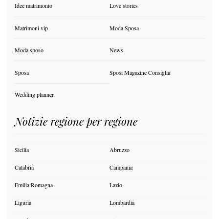
Idee matrimonio
Love stories
Matrimoni vip
Moda Sposa
Moda sposo
News
Sposa
Sposi Magazine Consiglia
Wedding planner
Notizie regione per regione
Sicilia
Abruzzo
Calabria
Campania
Emilia Romagna
Lazio
Liguria
Lombardia