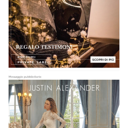
Messaggio pubblicitario