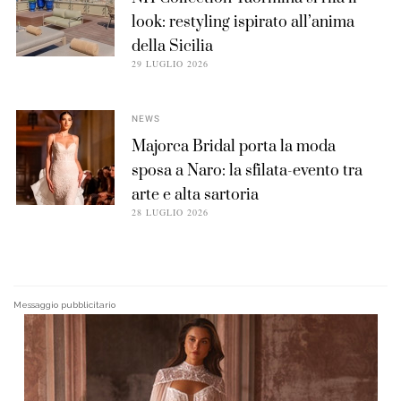
look: restyling ispirato all’anima
della Sicilia
29 LUGLIO 2026
NEWS
Majorca Bridal porta la moda
sposa a Naro: la sfilata-evento tra
arte e alta sartoria
28 LUGLIO 2026
Messaggio pubblicitario