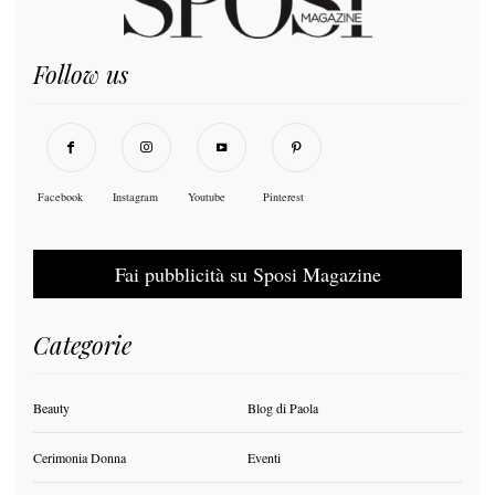
Follow us
Facebook
Instagram
Youtube
Pinterest
Fai pubblicità su Sposi Magazine
Categorie
Beauty
Blog di Paola
Cerimonia Donna
Eventi