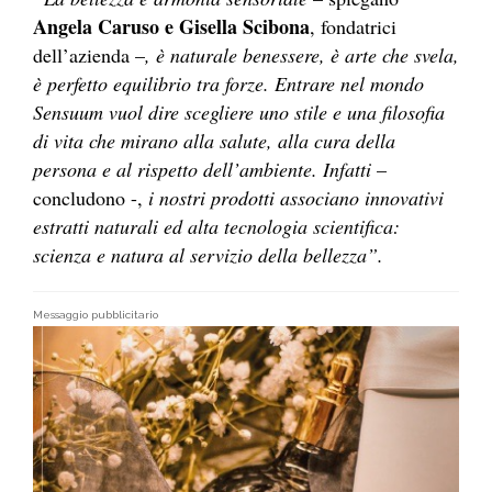
Angela Caruso e Gisella Scibona
, fondatrici
dell’azienda –
, è naturale benessere, è arte che svela,
è perfetto equilibrio tra forze. Entrare nel mondo
Sensuum vuol dire scegliere uno stile e una filosofia
di vita che mirano alla salute, alla cura della
persona e al rispetto dell’ambiente. Infatti
–
concludono -,
i nostri prodotti associano innovativi
estratti naturali ed alta tecnologia scientifica:
scienza e natura al servizio della bellezza”.
Messaggio pubblicitario