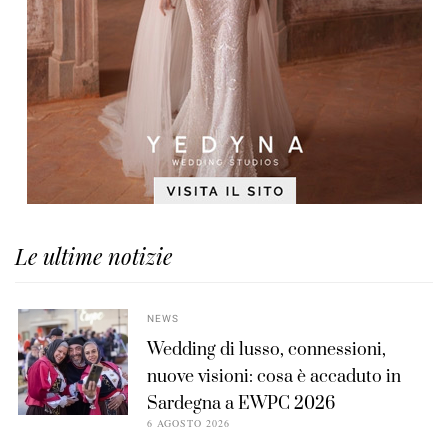
Le ultime notizie
NEWS
Wedding di lusso, connessioni,
nuove visioni: cosa è accaduto in
Sardegna a EWPC 2026
6 AGOSTO 2026