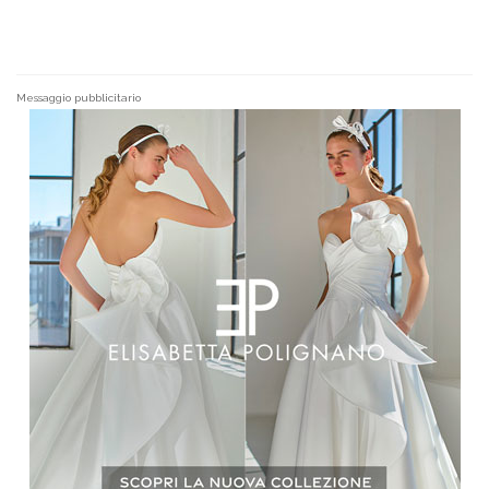
Messaggio pubblicitario