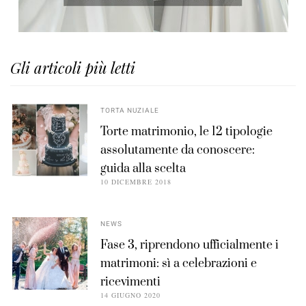
Gli articoli più letti
TORTA NUZIALE
Torte matrimonio, le 12 tipologie
assolutamente da conoscere:
guida alla scelta
10 DICEMBRE 2018
NEWS
Fase 3, riprendono ufficialmente i
matrimoni: sì a celebrazioni e
ricevimenti
14 GIUGNO 2020