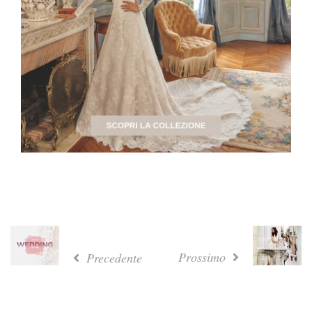
Prossimo
Precedente