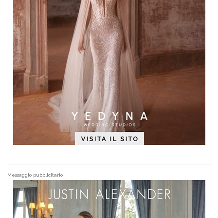
Messaggio pubblicitario