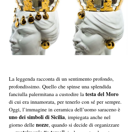
La leggenda racconta di un sentimento profondo,
profondissimo. Quello che spinse una splendida
testa del Moro
fanciulla palermitana a custodire la
di cui era innamorata, per tenerlo con sé per sempre.
Oggi, l’immagine in ceramica dell’uomo saraceno è
uno dei simboli di Sicilia
, impiegata anche nel
nozze
giorno delle
, quando si decide di organizzare