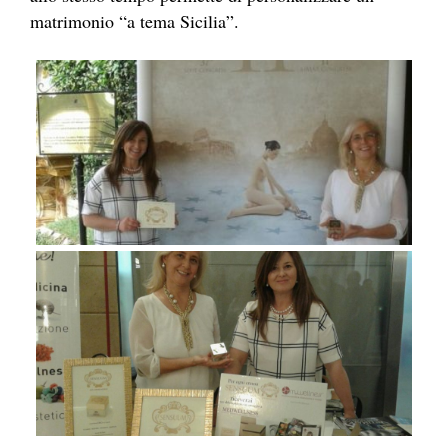
matrimonio “a tema Sicilia”.