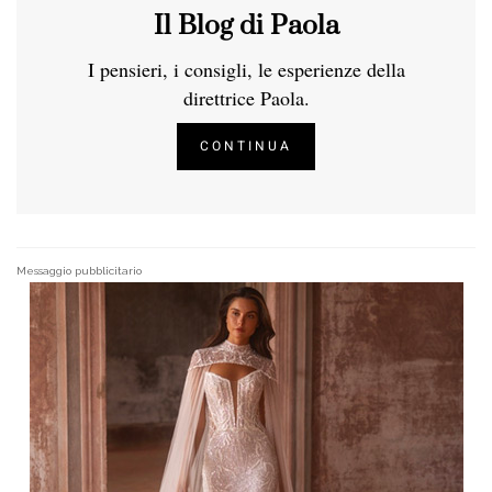
Il Blog di Paola
I pensieri, i consigli, le esperienze della
direttrice Paola.
CONTINUA
Messaggio pubblicitario