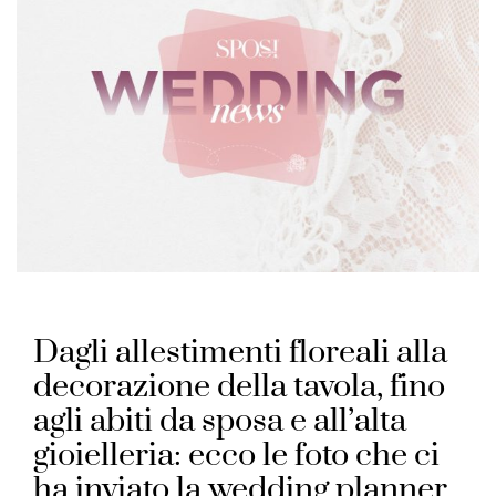
Dagli allestimenti floreali alla
decorazione della tavola, fino
agli abiti da sposa e all’alta
gioielleria: ecco le foto che ci
ha inviato la wedding planner