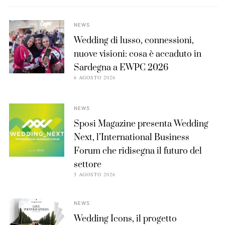
NEWS
Wedding di lusso, connessioni,
nuove visioni: cosa è accaduto in
Sardegna a EWPC 2026
6 AGOSTO 2026
NEWS
Sposi Magazine presenta Wedding
Next, l’International Business
Forum che ridisegna il futuro del
settore
5 AGOSTO 2026
NEWS
Wedding Icons, il progetto