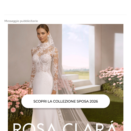
Messaggio pubblicitario