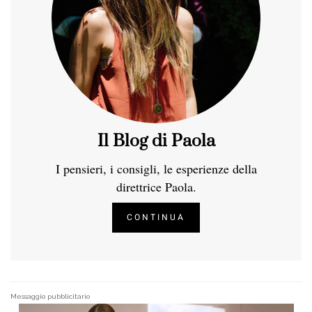
Il Blog di Paola
I pensieri, i consigli, le esperienze della
direttrice Paola.
CONTINUA
Messaggio pubblicitario