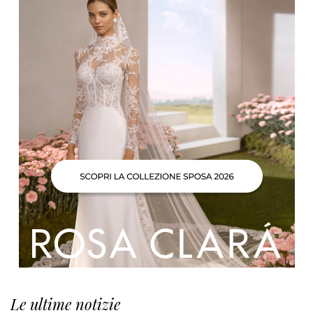
Le ultime notizie