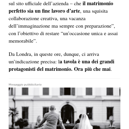
il matrimonio
sul sito ufficiale dell’azienda – che
perfetto sia un fine lavoro d’arte
, una squisita
collaborazione creativa, una vacanza
dell’immaginazione ma sempre con preparazione”,
con l’obiettivo di restare “un’occasione unica e assai
memorabile”.
Da Londra, in queste ore, dunque, ci arriva
a tavola è una dei grandi
un’indicazione precisa: l
protagonisti del matrimonio. Ora più che mai
.
Messaggio pubblicitario