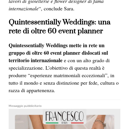
lavori di gioiellerie e flower designer di fama
internazionale
“, conclude Sara.
Quintessentially Weddings: una
rete di oltre 60 event planner
Quintessentially Weddings mette in rete un
gruppo di oltre 60 event planner dislocati sul
territorio internazionale
e con un alto grado di
specializzazione. L’obiettivo di questa realtà è
produrre “esperienze matrimoniali eccezionali”, in
tutto il mondo e senza distinzione per fede, cultura o
razza di appartenenza.
Messaggio pubblicitario