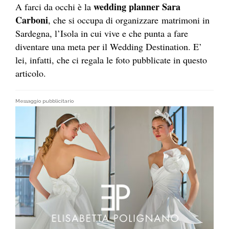
wedding planner Sara
A farci da occhi è la
Carboni
, che si occupa di organizzare matrimoni in
Sardegna, l’Isola in cui vive e che punta a fare
diventare una meta per il Wedding Destination. E’
lei, infatti, che ci regala le foto pubblicate in questo
articolo.
Messaggio pubblicitario