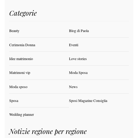
Categorie
Beauty
Blog di Paola
Cerimonia Donna
Eventi
Idee matrimonio
Love stories
Matrimoni vip
Moda Sposa
Moda sposo
News
Sposa
Sposi Magazine Consiglia
Wedding planner
Notizie regione per regione