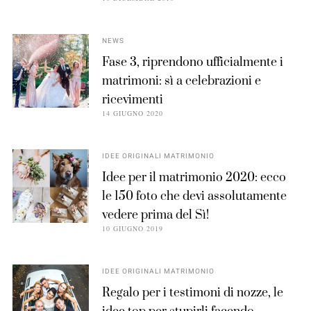
NEWS
Fase 3, riprendono ufficialmente i
matrimoni: sì a celebrazioni e
ricevimenti
14 GIUGNO 2020
IDEE ORIGINALI MATRIMONIO
Idee per il matrimonio 2020: ecco
le 150 foto che devi assolutamente
vedere prima del Sì!
10 GIUGNO 2019
IDEE ORIGINALI MATRIMONIO
Regalo per i testimoni di nozze, le