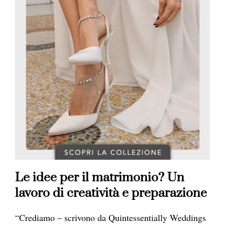
Le idee per il matrimonio? Un
lavoro di creatività e preparazione
“Crediamo – scrivono da Quintessentially Weddings