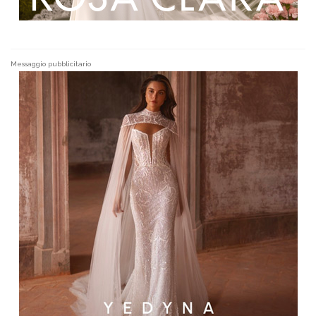
Messaggio pubblicitario