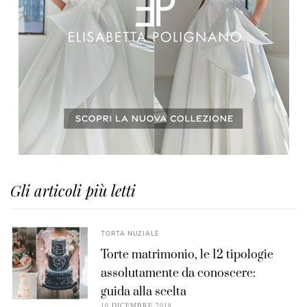
Gli articoli più letti
TORTA NUZIALE
Torte matrimonio, le 12 tipologie
assolutamente da conoscere:
guida alla scelta
10 DICEMBRE 2018