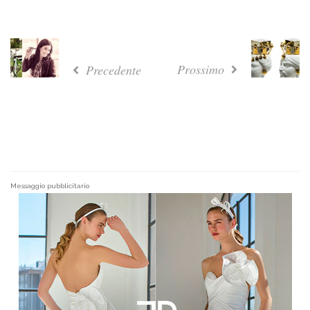
Prossimo
Precedente
Messaggio pubblicitario