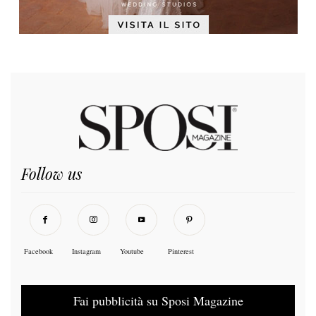
Follow us
Facebook
Instagram
Youtube
Pinterest
Fai pubblicità su Sposi Magazine