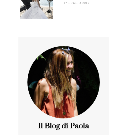
17 LUGLIO 2019
Il Blog di Paola