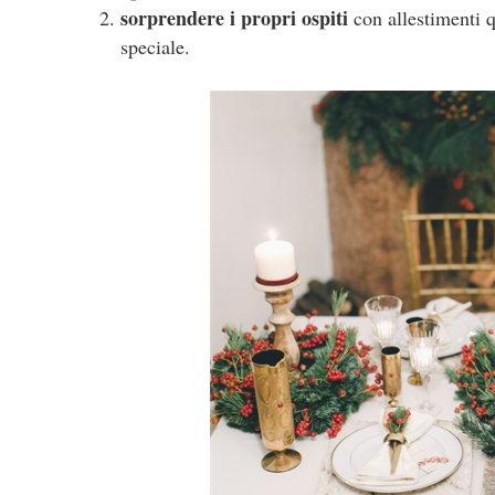
sorprendere i propri ospiti
con allestimenti q
speciale.