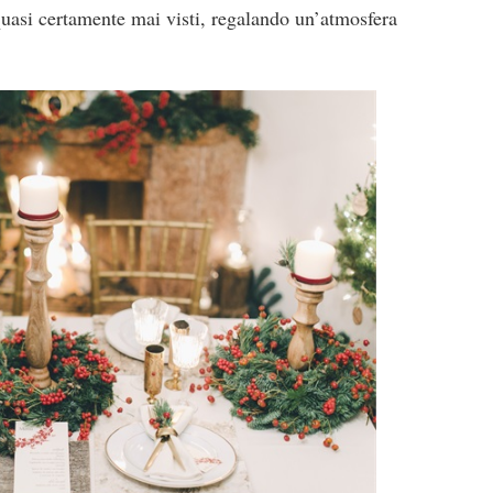
uasi certamente mai visti, regalando un’atmosfera