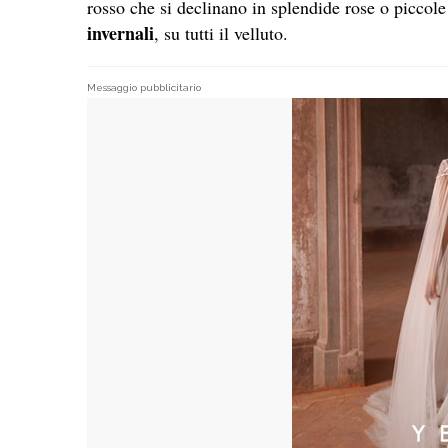
rosso che si declinano in splendide rose o piccol
invernali
, su tutti il velluto.
Messaggio pubblicitario