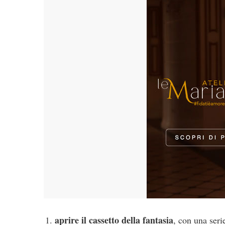
aprire il cassetto della fantasia
, con una seri