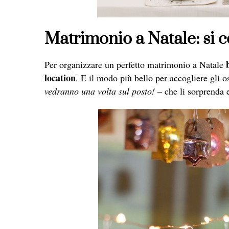
Matrimonio a Natale: si 
Per organizzare un perfetto matrimonio a Natale
location
. E il modo più bello per accogliere gli 
vedranno una volta sul posto!
– che li sorprenda e