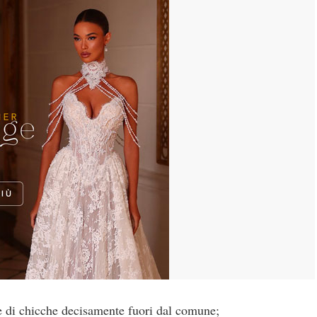
e di chicche decisamente fuori dal comune;