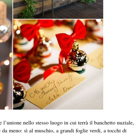
re l’unione nello stesso luogo in cui terrà il banchetto nuziale,
 da meno: sì al muschio, a grandi foglie verdi, a tocchi di