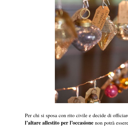
Per chi si sposa con rito civile e decide di officia
l’altare allestito per l’occasione
non potrà essere