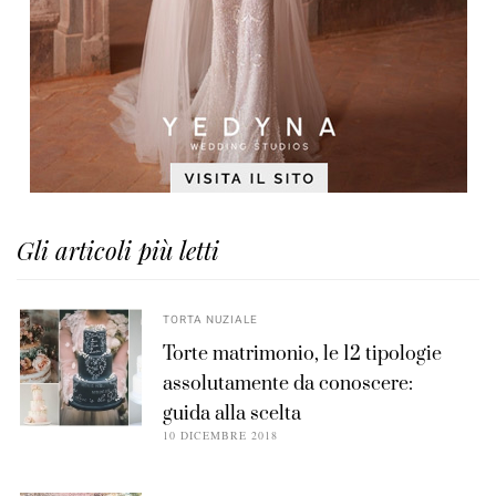
Gli articoli più letti
TORTA NUZIALE
Torte matrimonio, le 12 tipologie
assolutamente da conoscere:
guida alla scelta
10 DICEMBRE 2018