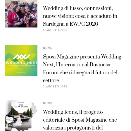
Wedding di lusso, connessioni,
nuove visioni: cosa è accaduto in
Sardegna a EWPC 2026
6 AGOSTO 2026
NEWS
Sposi Magazine presenta Wedding
Next, l’International Business
Forum che ridisegna il futuro del
settore
5 AGOSTO 2026
NEWS
Wedding Icons, il progetto
editoriale di Sposi Magazine che
valorizza i protagonisti del