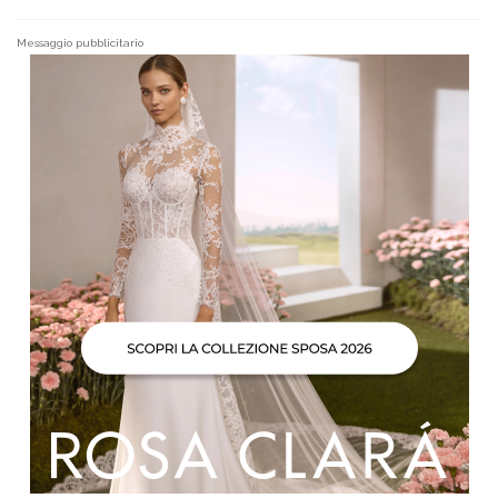
Messaggio pubblicitario