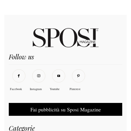
Follow us
Facebook
Instagram
Youtube
Pinterest
Fai pubblicità su Sposi Magazine
Categorie