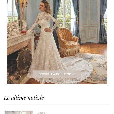
Le ultime notizie
NEWS