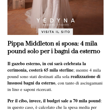
Pippa Middleton si sposa: 4 mila
pound solo per i bagni da esterno
Il gazebo esterno, in cui sarà celebrata la
cerimonia, costerà 65 mila sterline
; mentre 4 mila
realizzazione di
pound sono stati destinati alla sola
lussuosi bagni da esterno
, con tanto di asciugamani
in lino e saponi ricercati.
Per il cibo, invece, il budget sale a 70 mila pound
:
in questo caso, è calcolato che la spesa media per