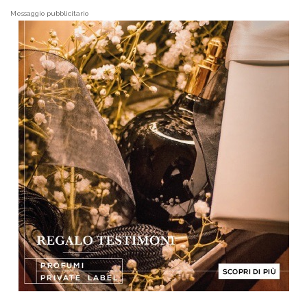
Messaggio pubblicitario