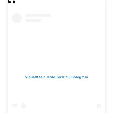
Visualizza questo post su Instagram