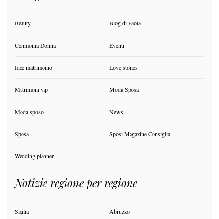
Beauty
Blog di Paola
Cerimonia Donna
Eventi
Idee matrimonio
Love stories
Matrimoni vip
Moda Sposa
Moda sposo
News
Sposa
Sposi Magazine Consiglia
Wedding planner
Notizie regione per regione
Sicilia
Abruzzo