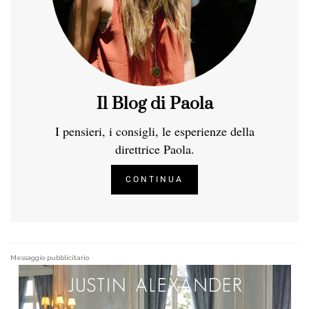
Il Blog di Paola
I pensieri, i consigli, le esperienze della
direttrice Paola.
CONTINUA
Messaggio pubblicitario