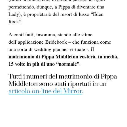
permettendo, dunque, a Pippa di diventare una
Lady), è proprietario del resort di lusso “Eden
Rock”.
A conti fatti, insomma, stando alle stime
dell’applicazione Bridebook – che funziona come
il
una sorta di wedding planner virtuale -,
matrimonio di Pippa Middleton costerà, in media,
15 volte in più di uno “normale”
.
Tutti i numeri del matrimonio di Pippa
Middleton sono stati riportati in un
articolo on-line del Mirror
.