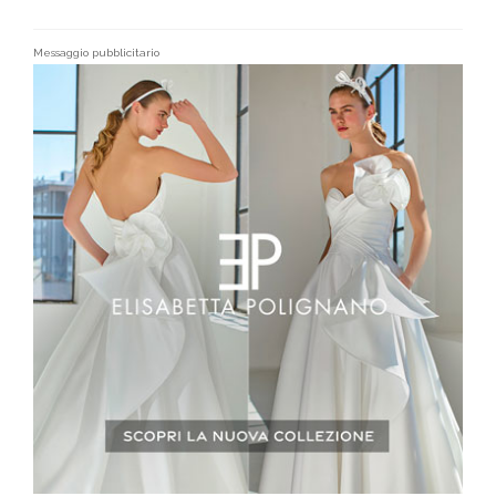
Messaggio pubblicitario