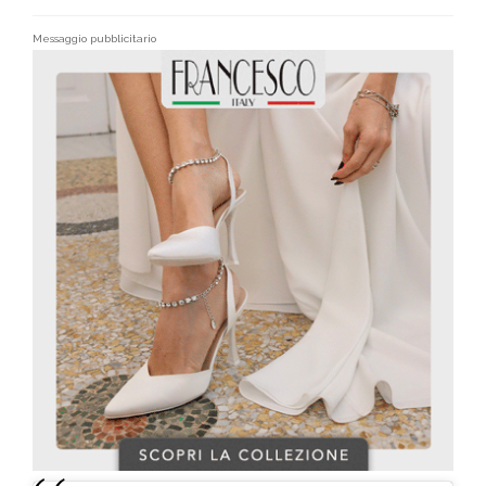
Messaggio pubblicitario