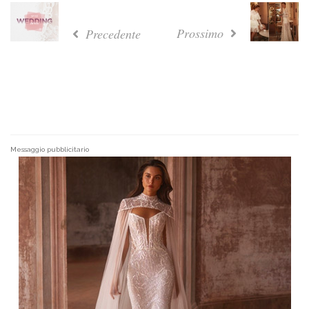
Prossimo
Precedente
Messaggio pubblicitario