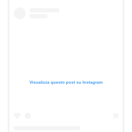
Visualizza questo post su Instagram