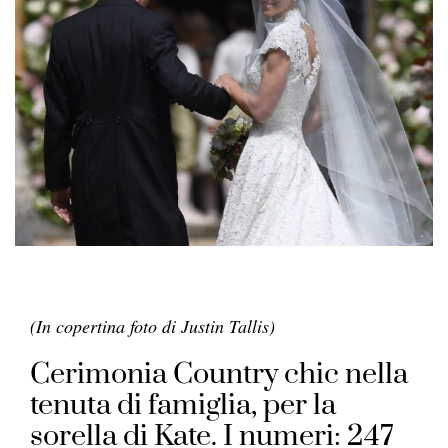
(In copertina foto di Justin Tallis)
Cerimonia Country chic nella
tenuta di famiglia, per la
sorella di Kate. I numeri: 247