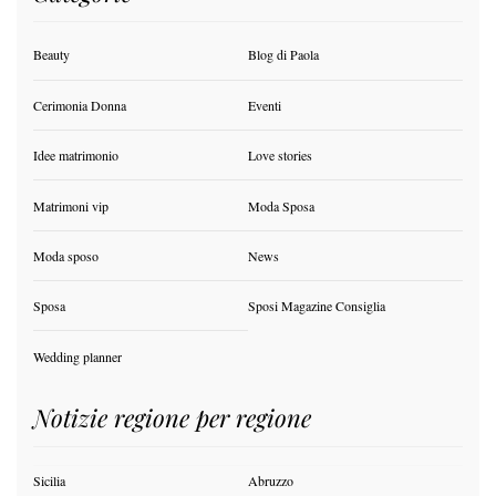
Beauty
Blog di Paola
Cerimonia Donna
Eventi
Idee matrimonio
Love stories
Matrimoni vip
Moda Sposa
Moda sposo
News
Sposa
Sposi Magazine Consiglia
Wedding planner
Notizie regione per regione
Sicilia
Abruzzo