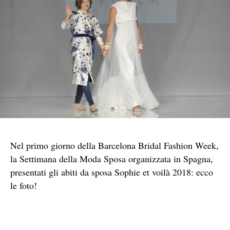
Nel primo giorno della Barcelona Bridal Fashion Week,
la Settimana della Moda Sposa organizzata in Spagna,
presentati gli abiti da sposa Sophie et voilà 2018: ecco
le foto!