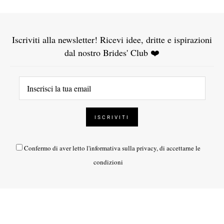
Iscriviti alla newsletter! Ricevi idee, dritte e ispirazioni
dal nostro Brides' Club ❤️
Confermo di aver letto l'
informativa sulla privacy
, di accettarne le
condizioni