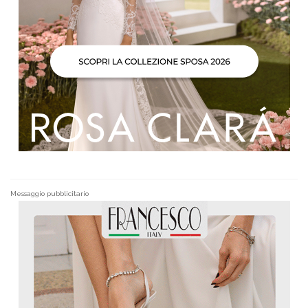
Messaggio pubblicitario