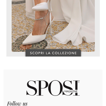
Follow us