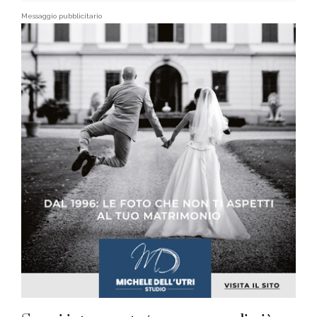
Messaggio pubblicitario