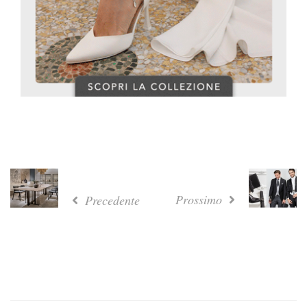
Prossimo
Precedente