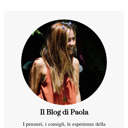
Il Blog di Paola
I pensieri, i consigli, le esperienze della