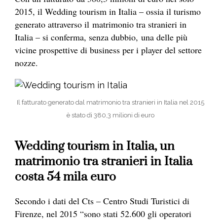
2015, il Wedding tourism in Italia – ossia il turismo
generato attraverso il matrimonio tra stranieri in
Italia – si conferma, senza dubbio, una delle più
vicine prospettive di business per i player del settore
nozze.
Il fatturato generato dal matrimonio tra stranieri in Italia nel 2015
è stato di 380,3 milioni di euro
Wedding tourism in Italia, un
matrimonio tra stranieri in Italia
costa 54 mila euro
Secondo i dati del Cts – Centro Studi Turistici di
Firenze, nel 2015 “sono stati 52.600 gli operatori