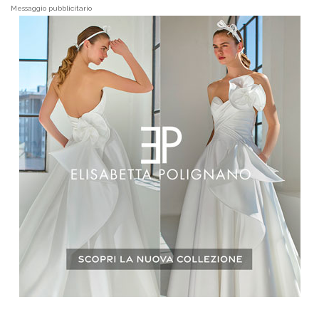
Messaggio pubblicitario