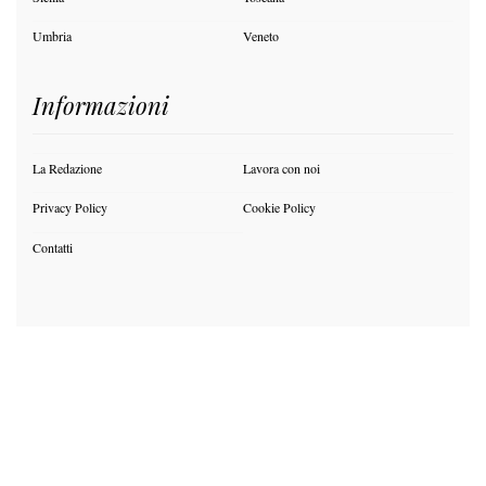
Umbria
Veneto
Informazioni
La Redazione
Lavora con noi
Privacy Policy
Cookie Policy
Contatti