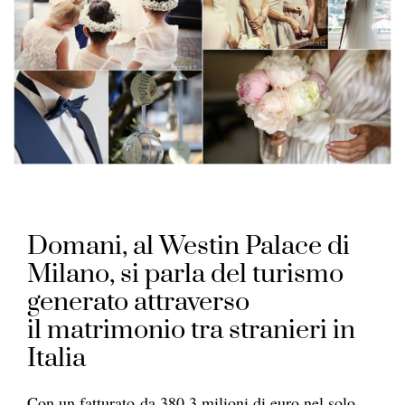
Domani, al Westin Palace di
Milano, si parla del turismo
generato attraverso
il matrimonio tra stranieri in
Italia
Con un fatturato da 380,3 milioni di euro nel solo