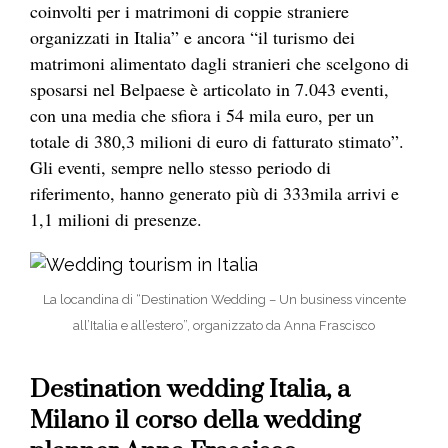
coinvolti per i matrimoni di coppie straniere
organizzati in Italia” e ancora “il turismo dei
matrimoni alimentato dagli stranieri che scelgono di
sposarsi nel Belpaese è articolato in 7.043 eventi,
con una media che sfiora i 54 mila euro, per un
totale di 380,3 milioni di euro di fatturato stimato”.
Gli eventi, sempre nello stesso periodo di
riferimento, hanno generato più di 333mila arrivi e
1,1 milioni di presenze.
La locandina di “Destination Wedding – Un business vincente
all’Italia e all’estero”, organizzato da Anna Frascisco
Destination wedding Italia, a
Milano il corso della wedding