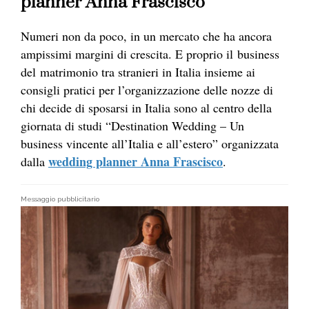
planner Anna Frascisco
Numeri non da poco, in un mercato che ha ancora
ampissimi margini di crescita. E proprio il business
del matrimonio tra stranieri in Italia insieme ai
consigli pratici per l’organizzazione delle nozze di
chi decide di sposarsi in Italia sono al centro della
giornata di studi “Destination Wedding – Un
business vincente all’Italia e all’estero” organizzata
wedding planner Anna Frascisco
dalla
.
Messaggio pubblicitario