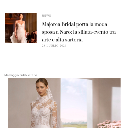
NEWS
Majorca Bridal porta la moda
sposa a Naro: la sfilata-evento tra
arte e alta sartoria
28 LUGLIO 2026
Messaggio pubblicitario