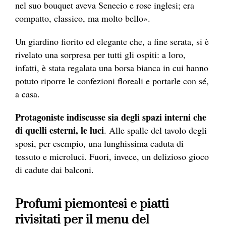
nel suo bouquet aveva Senecio e rose inglesi; era
compatto, classico, ma molto bello».
Un giardino fiorito ed elegante che, a fine serata, si è
rivelato una sorpresa per tutti gli ospiti: a loro,
infatti, è stata regalata una borsa bianca in cui hanno
potuto riporre le confezioni floreali e portarle con sé,
a casa.
Protagoniste indiscusse sia degli spazi interni che
di quelli esterni, le luci
. Alle spalle del tavolo degli
sposi, per esempio, una lunghissima caduta di
tessuto e microluci. Fuori, invece, un delizioso gioco
di cadute dai balconi.
Profumi piemontesi e piatti
rivisitati per il menu del