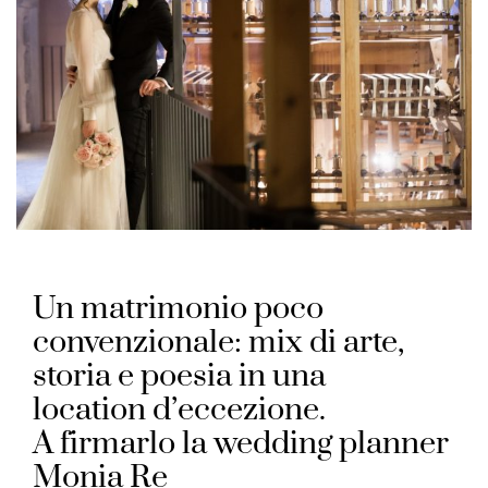
Un matrimonio poco
convenzionale: mix di arte,
storia e poesia in una
location d’eccezione.
A firmarlo la wedding planner
Monia Re