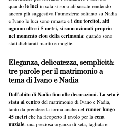
le luci
quando
in sala si sono abbassate rendendo
ancora più suggestiva l’atmosfera: soltanto su Nadia
i due torcitoi, alti
e Ivano le luci sono rimaste e
ognuno oltre i 5 metri, si sono azionati proprio
nel momento clou della cerimonia
: quando sono
stati dichiarati marito e moglie.
Eleganza, delicatezza, semplicità:
tre parole per il matrimonio a
tema di Ivano e Nadia
Dall’abito di Nadia fino alle decorazioni. La seta è
stata al centro
del matrimonio di Ivano e Nadia,
runner lungo
tanto da prendere la forma anche del
45 metri
cena
che ha ricoperto il tavolo per la
nuziale
: una preziosa organza di seta, tagliata e