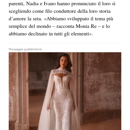
parenti, Nadia e Ivano hanno pronunciato il loro sì
scegliendo come filo conduttore della loro storia
d’amore la seta. «Abbiamo sviluppato il tema più
semplice del mondo – racconta Monia Re – e lo
abbiamo declinato in tutti gli elementi».
Messaggio pubblicitario