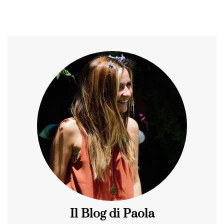
Il Blog di Paola