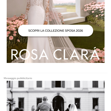
Messaggio pubblicitario