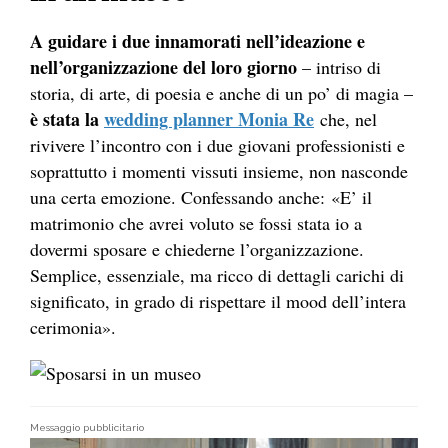
A guidare i due innamorati nell’ideazione e
nell’organizzazione del loro giorno
– intriso di
storia, di arte, di poesia e anche di un po’ di magia –
è stata la
wedding planner Monia Re
che, nel
rivivere l’incontro con i due giovani professionisti e
soprattutto i momenti vissuti insieme, non nasconde
una certa emozione. Confessando anche: «E’ il
matrimonio che avrei voluto se fossi stata io a
dovermi sposare e chiederne l’organizzazione.
Semplice, essenziale, ma ricco di dettagli carichi di
significato, in grado di rispettare il mood dell’intera
cerimonia».
Messaggio pubblicitario