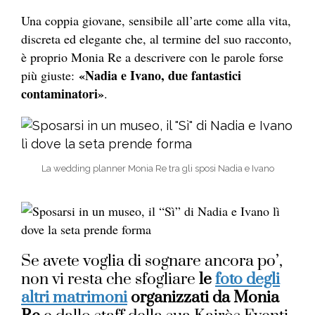
Una coppia giovane, sensibile all’arte come alla vita,
discreta ed elegante che, al termine del suo racconto,
è proprio Monia Re a descrivere con le parole forse
«Nadia e Ivano, due fantastici
più giuste:
contaminatori»
.
La wedding planner Monia Re tra gli sposi Nadia e Ivano
Se avete voglia di sognare ancora po’,
non vi resta che sfogliare
le
foto degli
altri matrimoni
organizzati da Monia