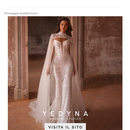
Messaggio pubblicitario