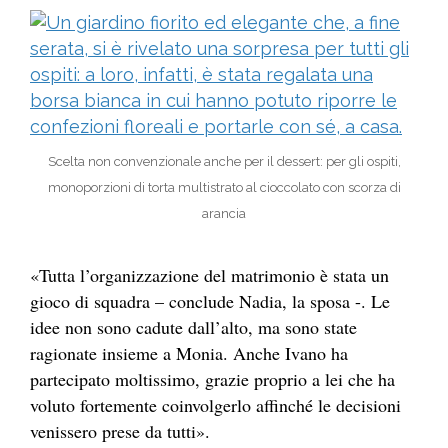
Scelta non convenzionale anche per il dessert: per gli ospiti,
monoporzioni di torta multistrato al cioccolato con scorza di
arancia
«Tutta l’organizzazione del matrimonio è stata un
gioco di squadra – conclude Nadia, la sposa -. Le
idee non sono cadute dall’alto, ma sono state
ragionate insieme a Monia. Anche Ivano ha
partecipato moltissimo, grazie proprio a lei che ha
voluto fortemente coinvolgerlo affinché le decisioni
venissero prese da tutti».