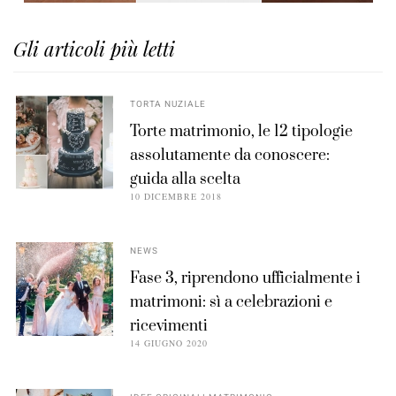
Gli articoli più letti
TORTA NUZIALE
Torte matrimonio, le 12 tipologie
assolutamente da conoscere:
guida alla scelta
10 DICEMBRE 2018
NEWS
Fase 3, riprendono ufficialmente i
matrimoni: sì a celebrazioni e
ricevimenti
14 GIUGNO 2020