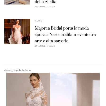
della Sicilia
29 LUGLIO 2026
NEWS
Majorca Bridal porta la moda
sposa a Naro: la sfilata-evento tra
arte e alta sartoria
28 LUGLIO 2026
Messaggio pubblicitario