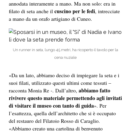
annodata interamente a mano. Ma non solo: era in
cuscino per le fedi
filato di seta anche il
, intrecciate
a mano da un orafo artigiano di Cuneo.
Un runner in seta, lungo 45 metri, ha ricoperto il tavolo per la
cena nuziale
«Da un lato, abbiamo deciso di impiegare la seta e i
suoi filati, utilizzato questi ultimi come tessuti –
abbiamo fatto
racconta Monia Re -. Dall’altro,
rivivere questo materiale permettendo agli invitati
di visitare il museo con tanto di guida
». Per
l’esattezza, quella dell’architetto che si è occupato
del restauro del Filatoio Rosso di Caraglio.
«Abbiamo creato una cartolina di benvenuto