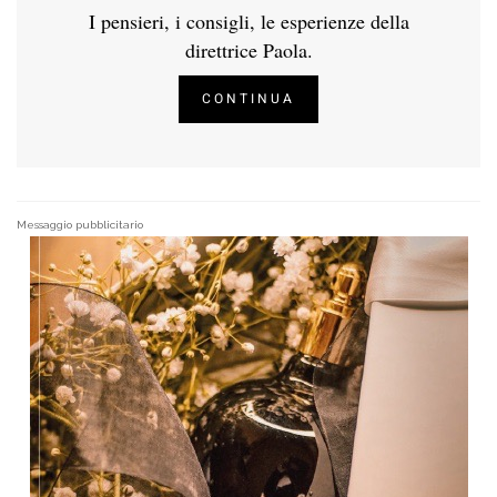
I pensieri, i consigli, le esperienze della
direttrice Paola.
CONTINUA
Messaggio pubblicitario