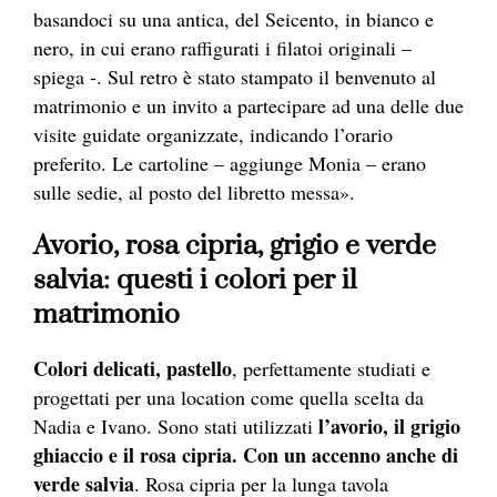
basandoci su una antica, del Seicento, in bianco e
nero, in cui erano raffigurati i filatoi originali –
spiega -. Sul retro è stato stampato il benvenuto al
matrimonio e un invito a partecipare ad una delle due
visite guidate organizzate, indicando l’orario
preferito. Le cartoline – aggiunge Monia – erano
sulle sedie, al posto del libretto messa».
Avorio, rosa cipria, grigio e verde
salvia: questi i colori per il
matrimonio
Colori delicati, pastello
, perfettamente studiati e
progettati per una location come quella scelta da
l’avorio, il grigio
Nadia e Ivano. Sono stati utilizzati
ghiaccio e il rosa cipria.
Con un accenno anche di
verde salvia
. Rosa cipria per la lunga tavola