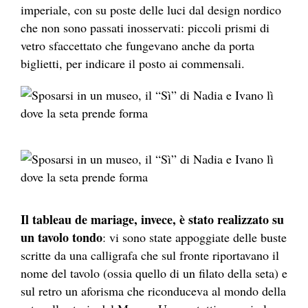
imperiale, con su poste delle luci dal design nordico
che non sono passati inosservati: piccoli prismi di
vetro sfaccettato che fungevano anche da porta
biglietti, per indicare il posto ai commensali.
Il tableau de mariage, invece, è stato realizzato su
un tavolo tondo
: vi sono state appoggiate delle buste
scritte da una calligrafa che sul fronte riportavano il
nome del tavolo (ossia quello di un filato della seta) e
sul retro un aforisma che riconduceva al mondo della