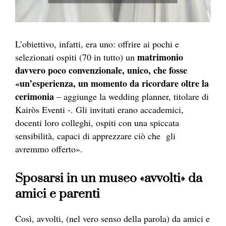
L’obiettivo, infatti, era uno: offrire ai pochi e
matrimonio
selezionati ospiti (70 in tutto) un
davvero poco convenzionale, unico, che fosse
«un’esperienza, un momento da ricordare oltre la
cerimonia
– aggiunge la wedding planner, titolare di
Kairòs Eventi -. Gli invitati erano accademici,
docenti loro colleghi, ospiti con una spiccata
sensibilità, capaci di apprezzare ciò che gli
avremmo offerto».
Sposarsi in un museo «avvolti» da
amici e parenti
Così, avvolti, (nel vero senso della parola) da amici e