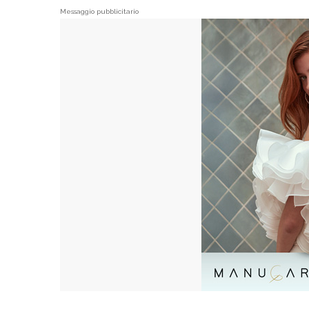
Messaggio pubblicitario