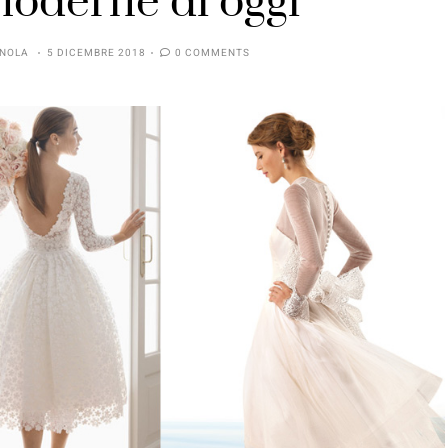
 moderne di oggi
NOLA
5 DICEMBRE 2018
0 COMMENTS