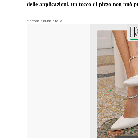
delle applicazioni, un tocco di pizzo non può 
Messaggio pubblicitario