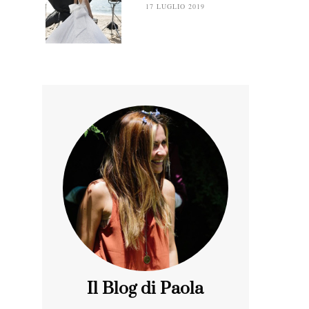
17 LUGLIO 2019
Il Blog di Paola