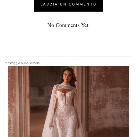
No Comments Yet.
Messaggio pubblicitario