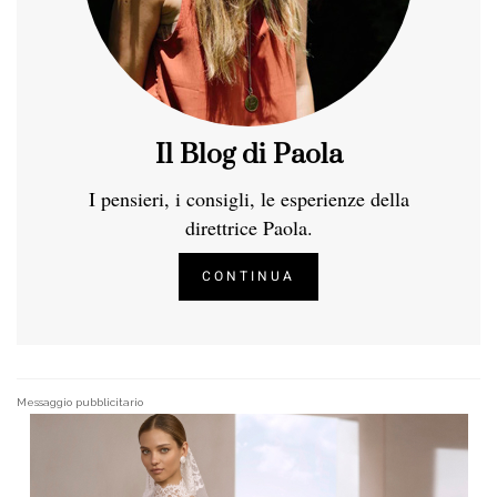
Il Blog di Paola
I pensieri, i consigli, le esperienze della
direttrice Paola.
CONTINUA
Messaggio pubblicitario