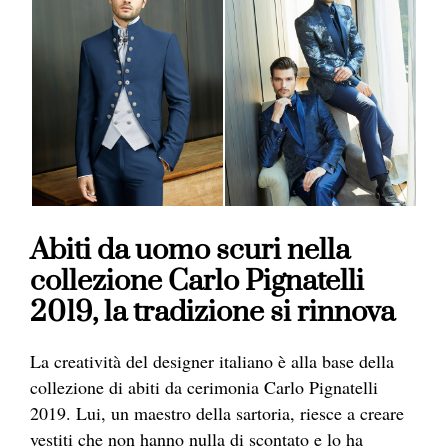
Abiti da uomo scuri nella
collezione Carlo Pignatelli
2019, la tradizione si rinnova
La creatività del designer italiano è alla base della
collezione di abiti da cerimonia Carlo Pignatelli
2019. Lui, un maestro della sartoria, riesce a creare
vestiti che non hanno nulla di scontato e lo ha