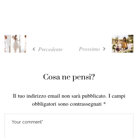
Prossimo
Precedente
Cosa ne pensi?
Il tuo indirizzo email non sarà pubblicato.
I campi
obbligatori sono contrassegnati
*