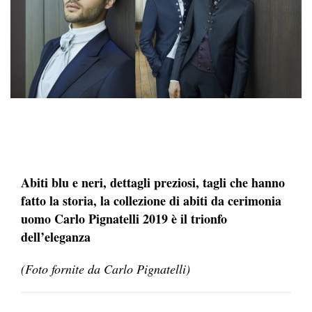
Abiti blu e neri, dettagli preziosi, tagli che hanno
fatto la storia, la collezione di abiti da cerimonia
uomo Carlo Pignatelli 2019 è il
trionfo
dell’eleganza
(Foto fornite da Carlo Pignatelli)