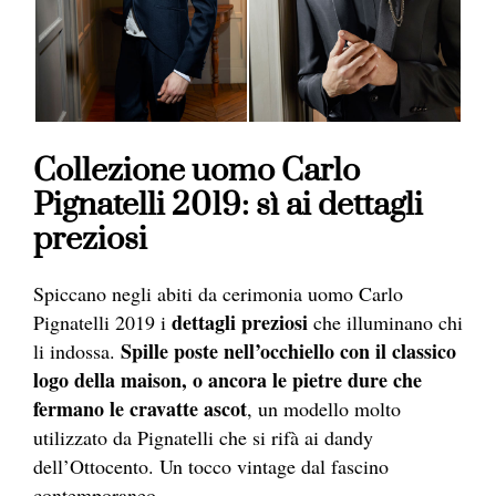
Collezione uomo Carlo
Pignatelli 2019: sì ai dettagli
preziosi
Spiccano negli abiti da cerimonia uomo Carlo
dettagli preziosi
Pignatelli 2019 i
che illuminano chi
Spille poste nell’occhiello con il classico
li indossa.
logo della maison, o ancora le pietre dure che
fermano le cravatte ascot
, un modello molto
utilizzato da Pignatelli che si rifà ai dandy
dell’Ottocento. Un tocco vintage dal fascino
contemporaneo.