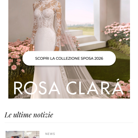
Le ultime notizie
NEWS