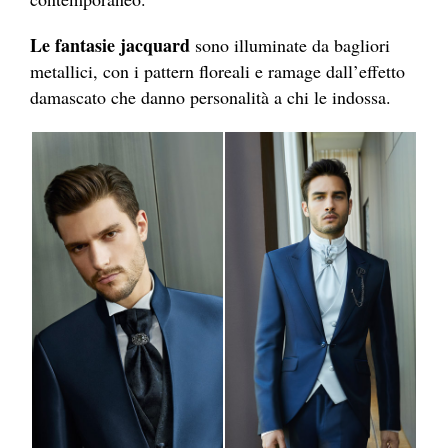
Le fantasie jacquard
sono illuminate da bagliori
metallici, con i pattern floreali e ramage dall’effetto
damascato che danno personalità a chi le indossa.