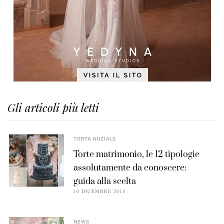
Gli articoli più letti
TORTA NUZIALE
Torte matrimonio, le 12 tipologie
assolutamente da conoscere:
guida alla scelta
10 DICEMBRE 2018
NEWS