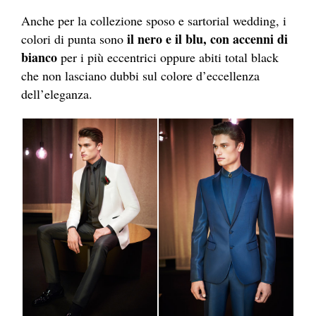
Anche per la collezione sposo e sartorial wedding, i
il nero e il blu, con accenni di
colori di punta sono
bianco
per i più eccentrici oppure abiti total black
che non lasciano dubbi sul colore d’eccellenza
dell’eleganza.