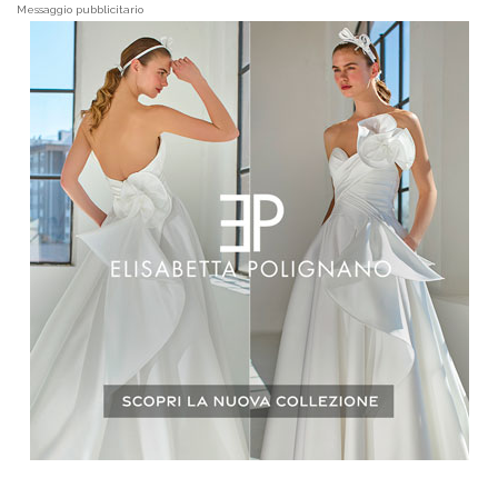
Messaggio pubblicitario