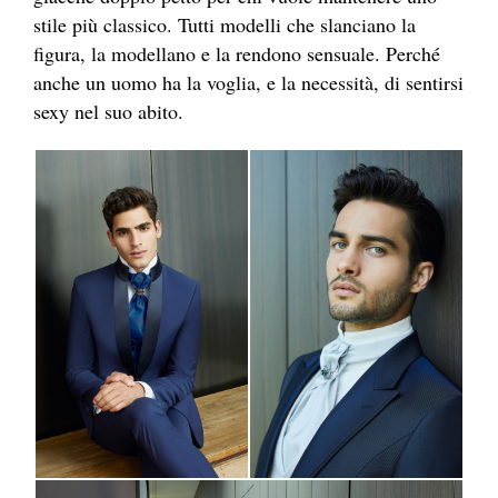
stile più classico. Tutti modelli che slanciano la
figura, la modellano e la rendono sensuale. Perché
anche un uomo ha la voglia, e la necessità, di sentirsi
sexy nel suo abito.