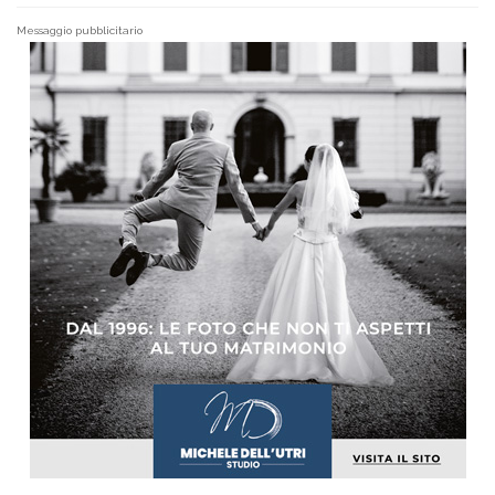
Messaggio pubblicitario