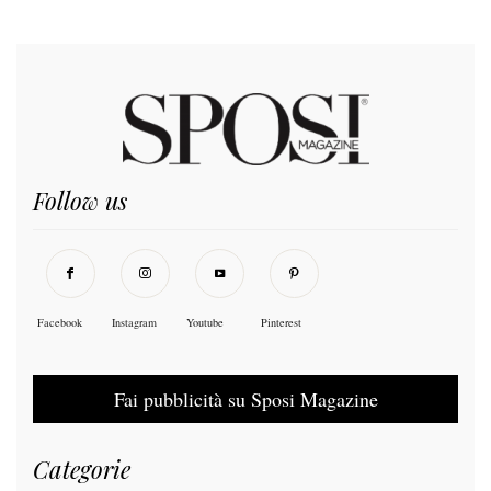
Follow us
Facebook
Instagram
Youtube
Pinterest
Fai pubblicità su Sposi Magazine
Categorie