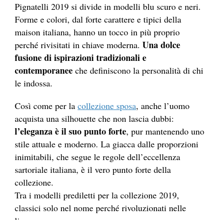
Pignatelli 2019 si divide in modelli blu scuro e neri.
Forme e colori, dal forte carattere e tipici della
maison italiana, hanno un tocco in più proprio
Una dolce
perché rivisitati in chiave moderna.
fusione di ispirazioni tradizionali e
contemporanee
che definiscono la personalità di chi
le indossa.
Così come per la
collezione sposa
, anche l’uomo
acquista una silhouette che non lascia dubbi:
l’eleganza è il suo punto forte
, pur mantenendo uno
stile attuale e moderno. La giacca dalle proporzioni
inimitabili, che segue le regole dell’eccellenza
sartoriale italiana, è il vero punto forte della
collezione.
Tra i modelli prediletti per la collezione 2019,
classici solo nel nome perché rivoluzionati nelle