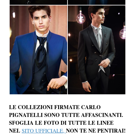
LE COLLEZIONI FIRMATE CARLO
PIGNATELLI SONO TUTTE AFFASCINANTI.
SFOGLIA LE FOTO DI TUTTE LE LINEE
NEL
NON TE NE PENTIRAI!
SITO UFFICIALE,