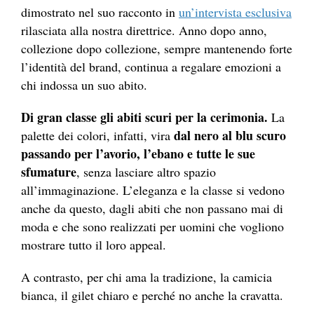
dimostrato nel suo racconto in
un’intervista esclusiva
rilasciata alla nostra direttrice. Anno dopo anno,
collezione dopo collezione, sempre mantenendo forte
l’identità del brand, continua a regalare emozioni a
chi indossa un suo abito.
Di gran classe gli abiti scuri per la cerimonia.
La
dal nero al blu scuro
palette dei colori, infatti, vira
passando per l’avorio, l’ebano e tutte le sue
sfumature
, senza lasciare altro spazio
all’immaginazione. L’eleganza e la classe si vedono
anche da questo, dagli abiti che non passano mai di
moda e che sono realizzati per uomini che vogliono
mostrare tutto il loro appeal.
A contrasto, per chi ama la tradizione, la camicia
bianca, il gilet chiaro e perché no anche la cravatta.