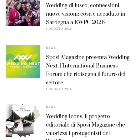
Wedding di lusso, connessioni,
nuove visioni: cosa è accaduto in
Sardegna a EWPC 2026
6 AGOSTO 2026
NEWS
Sposi Magazine presenta Wedding
Next, l’International Business
Forum che ridisegna il futuro del
settore
5 AGOSTO 2026
NEWS
Wedding Icons, il progetto
editoriale di Sposi Magazine che
valorizza i protagonisti del