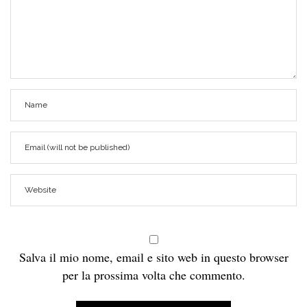
Salva il mio nome, email e sito web in questo browser
per la prossima volta che commento.