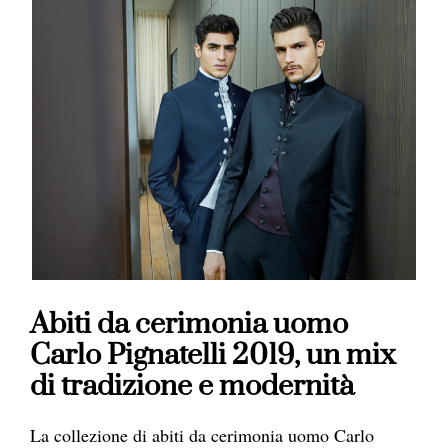
Abiti da cerimonia uomo
Carlo Pignatelli 2019, un mix
di tradizione e modernità
La collezione di abiti da cerimonia uomo Carlo