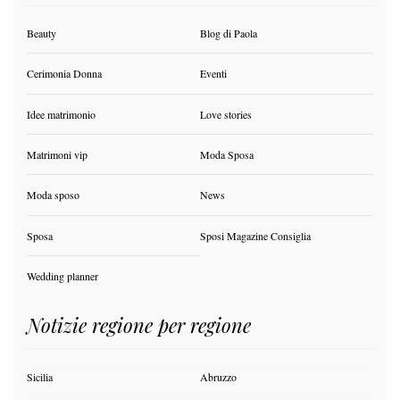
Beauty
Blog di Paola
Cerimonia Donna
Eventi
Idee matrimonio
Love stories
Matrimoni vip
Moda Sposa
Moda sposo
News
Sposa
Sposi Magazine Consiglia
Wedding planner
Notizie regione per regione
Sicilia
Abruzzo