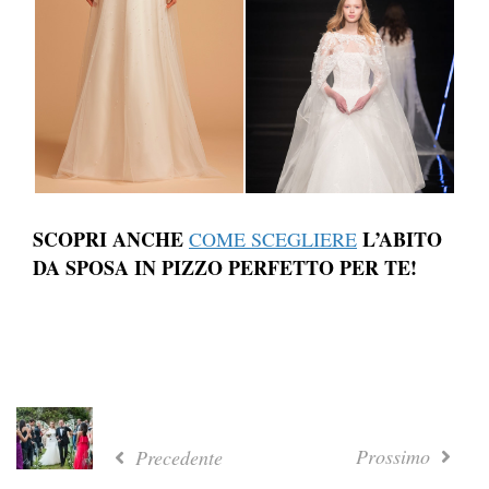
SCOPRI ANCHE
L’ABITO
COME SCEGLIERE
DA SPOSA IN PIZZO PERFETTO PER TE!
Prossimo
Precedente