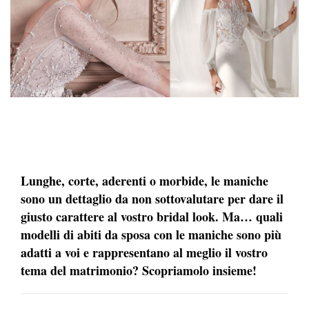
Lunghe, corte, aderenti o morbide, le maniche
sono un dettaglio da non sottovalutare per dare il
giusto carattere al vostro bridal look. Ma… quali
modelli di abiti da sposa con le maniche sono più
adatti a voi e rappresentano al meglio il vostro
tema del matrimonio? Scopriamolo insieme!