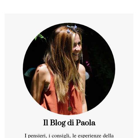
Il Blog di Paola
I pensieri, i consigli, le esperienze della