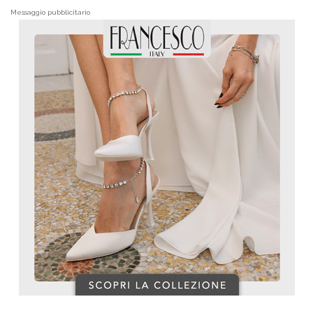
Messaggio pubblicitario