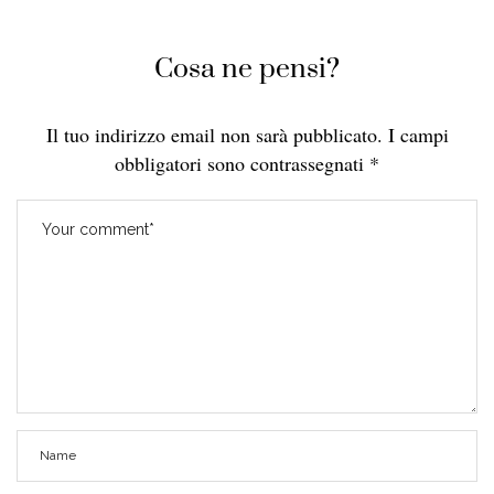
Cosa ne pensi?
Il tuo indirizzo email non sarà pubblicato.
I campi
obbligatori sono contrassegnati
*