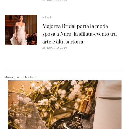
NEWS
Majorca Bridal porta la moda
sposa a Naro: la sfilata-evento tra
arte e alta sartoria
28 LUGLIO 2026
Messaggio pubblicitario