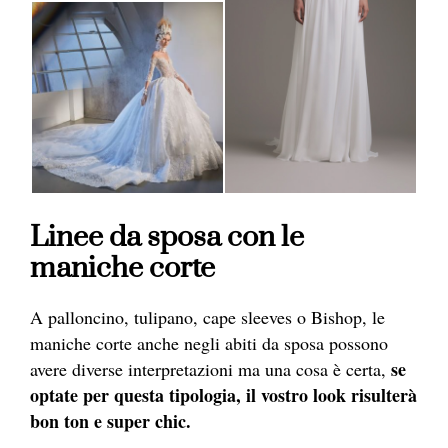
Linee da sposa con le
maniche corte
A palloncino, tulipano, cape sleeves o Bishop, le
maniche corte anche negli abiti da sposa possono
se
avere diverse interpretazioni ma una cosa è certa,
optate per questa tipologia, il vostro look risulterà
bon ton e super chic.