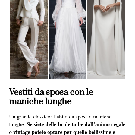
Vestiti da sposa con le
maniche lunghe
Un grande classico: l’abito da sposa a maniche
Se siete delle bride to be dall’animo regale
lunghe.
o vintage potete optare per quelle bellissime e