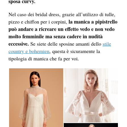
sposa curvy.
Nel caso dei bridal dress, grazie all’utilizzo di tulle,
la manica a pipistrello
pizzo e chiffon per i corpini,
può andare a ricreare un effetto vedo e non vedo
molto femminile ma senza cadere in nudità
eccessive.
Se siete delle sposine amanti dello
stile
country e bohemien
, questa è sicuramente la
tipologia di manica che fa per voi.