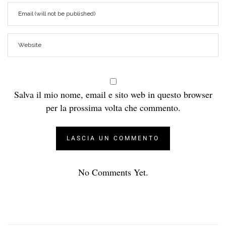
Salva il mio nome, email e sito web in questo browser
per la prossima volta che commento.
No Comments Yet.