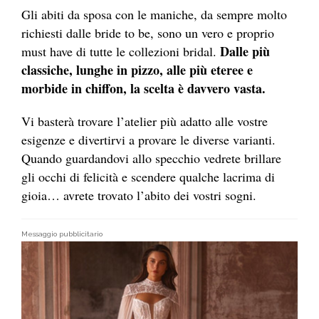
Gli abiti da sposa con le maniche, da sempre molto
richiesti dalle bride to be, sono un vero e proprio
Dalle più
must have di tutte le collezioni bridal.
classiche, lunghe in pizzo, alle più eteree e
morbide in chiffon, la scelta è davvero vasta.
Vi basterà trovare l’atelier più adatto alle vostre
esigenze e divertirvi a provare le diverse varianti.
Quando guardandovi allo specchio vedrete brillare
gli occhi di felicità e scendere qualche lacrima di
gioia… avrete trovato l’abito dei vostri sogni.
Messaggio pubblicitario