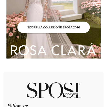
Follow us