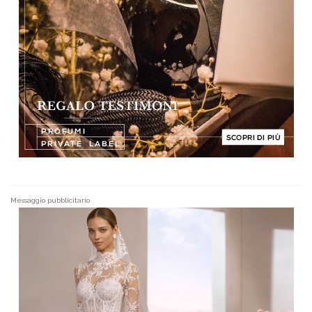
Messaggio pubblicitario