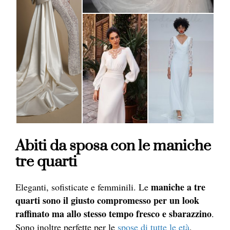
Abiti da sposa con le maniche
tre quarti
maniche a tre
Eleganti, sofisticate e femminili. Le
quarti sono il giusto compromesso per un look
raffinato ma allo stesso tempo fresco e sbarazzino
.
Sono inoltre perfette per le
spose di tutte le età
,