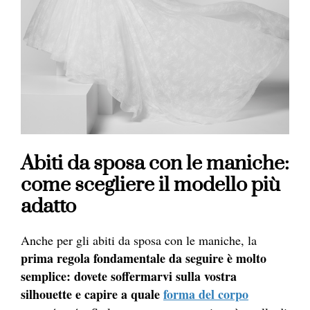
Abiti da sposa con le maniche:
come scegliere il modello più
adatto
Anche per gli abiti da sposa con le maniche, la
prima regola fondamentale da seguire è molto
semplice: dovete soffermarvi sulla vostra
silhouette e capire a quale
forma del corpo