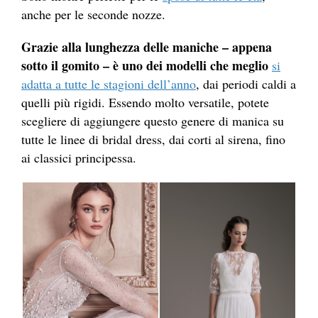
anche per le seconde nozze.
Grazie alla lunghezza delle maniche – appena
sotto il gomito – è uno dei modelli che meglio
si
adatta a tutte le stagioni dell’anno
, dai periodi caldi a
quelli più rigidi. Essendo molto versatile, potete
scegliere di aggiungere questo genere di manica su
tutte le linee di bridal dress, dai corti al sirena, fino
ai classici principessa.