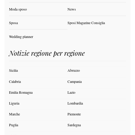
Moda sposo
News
Sposa
Sposi Magazine Consiglia
Wedding planner
Notizie regione per regione
Sicilia
Abruzzo
Calabria
Campania
Emilia Romagna
Lazio
Liguria
Lombardia
Marche
Piemonte
Puglia
Sardegna