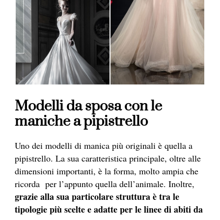
Modelli da sposa con le
maniche a pipistrello
Uno dei modelli di manica più originali è quella a
pipistrello. La sua caratteristica principale, oltre alle
dimensioni importanti, è la forma, molto ampia che
ricorda per l’appunto quella dell’animale. Inoltre,
grazie alla sua particolare struttura è tra le
tipologie più scelte e adatte per le linee di abiti da