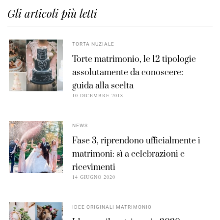
Gli articoli più letti
TORTA NUZIALE
Torte matrimonio, le 12 tipologie
assolutamente da conoscere:
guida alla scelta
10 DICEMBRE 2018
NEWS
Fase 3, riprendono ufficialmente i
matrimoni: sì a celebrazioni e
ricevimenti
14 GIUGNO 2020
IDEE ORIGINALI MATRIMONIO