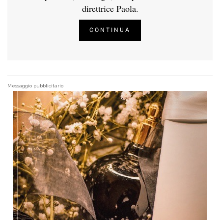
direttrice Paola.
CONTINUA
Messaggio pubblicitario