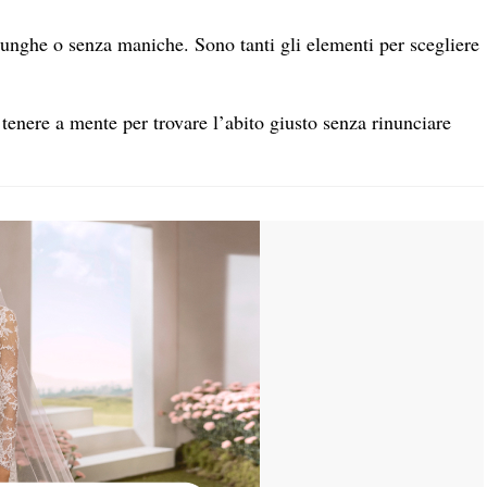
lunghe o senza maniche. Sono tanti gli elementi per scegliere
tenere a mente per trovare l’abito giusto senza rinunciare