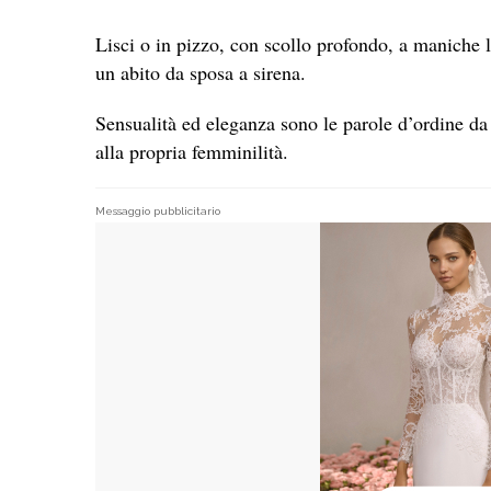
Lisci o in pizzo, con scollo profondo, a maniche 
un abito da sposa a sirena.
Sensualità ed eleganza sono le parole d’ordine da 
alla propria femminilità.
Messaggio pubblicitario