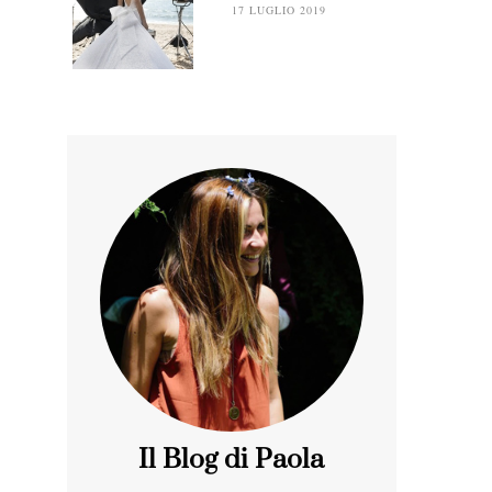
17 LUGLIO 2019
Il Blog di Paola