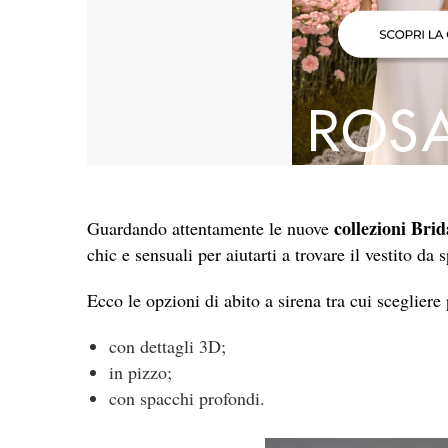
collezioni Brid
Guardando attentamente le nuove
chic e sensuali per aiutarti a trovare il vestito da 
Ecco le opzioni di abito a sirena tra cui scegliere
con dettagli 3D;
in pizzo;
con spacchi profondi.