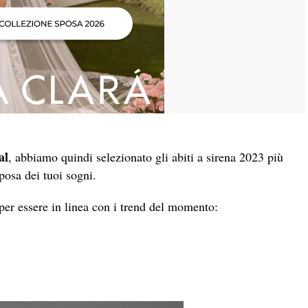
al
, abbiamo quindi selezionato gli abiti a sirena 2023 più
sposa dei tuoi sogni.
 per essere in linea con i trend del momento: