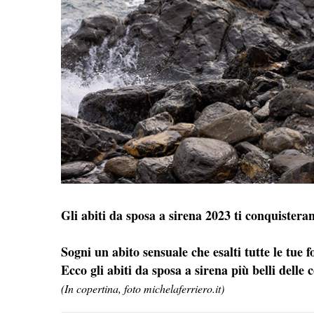
Gli abiti da sposa a sirena 2023 ti conquister
Sogni un abito sensuale che esalti tutte le tue 
Ecco gli abiti da sposa a sirena più belli delle 
(In copertina, foto michelaferriero.it)