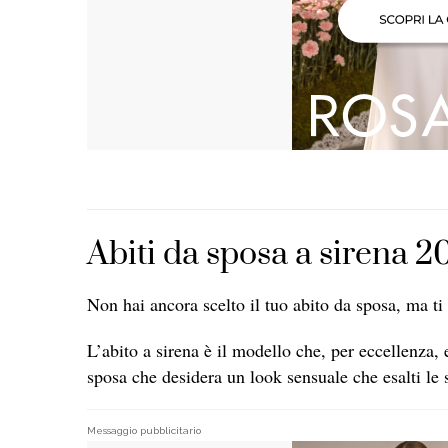
Abiti da sposa a sirena 2
Non hai ancora scelto il tuo abito da sposa, ma ti
L’abito a sirena è il modello che, per eccellenza, 
sposa che desidera un look sensuale che esalti le 
Messaggio pubblicitario