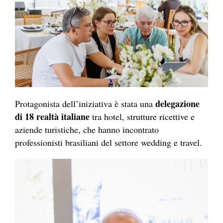
delegazione
Protagonista dell’iniziativa è stata una
di 18 realtà italiane
tra hotel, strutture ricettive e
aziende turistiche, che hanno incontrato
professionisti brasiliani del settore wedding e travel.