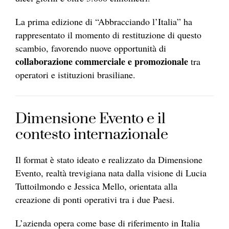
La prima edizione di “Abbracciando l’Italia” ha
rappresentato il momento di restituzione di questo
scambio, favorendo nuove opportunità di
collaborazione commerciale e promozionale
tra
operatori e istituzioni brasiliane.
Dimensione Evento e il
contesto internazionale
Il format è stato ideato e realizzato da Dimensione
Evento, realtà trevigiana nata dalla visione di Lucia
Tuttoilmondo e Jessica Mello, orientata alla
creazione di ponti operativi tra i due Paesi.
L’azienda opera come base di riferimento in Italia