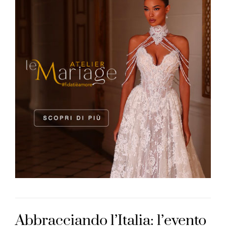
Abbracciando l’Italia: l’evento