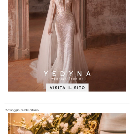
Messaggio pubblicitario