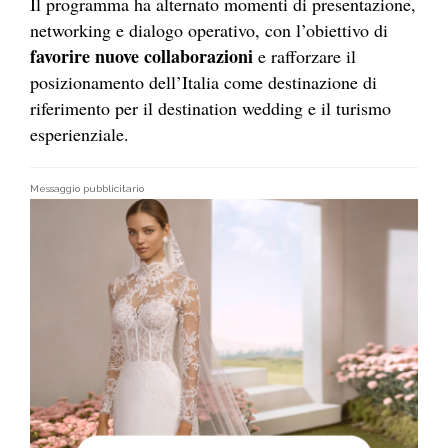
Il programma ha alternato momenti di presentazione,
networking e dialogo operativo, con l’obiettivo di
favorire nuove collaborazioni
e rafforzare il
posizionamento dell’Italia come destinazione di
riferimento per il destination wedding e il turismo
esperienziale.
Messaggio pubblicitario