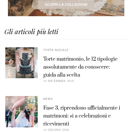
Gli articoli più letti
TORTA NUZIALE
Torte matrimonio, le 12 tipologie
assolutamente da conoscere:
guida alla scelta
10 DICEMBRE 2018
NEWS
Fase 3, riprendono ufficialmente i
matrimoni: sì a celebrazioni e
ricevimenti
14 GIUGNO 2020