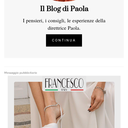
Il Blog di Paola
I pensieri, i consigli, le esperienze della
direttrice Paola.
CONTINUA
Messaggio pubblicitario