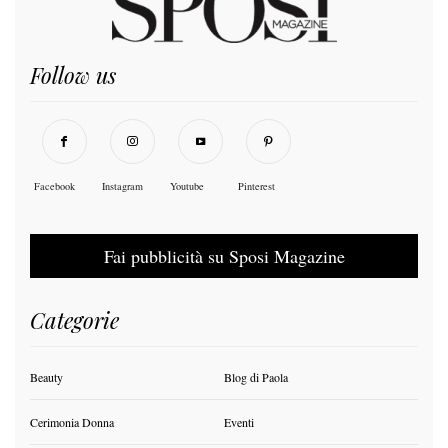
Follow us
Facebook
Instagram
Youtube
Pinterest
Fai pubblicità su Sposi Magazine
Categorie
Beauty
Blog di Paola
Cerimonia Donna
Eventi