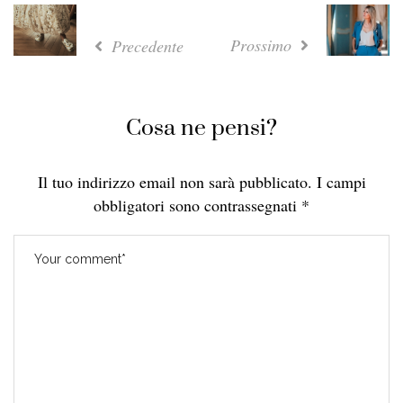
Prossimo
Precedente
Cosa ne pensi?
Il tuo indirizzo email non sarà pubblicato.
I campi
obbligatori sono contrassegnati
*