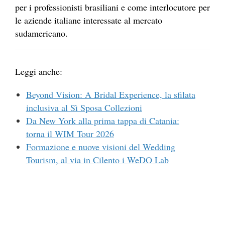
per i professionisti brasiliani e come interlocutore per
le aziende italiane interessate al mercato
sudamericano.
Leggi anche:
Beyond Vision: A Bridal Experience, la sfilata
inclusiva al Sì Sposa Collezioni
Da New York alla prima tappa di Catania:
torna il WIM Tour 2026
Formazione e nuove visioni del Wedding
Tourism, al via in Cilento i WeDO Lab