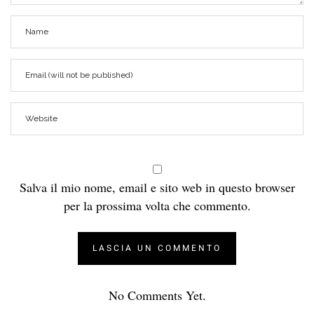
Salva il mio nome, email e sito web in questo browser
per la prossima volta che commento.
No Comments Yet.