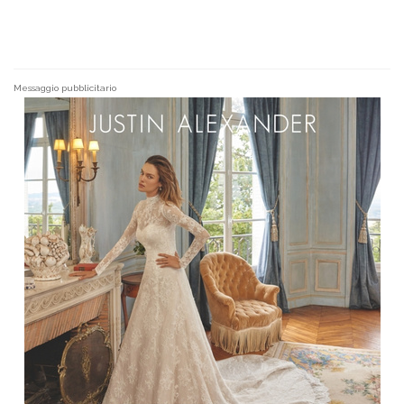
Messaggio pubblicitario