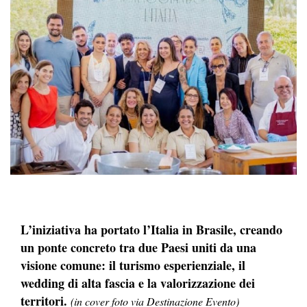
L’iniziativa ha portato l’Italia in Brasile, creando
un ponte concreto tra due Paesi uniti da una
visione comune: il turismo esperienziale, il
wedding di alta fascia e la valorizzazione dei
territori.
(in cover foto via Destinazione Evento)