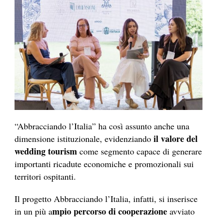
“Abbracciando l’Italia” ha così assunto anche una
il valore del
dimensione istituzionale, evidenziando
wedding tourism
come segmento capace di generare
importanti ricadute economiche e promozionali sui
territori ospitanti.
Il progetto Abbracciando l’Italia, infatti, si inserisce
mpio percorso di cooperazione
in un più a
avviato