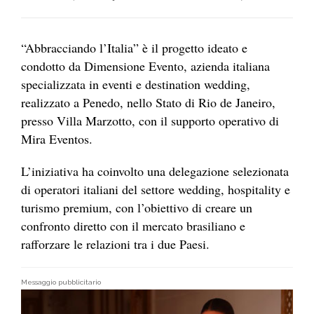
“Abbracciando l’Italia” è il progetto ideato e
condotto da Dimensione Evento, azienda italiana
specializzata in eventi e destination wedding,
realizzato a Penedo, nello Stato di Rio de Janeiro,
presso Villa Marzotto, con il supporto operativo di
Mira Eventos.
L’iniziativa ha coinvolto una delegazione selezionata
di operatori italiani del settore wedding, hospitality e
turismo premium, con l’obiettivo di creare un
confronto diretto con il mercato brasiliano e
rafforzare le relazioni tra i due Paesi.
Messaggio pubblicitario