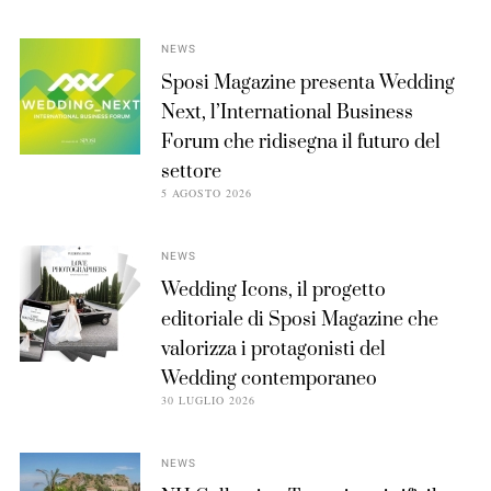
NEWS
Sposi Magazine presenta Wedding
Next, l’International Business
Forum che ridisegna il futuro del
settore
5 AGOSTO 2026
NEWS
Wedding Icons, il progetto
editoriale di Sposi Magazine che
valorizza i protagonisti del
Wedding contemporaneo
30 LUGLIO 2026
NEWS