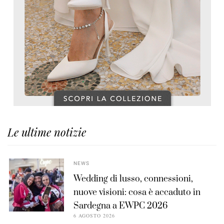
Le ultime notizie
NEWS
Wedding di lusso, connessioni,
nuove visioni: cosa è accaduto in
Sardegna a EWPC 2026
6 AGOSTO 2026