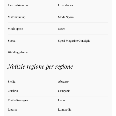
Idee matrimonio
Love stories
Matrimoni vip
Moda Sposa
Moda sposo
News
Sposa
Sposi Magazine Consiglia
Wedding planner
Notizie regione per regione
Sicilia
Abruzzo
Calabria
Campania
Emilia Romagna
Lazio
Liguria
Lombardia