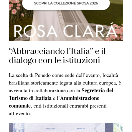
“Abbracciando l’Italia” e il
dialogo con le istituzioni
La scelta di Penedo come sede dell’evento, località
brasiliana storicamente legata alla cultura europea, è
Segreteria del
avvenuta in collaborazione con la
Turismo di Itatiaia
Amministrazione
e l’
comunale
, enti istituzionali entrambi presenti
all’evento.