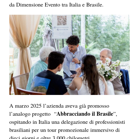
da Dimensione Evento tra Italia e Brasile.
A marzo 2025 l’azienda aveva già promosso
Abbracciando il Brasile
l’analogo progetto “
”,
ospitando in Italia una delegazione di professionisti
brasiliani per un tour promozionale immersivo di
dieci giorni e oltre 3.000 chilometri.