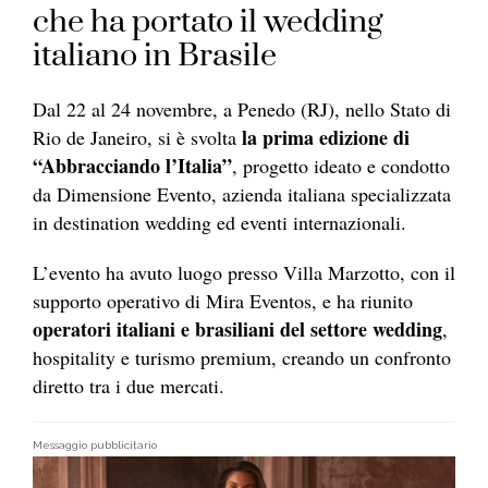
che ha portato il wedding
italiano in Brasile
Dal 22 al 24 novembre, a Penedo (RJ), nello Stato di
la prima edizione di
Rio de Janeiro, si è svolta
“Abbracciando l’Italia”
, progetto ideato e condotto
da Dimensione Evento, azienda italiana specializzata
in destination wedding ed eventi internazionali.
L’evento ha avuto luogo presso Villa Marzotto, con il
supporto operativo di Mira Eventos, e ha riunito
operatori italiani e brasiliani del settore wedding
,
hospitality e turismo premium, creando un confronto
diretto tra i due mercati.
Messaggio pubblicitario