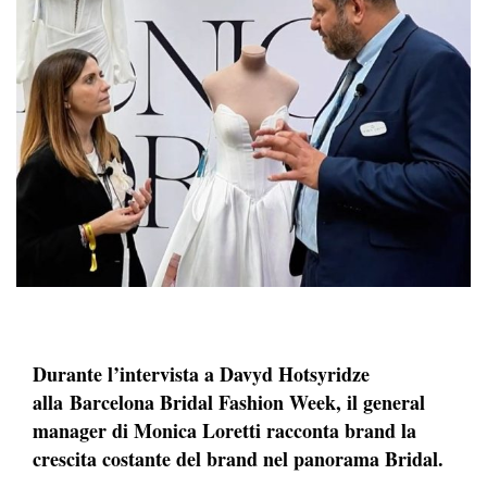
Durante l’intervista a Davyd Hotsyridze
alla Barcelona Bridal Fashion Week, il general
manager di Monica Loretti racconta brand la
crescita costante del brand nel panorama Bridal.