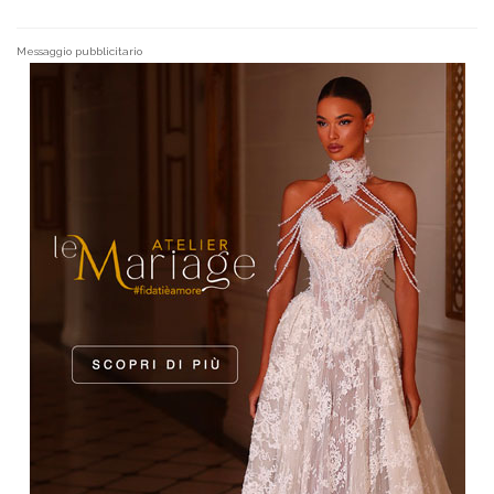
Messaggio pubblicitario