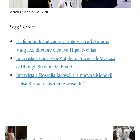
Video Michele Dell’Utri
Leggi anche:
La femminilità al centro: l’intervista ad Antonio
Vasquez, direttore creativo Higar Novias
Intervista a Dick Van Zutphen: l’owner di Modeca
celebra gli 80 anni del brand
Intervista a Rossella Iacovelli: la nuova visione di
Luisa Sposa tra ascolto e versatilità
Prossimo
Precedente