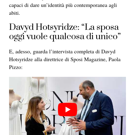
capaci di dare un’identità più contemporanea agli
abiti.
Davyd Hotsyridze: “La sposa
oggi vuole qualcosa di unico”
E, adesso, guarda l’intervista completa di Davyd
Hotsyridze alla direttrice di Sposi Magazine, Paola
Pizzo: