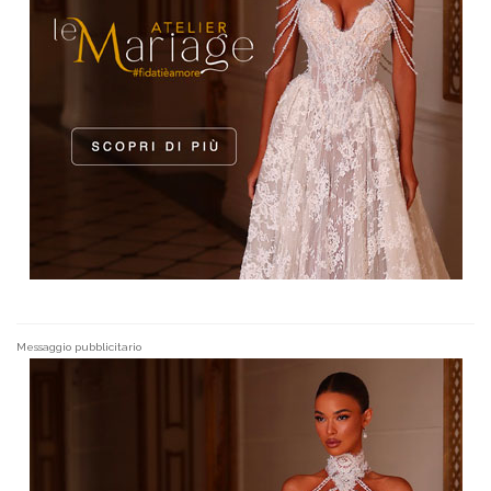
Messaggio pubblicitario