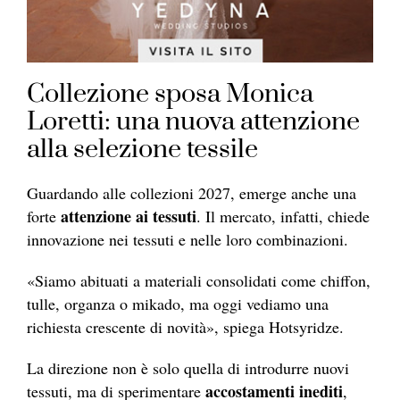
Collezione sposa Monica
Loretti: una nuova attenzione
alla selezione tessile
Guardando alle collezioni 2027, emerge anche una
attenzione ai tessuti
forte
. Il mercato, infatti, chiede
innovazione nei tessuti e nelle loro combinazioni.
«Siamo abituati a materiali consolidati come chiffon,
tulle, organza o mikado, ma oggi vediamo una
richiesta crescente di novità», spiega Hotsyridze.
La direzione non è solo quella di introdurre nuovi
accostamenti inediti
tessuti, ma di sperimentare
,