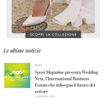
Le ultime notizie
NEWS
Sposi Magazine presenta Wedding
Next, l’International Business
Forum che ridisegna il futuro del
settore
5 AGOSTO 2026