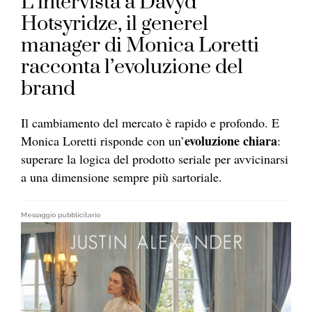
L’intervista a Davyd
Hotsyridze, il generel
manager di Monica Loretti
racconta l’evoluzione del
brand
Il cambiamento del mercato è rapido e profondo. E
evoluzione chiara
Monica Loretti risponde con un’
:
superare la logica del prodotto seriale per avvicinarsi
a una dimensione sempre più sartoriale.
Messaggio pubblicitario