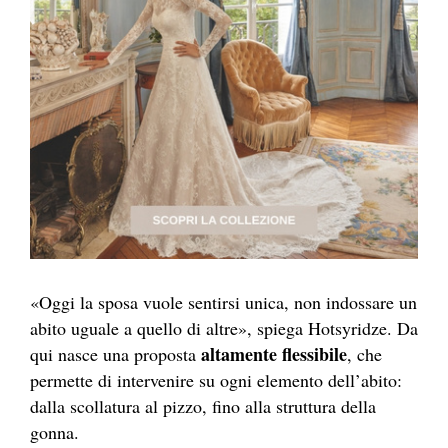
«Oggi la sposa vuole sentirsi unica, non indossare un
abito uguale a quello di altre», spiega Hotsyridze. Da
altamente flessibile
qui nasce una proposta
, che
permette di intervenire su ogni elemento dell’abito:
dalla scollatura al pizzo, fino alla struttura della
gonna.