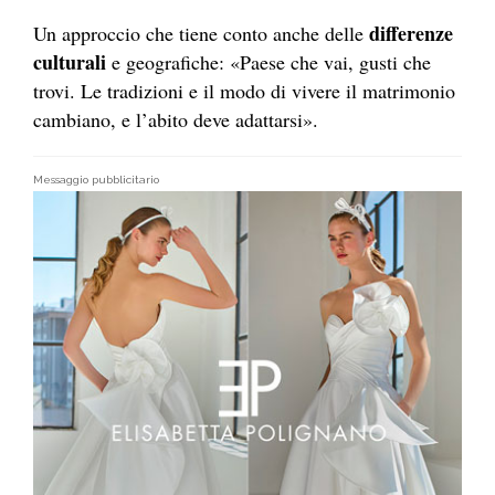
differenze
Un approccio che tiene conto anche delle
culturali
e geografiche: «Paese che vai, gusti che
trovi. Le tradizioni e il modo di vivere il matrimonio
cambiano, e l’abito deve adattarsi».
Messaggio pubblicitario