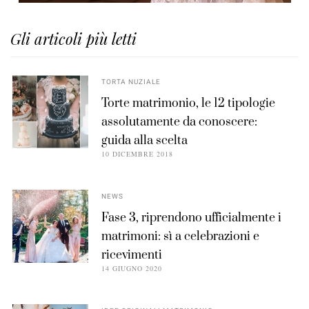
Gli articoli più letti
TORTA NUZIALE
Torte matrimonio, le 12 tipologie
assolutamente da conoscere:
guida alla scelta
10 DICEMBRE 2018
NEWS
Fase 3, riprendono ufficialmente i
matrimoni: sì a celebrazioni e
ricevimenti
14 GIUGNO 2020