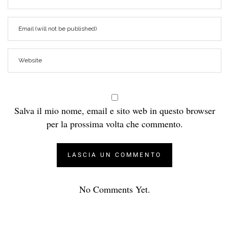
Salva il mio nome, email e sito web in questo browser
per la prossima volta che commento.
No Comments Yet.