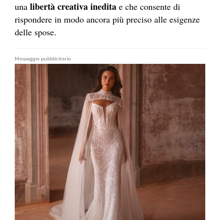
libertà creativa inedita
una
e che consente di
rispondere in modo ancora più preciso alle esigenze
delle spose.
Messaggio pubblicitario