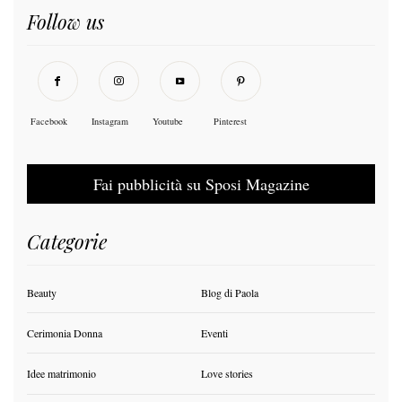
Follow us
Facebook
Instagram
Youtube
Pinterest
Fai pubblicità su Sposi Magazine
Categorie
Beauty
Blog di Paola
Cerimonia Donna
Eventi
Idee matrimonio
Love stories