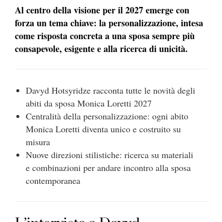
Al centro della visione per il 2027 emerge con
forza un tema chiave: la personalizzazione, intesa
come risposta concreta a una sposa sempre più
consapevole, esigente e alla ricerca di unicità.
Davyd Hotsyridze racconta tutte le novità degli
abiti da sposa Monica Loretti 2027
Centralità della personalizzazione: ogni abito
Monica Loretti diventa unico e costruito su
misura
Nuove direzioni stilistiche: ricerca su materiali
e combinazioni per andare incontro alla sposa
contemporanea