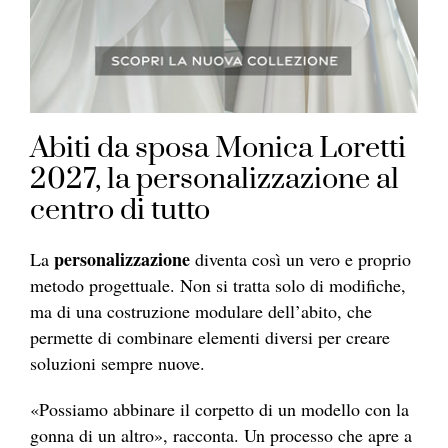
Abiti da sposa Monica Loretti
2027, la personalizzazione al
centro di tutto
personalizzazione
La
diventa così un vero e proprio
metodo progettuale. Non si tratta solo di modifiche,
ma di una costruzione modulare dell’abito, che
permette di combinare elementi diversi per creare
soluzioni sempre nuove.
«Possiamo abbinare il corpetto di un modello con la
gonna di un altro», racconta. Un processo che apre a