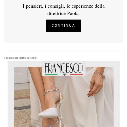
I pensieri, i consigli, le esperienze della
direttrice Paola.
CONTINUA
Messaggio pubblicitario