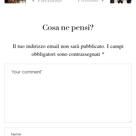
Cosa ne pensi?
Il tuo indirizzo email non sarà pubblicato.
I campi
obbligatori sono contrassegnati
*