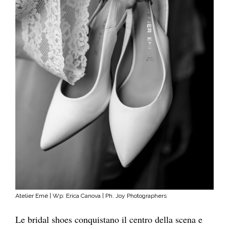
Atelier Emé | Wp: Erica Canova | Ph. Joy Photographers
Le bridal shoes conquistano il centro della scena e