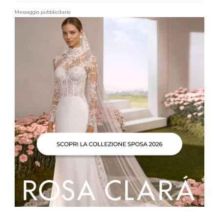
Messaggio pubblicitario