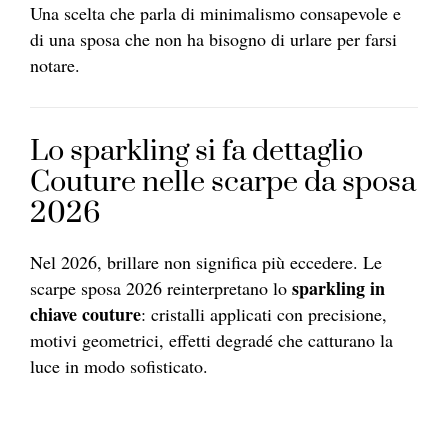
Una scelta che parla di minimalismo consapevole e
di una sposa che non ha bisogno di urlare per farsi
notare.
Lo sparkling si fa dettaglio
Couture nelle scarpe da sposa
2026
Nel 2026, brillare non significa più eccedere. Le
sparkling in
scarpe sposa 2026 reinterpretano lo
chiave couture
: cristalli applicati con precisione,
motivi geometrici, effetti degradé che catturano la
luce in modo sofisticato.