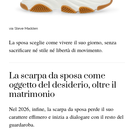
via Steve Madden
La sposa sceglie come vivere il suo giorno, senza
sacrificare né stile né libertà di movimento.
La scarpa da sposa come
oggetto del desiderio, oltre il
matrimonio
Nel 2026, infine, la scarpa da sposa perde il suo
carattere effimero e inizia a dialogare con il resto del
guardaroba.