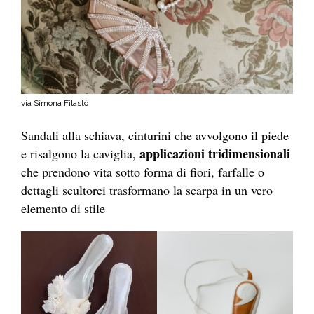
via Simona Filastò
Sandali alla schiava, cinturini che avvolgono il piede
applicazioni tridimensionali
e risalgono la caviglia,
che prendono vita sotto forma di fiori, farfalle o
dettagli scultorei trasformano la scarpa in un vero
elemento di stile