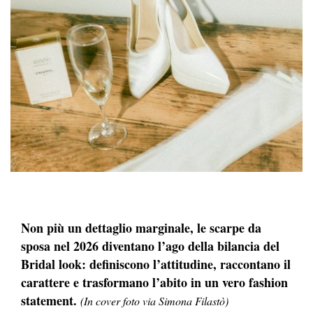
Non più un dettaglio marginale, le scarpe da
sposa nel 2026 diventano l’ago della bilancia del
Bridal look: definiscono l’attitudine, raccontano il
carattere e trasformano l’abito in un vero fashion
statement.
(In cover foto via Simona Filastò)