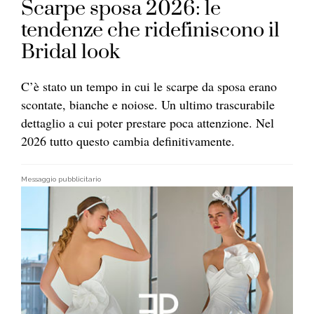
Scarpe sposa 2026: le
tendenze che ridefiniscono il
Bridal look
C’è stato un tempo in cui le scarpe da sposa erano
scontate, bianche e noiose. Un ultimo trascurabile
dettaglio a cui poter prestare poca attenzione. Nel
2026 tutto questo cambia definitivamente.
Messaggio pubblicitario