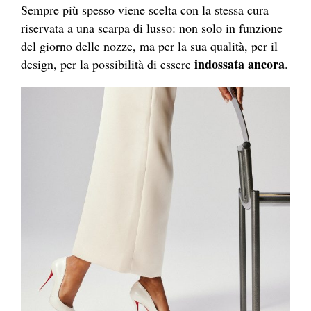
Sempre più spesso viene scelta con la stessa cura
riservata a una scarpa di lusso: non solo in funzione
del giorno delle nozze, ma per la sua qualità, per il
indossata ancora
design, per la possibilità di essere
.