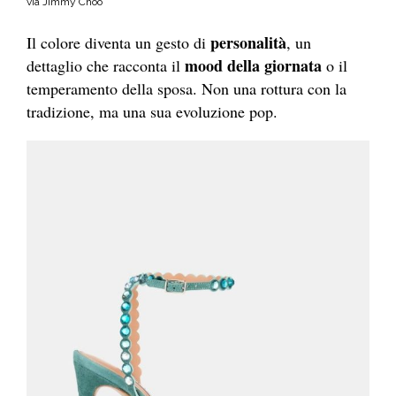
via Jimmy Choo
personalità
Il colore diventa un gesto di
, un
mood della giornata
dettaglio che racconta il
o il
temperamento della sposa. Non una rottura con la
tradizione, ma una sua evoluzione pop.