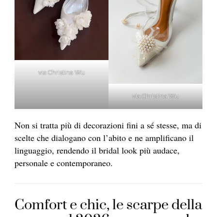
via Christina Wu
via Christina Wu
Non si tratta più di decorazioni fini a sé stesse, ma di
scelte che dialogano con l’abito e ne amplificano il
linguaggio, rendendo il bridal look più audace,
personale e contemporaneo.
Comfort e chic, le scarpe della