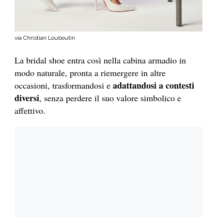
via Christian Louboutin
La bridal shoe entra così nella cabina armadio in
modo naturale, pronta a riemergere in altre
adattandosi a contesti
occasioni, trasformandosi e
diversi
, senza perdere il suo valore simbolico e
affettivo.