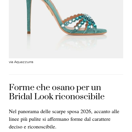
via Aquazzurra
Forme che osano per un
Bridal Look riconoscibile
Nel panorama delle scarpe sposa 2026, accanto alle
linee più pulite si affermano forme dal carattere
deciso e riconoscibile.