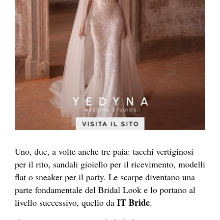
Uno, due, a volte anche tre paia: tacchi vertiginosi
per il rito, sandali gioiello per il ricevimento, modelli
flat o sneaker per il party. Le scarpe diventano una
parte fondamentale del Bridal Look e lo portano al
IT Bride
livello successivo, quello da
.