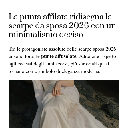
La punta affilata ridisegna la
scarpe da sposa 2026 con un
minimalismo deciso
Tra le protagoniste assolute delle scarpe sposa 2026
punte affusolate.
ci sono loro: le
Addolcite rispetto
agli eccessi degli anni scorsi, più sartoriali quasi,
tornano come simbolo di eleganza moderna.