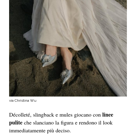
via Christina Wu
linee
Décolleté, slingback e mules giocano con
pulite
che slanciano la figura e rendono il look
immediatamente più deciso.