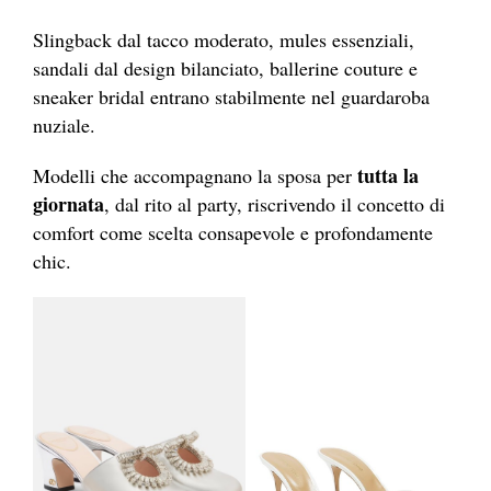
Slingback dal tacco moderato, mules essenziali,
sandali dal design bilanciato, ballerine couture e
sneaker bridal entrano stabilmente nel guardaroba
nuziale.
tutta la
Modelli che accompagnano la sposa per
giornata
, dal rito al party, riscrivendo il concetto di
comfort come scelta consapevole e profondamente
chic.