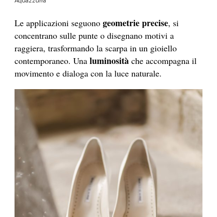
Aquazzurra
geometrie precise
Le applicazioni seguono
, si
concentrano sulle punte o disegnano motivi a
raggiera, trasformando la scarpa in un gioiello
luminosità
contemporaneo. Una
che accompagna il
movimento e dialoga con la luce naturale.