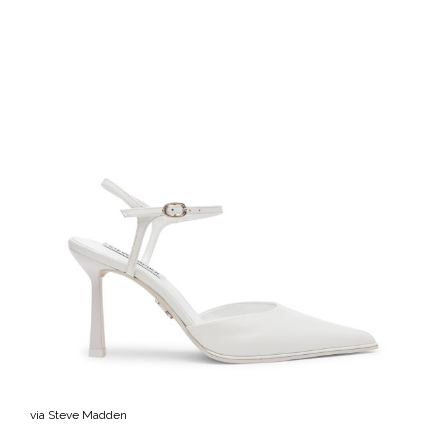
via Steve Madden