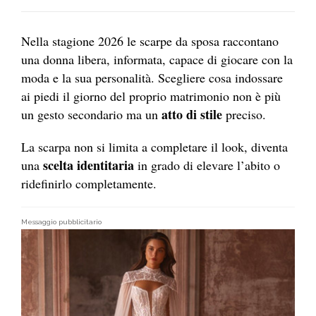
Nella stagione 2026 le scarpe da sposa raccontano
una donna libera, informata, capace di giocare con la
moda e la sua personalità. Scegliere cosa indossare
ai piedi il giorno del proprio matrimonio non è più
atto di stile
un gesto secondario ma un
preciso.
La scarpa non si limita a completare il look, diventa
scelta identitaria
una
in grado di elevare l’abito o
ridefinirlo completamente.
Messaggio pubblicitario