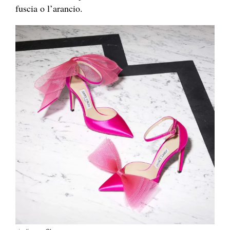
fuscia o l’arancio.