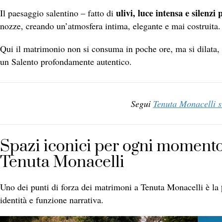
ulivi, luce intensa e silenzi
Il paesaggio salentino – fatto di
nozze, creando un’atmosfera intima, elegante e mai costruita.
Qui il matrimonio non si consuma in poche ore, ma si dilata, s
un Salento profondamente autentico.
Segui
Tenuta Monacelli 
Spazi iconici per ogni moment
Tenuta Monacelli
Uno dei punti di forza dei matrimoni a Tenuta Monacelli è la
identità e funzione narrativa.