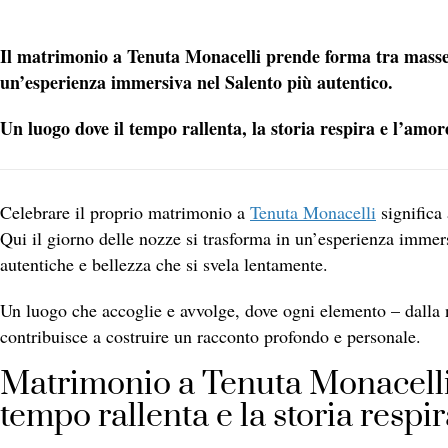
Il matrimonio a Tenuta Monacelli prende forma tra masserie
un’esperienza immersiva nel Salento più autentico.
Un luogo dove il tempo rallenta, la storia respira e l’amor
Celebrare il proprio matrimonio a
Tenuta Monacelli
significa 
Qui il giorno delle nozze si trasforma in un’esperienza immer
autentiche e bellezza che si svela lentamente.
Un luogo che accoglie e avvolge, dove ogni elemento – dalla nat
contribuisce a costruire un racconto profondo e personale.
Matrimonio a Tenuta Monacelli, 
tempo rallenta e la storia respi