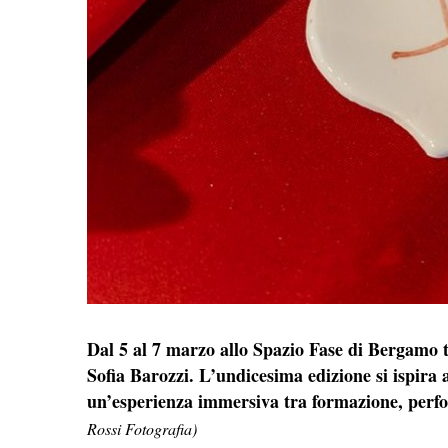
Dal 5 al 7 marzo allo Spazio Fase di Bergamo 
Sofia Barozzi. L’undicesima edizione si ispira
un’esperienza immersiva tra formazione, perf
Rossi Fotografia)