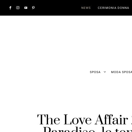
NEWS
CERIMONIA DONNA
SPOSA
MODA SPOS
The Love Affair 