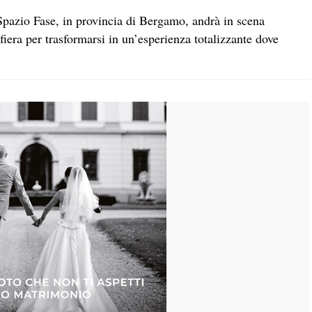
i Spazio Fase, in provincia di Bergamo, andrà in scena
fiera per trasformarsi in un’esperienza totalizzante dove