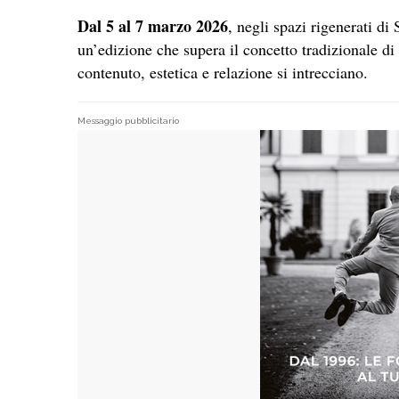
Dal 5 al 7 marzo 2026
, negli spazi rigenerati d
un’edizione che supera il concetto tradizionale di 
contenuto, estetica e relazione si intrecciano.
Messaggio pubblicitario