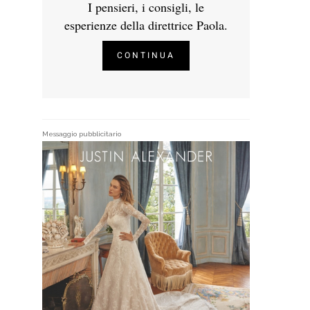
I pensieri, i consigli, le
esperienze della direttrice Paola.
CONTINUA
Messaggio pubblicitario