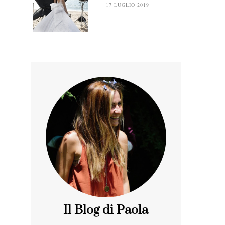
17 LUGLIO 2019
Il Blog di Paola