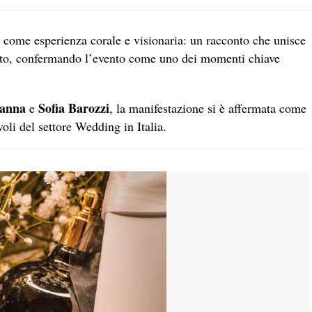
 come esperienza corale e visionaria: un racconto che unisce
cato, confermando l’evento come uno dei momenti chiave
vanna
Sofia Barozzi
e
, la manifestazione si è affermata come
oli del settore Wedding in Italia.