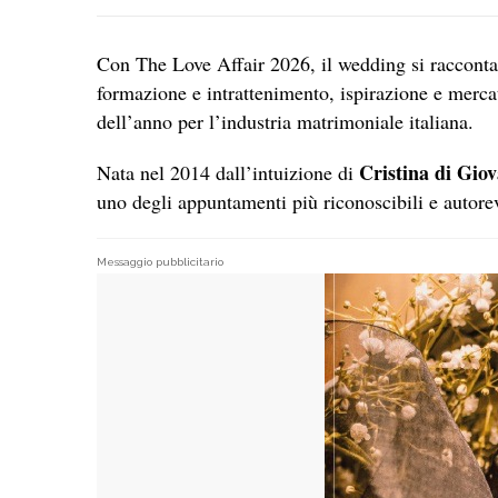
Con The Love Affair 2026, il wedding si racconta
formazione e intrattenimento, ispirazione e mer
dell’anno per l’industria matrimoniale italiana.
Cristina di Gio
Nata nel 2014 dall’intuizione di
uno degli appuntamenti più riconoscibili e autorev
Messaggio pubblicitario