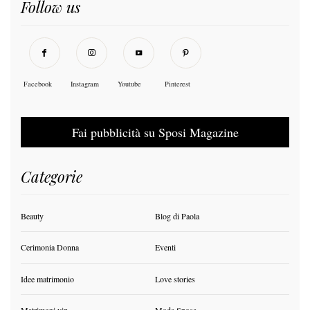
Follow us
Facebook
Instagram
Youtube
Pinterest
Fai pubblicità su Sposi Magazine
Categorie
Beauty
Blog di Paola
Cerimonia Donna
Eventi
Idee matrimonio
Love stories