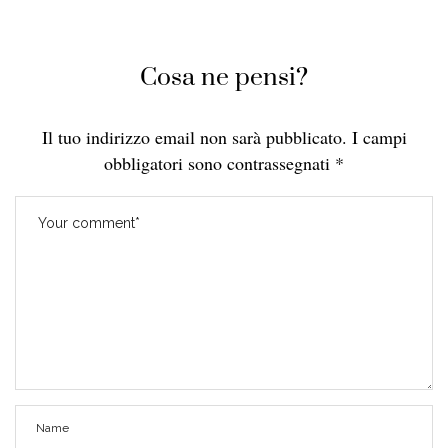
Cosa ne pensi?
Il tuo indirizzo email non sarà pubblicato.
I campi
obbligatori sono contrassegnati
*