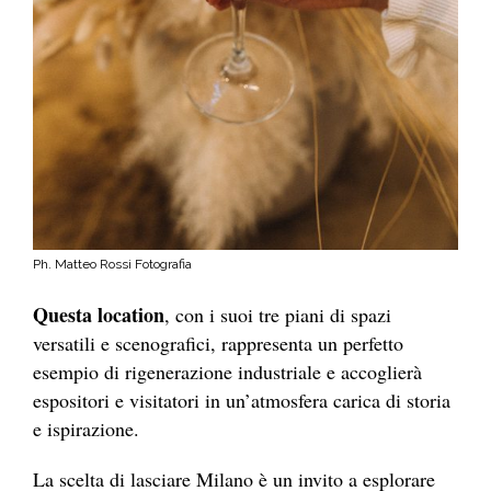
Ph. Matteo Rossi Fotografia
Questa location
, con i suoi tre piani di spazi
versatili e scenografici, rappresenta un perfetto
esempio di rigenerazione industriale e accoglierà
espositori e visitatori in un’atmosfera carica di storia
e ispirazione.
La scelta di lasciare Milano è un invito a esplorare