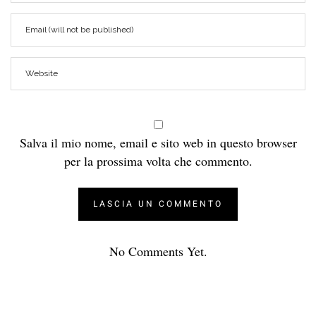
Salva il mio nome, email e sito web in questo browser
per la prossima volta che commento.
No Comments Yet.