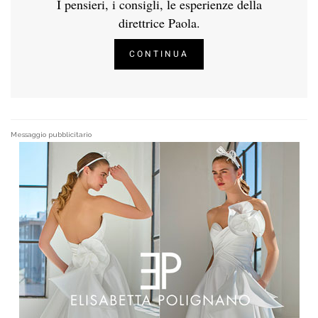
I pensieri, i consigli, le esperienze della
direttrice Paola.
CONTINUA
Messaggio pubblicitario