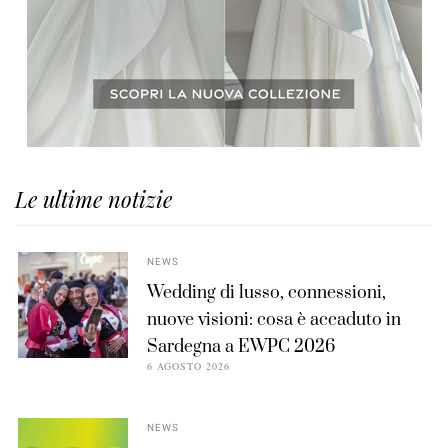
Le ultime notizie
NEWS
Wedding di lusso, connessioni,
nuove visioni: cosa è accaduto in
Sardegna a EWPC 2026
6 AGOSTO 2026
NEWS