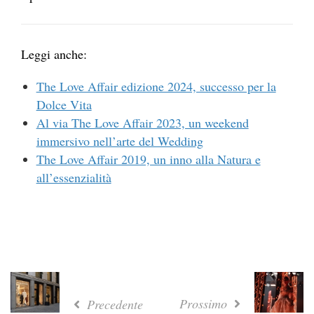
Leggi anche:
The Love Affair edizione 2024, successo per la
Dolce Vita
Al via The Love Affair 2023, un weekend
immersivo nell’arte del Wedding
The Love Affair 2019, un inno alla Natura e
all’essenzialità
Prossimo
Precedente