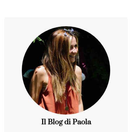
Il Blog di Paola