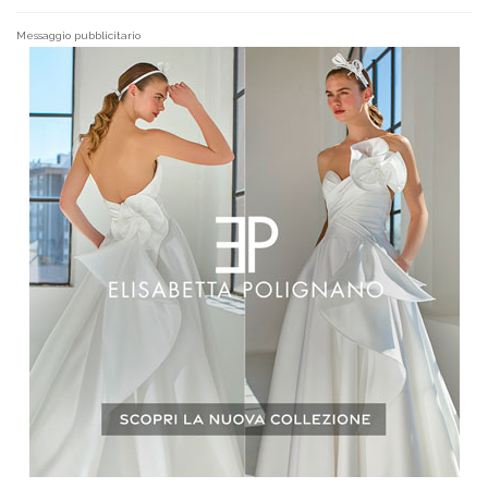
Messaggio pubblicitario