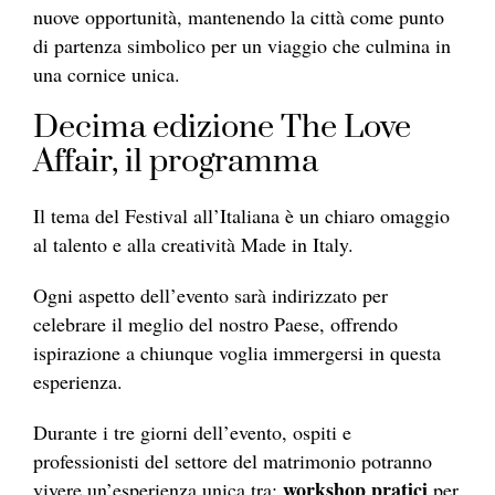
nuove opportunità, mantenendo la città come punto
di partenza simbolico per un viaggio che culmina in
una cornice unica.
Decima edizione The Love
Affair, il programma
Il tema del Festival all’Italiana è un chiaro omaggio
al talento e alla creatività Made in Italy.
Ogni aspetto dell’evento sarà indirizzato per
celebrare il meglio del nostro Paese, offrendo
ispirazione a chiunque voglia immergersi in questa
esperienza.
Durante i tre giorni dell’evento, ospiti e
professionisti del settore del matrimonio potranno
workshop pratici
vivere un’esperienza unica tra:
per