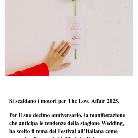
Si scaldano i motori per The Love Affair 2025.
Per il suo decimo anniversario, la manifestazione
che anticipa le tendenze della stagione Wedding,
ha scelto il tema del Festival all’Italiana come