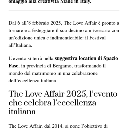
omaggio alla creatività Made in Italy.
Dal 6 all’8 febbraio 2025, The Love Affair è pronto a
tornare e a festeggiare il suo decimo anniversario con
un’edizione unica e indimenticabile: il Festival
all’Italiana.
suggestiva location di Spazio
L’evento si terrà nella
Fase
, in provincia di Bergamo, trasformando il
mondo del matrimonio in una celebrazione
dell’eccellenza italiana.
The Love Affair 2025, l’evento
che celebra l’eccellenza
italiana
The Love Affair, dal 2014, si pone l’obiettivo di