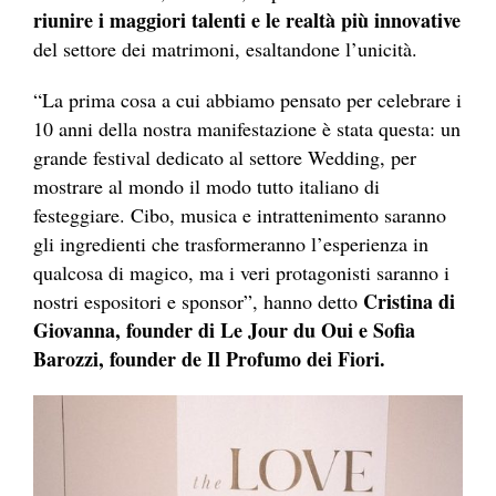
riunire i maggiori talenti e le realtà più innovative
del settore dei matrimoni, esaltandone l’unicità.
“La prima cosa a cui abbiamo pensato per celebrare i
10 anni della nostra manifestazione è stata questa: un
grande festival dedicato al settore Wedding, per
mostrare al mondo il modo tutto italiano di
festeggiare. Cibo, musica e intrattenimento saranno
gli ingredienti che trasformeranno l’esperienza in
qualcosa di magico, ma i veri protagonisti saranno i
Cristina di
nostri espositori e sponsor”, hanno detto
Giovanna, founder di Le Jour du Oui e Sofia
Barozzi, founder de Il Profumo dei Fiori.