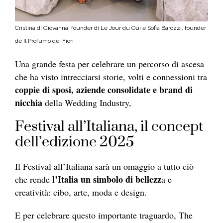
Cristina di Giovanna, founder di Le Jour du Oui e Sofia Barozzi, founder
de Il Profumo dei Fiori
Una grande festa per celebrare un percorso di ascesa
che ha visto intrecciarsi storie, volti e connessioni tra
coppie di sposi, aziende consolidate e brand di
nicchia
della Wedding Industry,
Festival all’Italiana, il concept
dell’edizione 2025
Il Festival all’Italiana sarà un omaggio a tutto ciò
l’Italia un simbolo di bellezz
che rende
a e
creatività: cibo, arte, moda e design.
E per celebrare questo importante traguardo, The