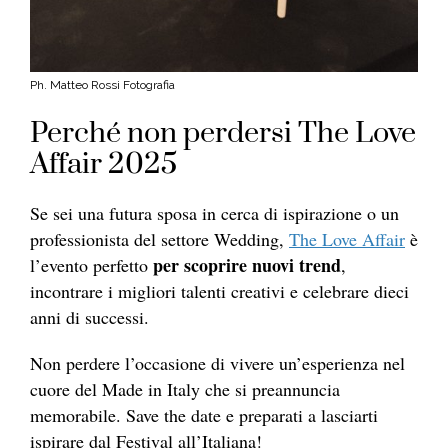
Ph. Matteo Rossi Fotografia
Perché non perdersi The Love
Affair 2025
Se sei una futura sposa in cerca di ispirazione o un
professionista del settore Wedding,
The Love Affair
è
per scoprire nuovi trend
l’evento perfetto
,
incontrare i migliori talenti creativi e celebrare dieci
anni di successi.
Non perdere l’occasione di vivere un’esperienza nel
cuore del Made in Italy che si preannuncia
memorabile. Save the date e preparati a lasciarti
ispirare dal Festival all’Italiana!