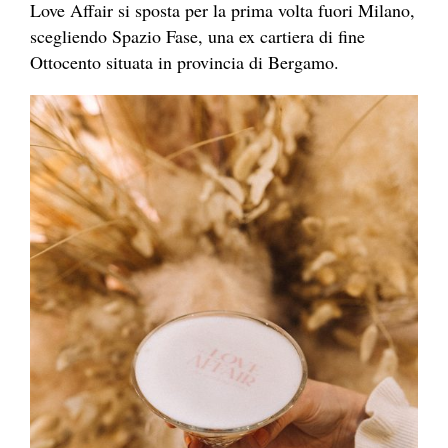
Love Affair si sposta per la prima volta fuori Milano,
scegliendo Spazio Fase, una ex cartiera di fine
Ottocento situata in provincia di Bergamo.