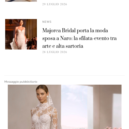
29 LUGLIO 2026
NEWS
Majorca Bridal porta la moda
sposa a Naro: la sfilata-evento tra
arte e alta sartoria
28 LUGLIO 2026
Messaggio pubblicitario