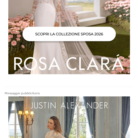
Messaggio pubblicitario