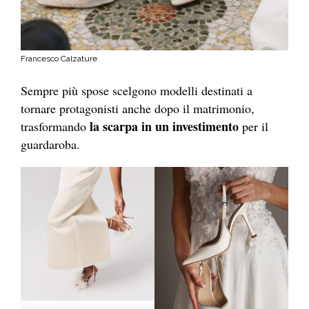
Francesco Calzature
Sempre più spose scelgono modelli destinati a
tornare protagonisti anche dopo il matrimonio,
la scarpa in un investimento
trasformando
per il
guardaroba.