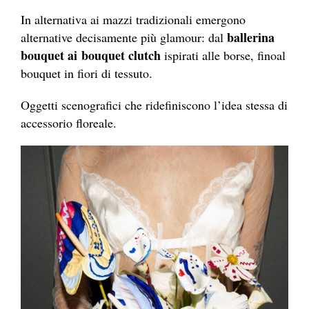
In alternativa ai mazzi tradizionali emergono
ballerina
alternative decisamente più glamour: dal
bouquet ai
bouquet clutch
ispirati alle borse, finoal
bouquet in fiori di tessuto.
Oggetti scenografici che ridefiniscono l’idea stessa di
accessorio floreale.