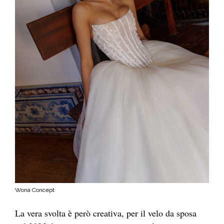
Wonà Concept
La vera svolta è però creativa, per il velo da sposa