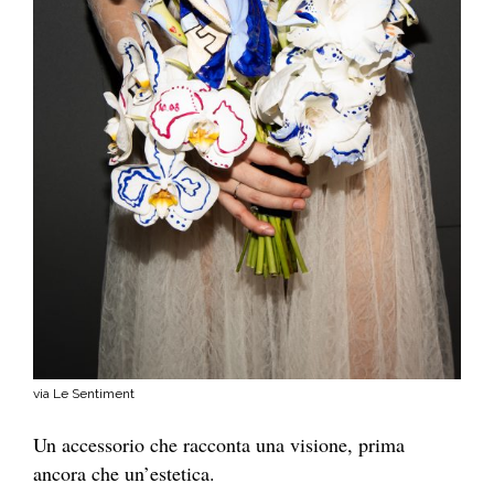
via Le Sentiment
Un accessorio che racconta una visione, prima
ancora che un’estetica.