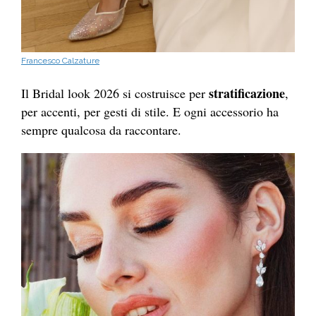
Francesco Calzature
stratificazione
Il Bridal look 2026 si costruisce per
,
per accenti, per gesti di stile. E ogni accessorio ha
sempre qualcosa da raccontare.