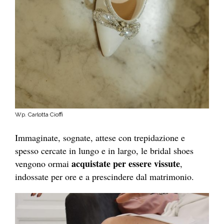
Wp. Carlotta Cioffi
Immaginate, sognate, attese con trepidazione e
spesso cercate in lungo e in largo, le bridal shoes
acquistate per essere vissute
vengono ormai
,
indossate per ore e a prescindere dal matrimonio.