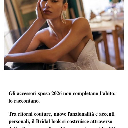
Gli accessori sposa 2026 non completano l’abito:
lo raccontano.
Tra ritorni couture, nuove funzionalità e accenti
personali, il Bridal look si costruisce attraverso