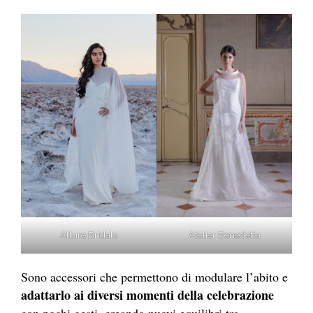
Allure Bridals
Atelier Benedetta
Sono accessori che permettono di modulare l’abito e
adattarlo ai diversi momenti della celebrazione
con pochi gesti, creando nuovi equilibri tra