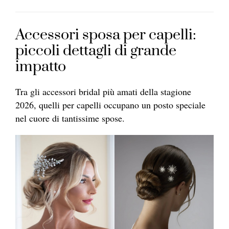
Accessori sposa per capelli:
piccoli dettagli di grande
impatto
Tra gli accessori bridal più amati della stagione
2026, quelli per capelli occupano un posto speciale
nel cuore di tantissime spose.