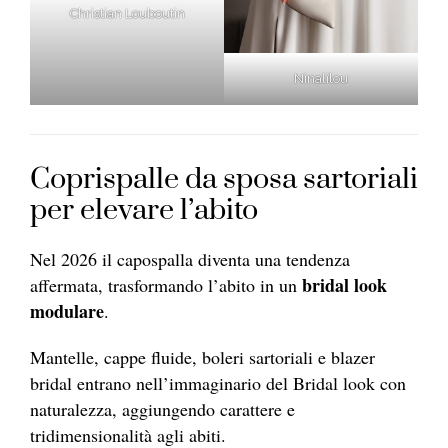
Christian Louboutin
Ninalilou
Coprispalle da sposa sartoriali
per elevare l’abito
Nel 2026 il capospalla diventa una tendenza
bridal
look
affermata, trasformando l’abito in un
modulare
.
Mantelle, cappe fluide, boleri sartoriali e blazer
bridal entrano nell’immaginario del Bridal look con
naturalezza, aggiungendo carattere e
tridimensionalità agli abiti.