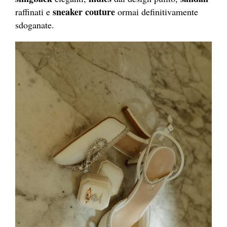
sneaker couture
raffinati e
ormai definitivamente
sdoganate.