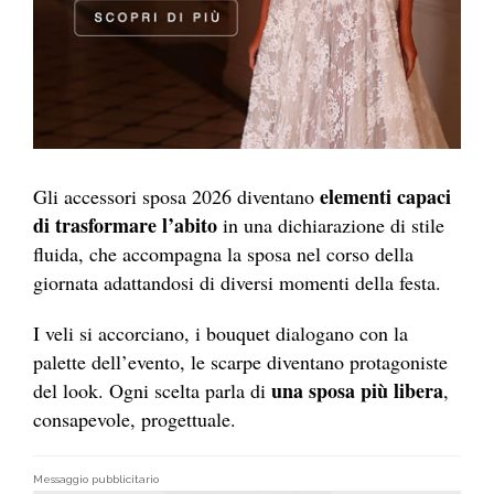
elementi capaci
Gli accessori sposa 2026 diventano
di trasformare l’abito
in una dichiarazione di stile
fluida, che accompagna la sposa nel corso della
giornata adattandosi di diversi momenti della festa.
I veli si accorciano, i bouquet dialogano con la
palette dell’evento, le scarpe diventano protagoniste
una sposa più libera
del look. Ogni scelta parla di
,
consapevole, progettuale.
Messaggio pubblicitario