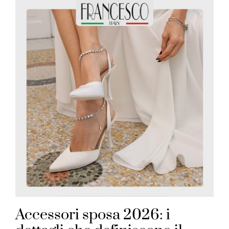
Accessori sposa 2026: i