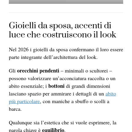
Gioielli da sposa, accenti di
luce che costruiscono il look
Nel 2026 i gioielli da sposa confermano il loro essere
parte integrante dell’architettura del look.
orecchini pendenti
Gli
– minimali o scultorei –
possono valorizzare un’acconciatura raccolta o un
bottoni
abito essenziale; i
di grandi dimensioni
lasciano spazio per ammirare i dettagli di un
abito
più particolare
, con maniche a sbuffo o scolli a
barca.
Qualunque sia l’estetica che si vuole esprimere, la
equilibrio
parola chiave è
.