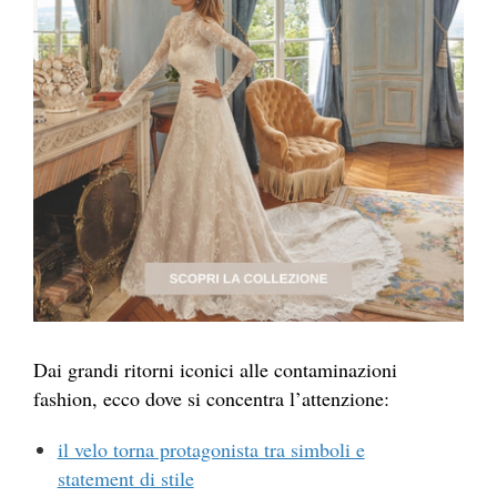
Dai grandi ritorni iconici alle contaminazioni
fashion, ecco dove si concentra l’attenzione:
il velo torna protagonista tra simboli e
statement di stile