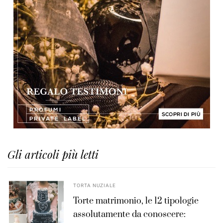
Gli articoli più letti
TORTA NUZIALE
Torte matrimonio, le 12 tipologie
assolutamente da conoscere: