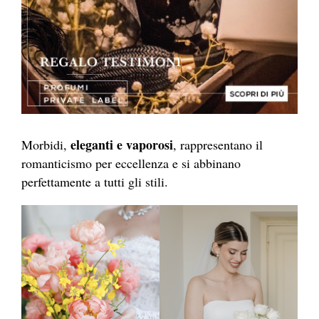
eleganti e vaporosi
Morbidi,
, rappresentano il
romanticismo per eccellenza e si abbinano
perfettamente a tutti gli stili.