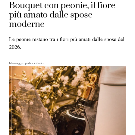
Bouquet con peonie, il fiore
più amato dalle spose
moderne
Le peonie restano tra i fiori più amati dalle spose del
2026.
Messaggio pubblicitario