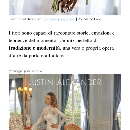
Event floral designer:
Francesco Mencucci
| Ph. Marco Lani
I fiori sono capaci di raccontare storie, emozioni e
tendenze del momento. Un mix perfetto di
tradizione e modernità
, una vera e propria opera
d’arte da portare all’altare.
Messaggio pubblicitario