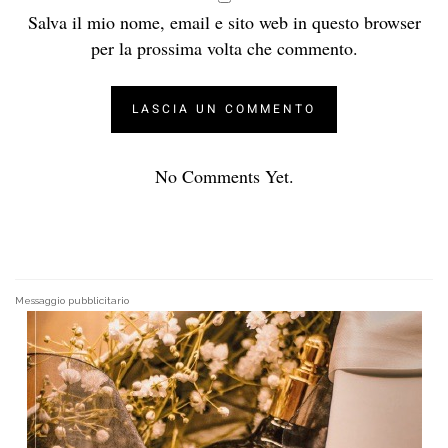
Salva il mio nome, email e sito web in questo browser
per la prossima volta che commento.
No Comments Yet.
Messaggio pubblicitario