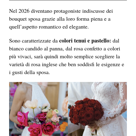
Nel 2026 diventano protagoniste indiscusse dei
bouquet sposa grazie alla loro forma piena e a
quell’aspetto romantico ed elegante.
colori tenui e pastello:
Sono caratterizzate da
dal
bianco candido al panna, dal rosa confetto a colori
più vivaci, sarà quindi molto semplice scegliere la
varietà di rosa inglese che ben soddisfi le esigenze e
i gusti della sposa.