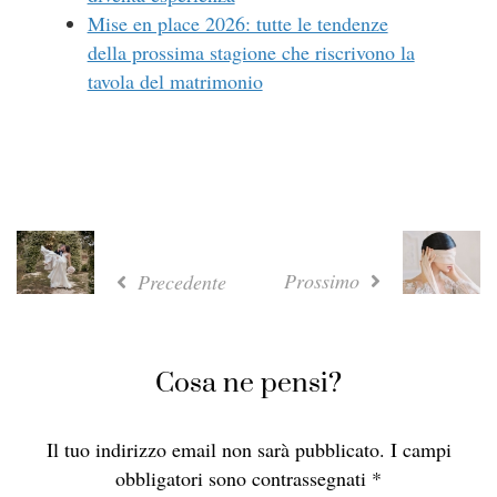
Mise en place 2026: tutte le tendenze
della prossima stagione che riscrivono la
tavola del matrimonio
Prossimo
Precedente
Cosa ne pensi?
Il tuo indirizzo email non sarà pubblicato.
I campi
obbligatori sono contrassegnati
*