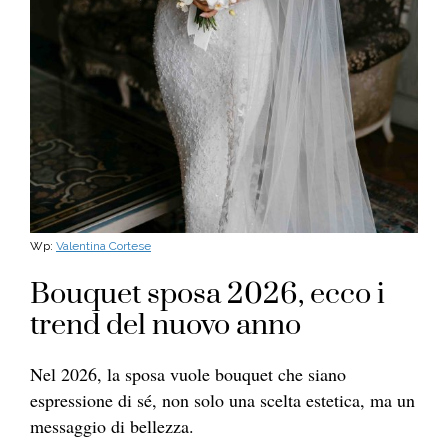
Wp:
Valentina Cortese
Bouquet sposa 2026, ecco i
trend del nuovo anno
Nel 2026, la sposa vuole bouquet che siano
espressione di sé, non solo una scelta estetica, ma un
messaggio di bellezza.