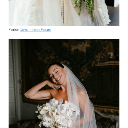
Florist:
Domaine des Fleurs