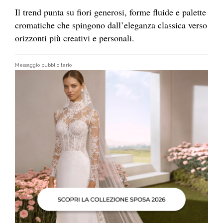
Il trend punta su fiori generosi, forme fluide e palette
cromatiche che spingono dall’eleganza classica verso
orizzonti più creativi e personali.
Messaggio pubblicitario