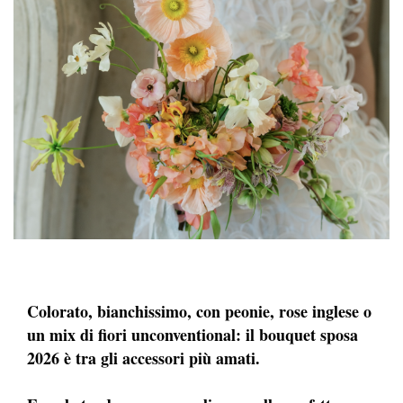
Colorato, bianchissimo, con peonie, rose inglese o
un mix di fiori unconventional: il bouquet sposa
2026 è tra gli accessori più amati.