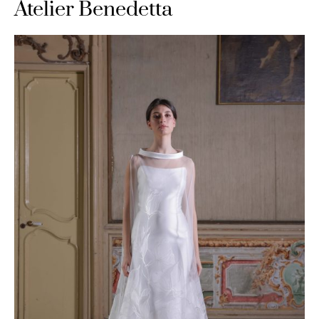
Atelier Benedetta