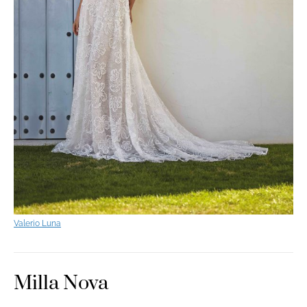
Valerio Luna
Milla Nova