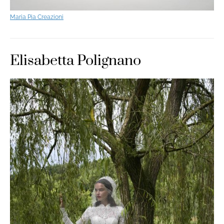
Maria Pia Creazioni
Elisabetta Polignano