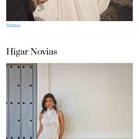
Modeca
Higar Novias