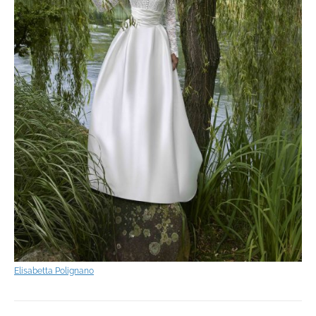
Elisabetta Polignano