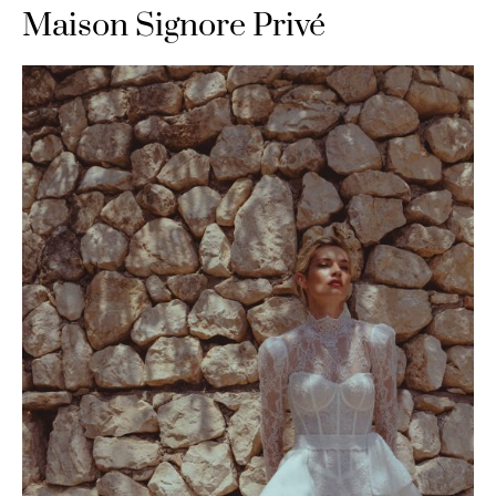
Maison Signore Privé