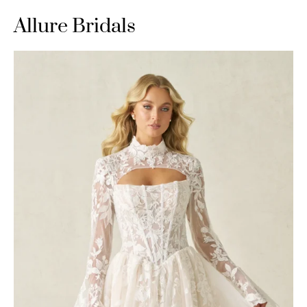
Allure Bridals