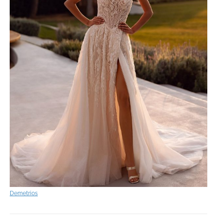
Demetrios