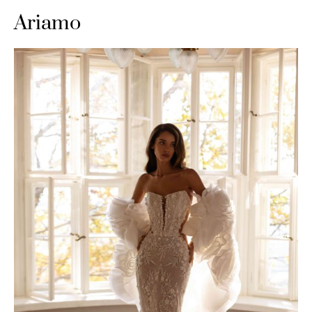
Ariamo