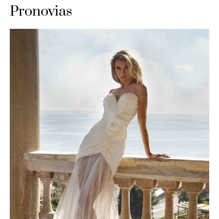
Pronovias