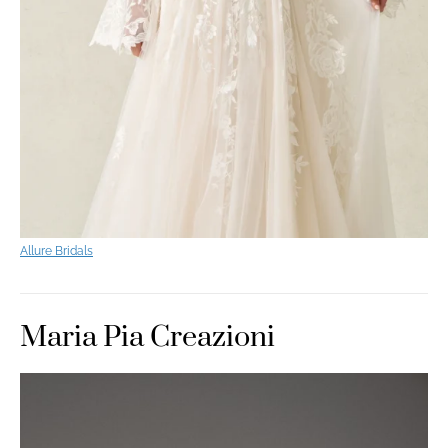
Allure Bridals
Maria Pia Creazioni