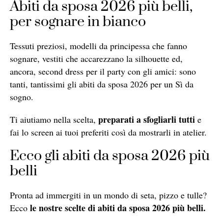
Abiti da sposa 2026 più belli,
per sognare in bianco
Tessuti preziosi, modelli da principessa che fanno
sognare, vestiti che accarezzano la silhouette ed,
ancora, second dress per il party con gli amici: sono
tanti, tantissimi gli abiti da sposa 2026 per un Sì da
sogno.
preparati a sfogliarli tutti
Ti aiutiamo nella scelta,
e
fai lo screen ai tuoi preferiti così da mostrarli in atelier.
Ecco gli abiti da sposa 2026 più
belli
Pronta ad immergiti in un mondo di seta, pizzo e tulle?
le nostre scelte di abiti da sposa 2026 più belli.
Ecco