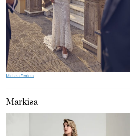
Michela Ferriero
Markisa