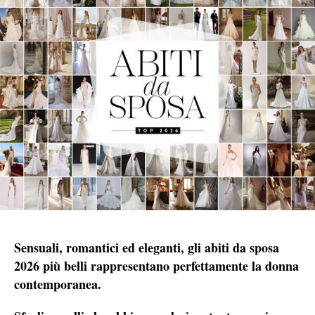
Sensuali, romantici ed eleganti, gli abiti da sposa
2026 più belli rappresentano perfettamente la donna
contemporanea.