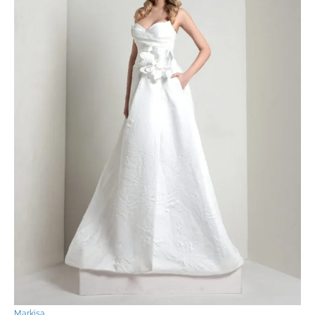
Markisa