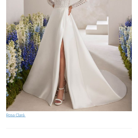
Rosa Clará