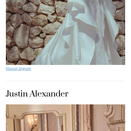
Maison Signore
Justin Alexander