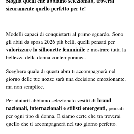
Sfoglia quelli che abbiamo selezionato, troverai
sicuramente quello perfetto per te!
Modelli capaci di conquistarti al primo sguardo. Sono
gli abiti da sposa 2026 più belli, quelli pensati per
valorizzare la silhouette femminile
e mostrare tutta la
bellezza della donna contemporanea.
Scegliere quale di questi abiti ti accompagnerà nel
giorno delle tue nozze sarà una decisione emozionante,
ma non semplice.
brand
Per aiutarti abbiamo selezionato vestiti di
nazionali, internazionali e stilisti emergenti,
pensati
per ogni tipo di donna. E siamo certe che tra troverai
quello che ti accompagnerà nel tuo giorno perfetto.