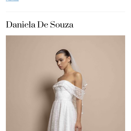
Daniela De Souza