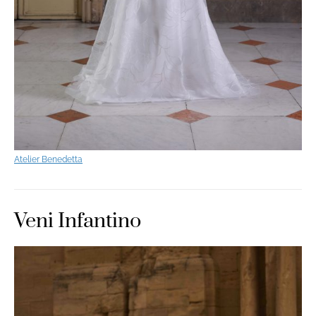
Atelier Benedetta
Veni Infantino