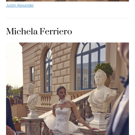
Justin Alexander
Michela Ferriero