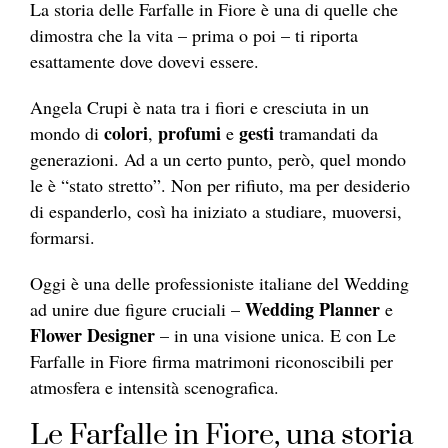
La storia delle Farfalle in Fiore è una di quelle che
dimostra che la vita – prima o poi – ti riporta
esattamente dove dovevi essere.
Angela Crupi è nata tra i fiori e cresciuta in un
colori
profumi
gesti
mondo di
,
e
tramandati da
generazioni. Ad a un certo punto, però, quel mondo
le è “stato stretto”. Non per rifiuto, ma per desiderio
di espanderlo, così ha iniziato a studiare, muoversi,
formarsi.
Oggi è una delle professioniste italiane del Wedding
Wedding Planner
ad unire due figure cruciali –
e
Flower Designer
– in una visione unica. E con Le
Farfalle in Fiore firma matrimoni riconoscibili per
atmosfera e intensità scenografica.
Le Farfalle in Fiore, una storia