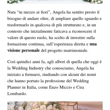
Nata “in mezzo ai fiori”, Angela ha sentito presto il
bisogno di andare oltre, di ampliare quello sguardo e
trasformarlo in qualcosa di più strutturato e, in un
contesto che inizialmente faticava a riconoscere il
valore di questo ruolo, ha scelto di investire sulla
una
formazione continua, sull’esperienza diretta e
visione personale
del progetto matrimoniale.
Così quindici anni fa, agli albori di quella che oggi è
la Wedding Industry che conosciamo, Angela ha
iniziato a formarsi, studiando con alcuni dei nomi
che hanno portato la professione del Wedding
Planner in Italia, come Enzo Miccio e Cira
Lombardo.