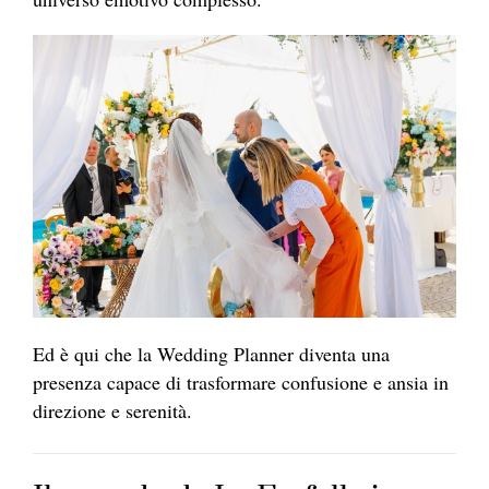
Ed è qui che la Wedding Planner diventa una
presenza capace di trasformare confusione e ansia in
direzione e serenità.