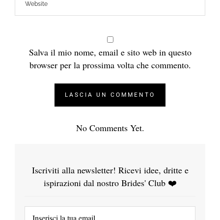
Salva il mio nome, email e sito web in questo
browser per la prossima volta che commento.
No Comments Yet.
Iscriviti alla newsletter! Ricevi idee, dritte e
ispirazioni dal nostro Brides' Club ❤️