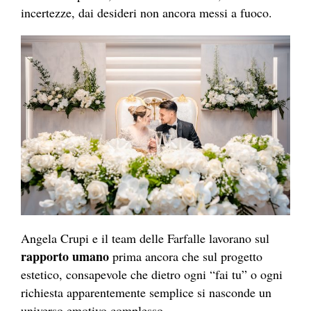
incertezze, dai desideri non ancora messi a fuoco.
Angela Crupi e il team delle Farfalle lavorano sul
rapporto umano
prima ancora che sul progetto
estetico, consapevole che dietro ogni “fai tu” o ogni
richiesta apparentemente semplice si nasconde un
universo emotivo complesso.