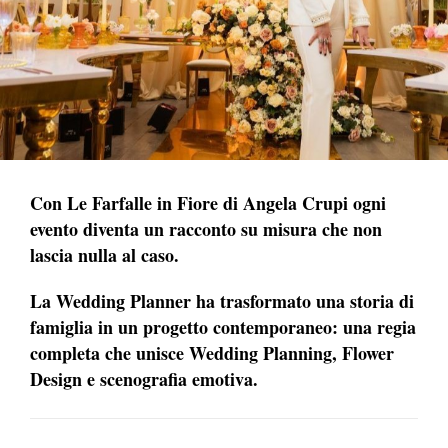
Con Le Farfalle in Fiore di Angela Crupi ogni
evento diventa un racconto su misura che non
lascia nulla al caso.
La Wedding Planner ha trasformato una storia di
famiglia in un progetto contemporaneo: una regia
completa che unisce Wedding Planning, Flower
Design e scenografia emotiva.