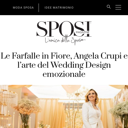
MODA SPOSA
IDEE MATRIMONIO
Le Farfalle in Fiore, Angela Crupi e
l’arte del Wedding Design
emozionale