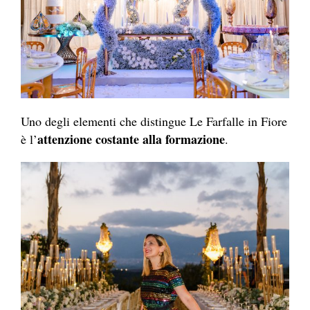
Uno degli elementi che distingue Le Farfalle in Fiore
attenzione costante alla formazione
è l’
.