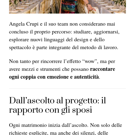
Angela Crupi e il suo team non considerano mai
concluso il proprio percorso: studiare, aggiornarsi,
esplorare nuovi linguaggi del design e dello
spettacolo è parte integrante del metodo di lavoro.
Non tanto per rincorrere l’effetto “wow”, ma per
raccontare
avere mezzi e strumenti che possano
ogni coppia con emozione e autenticità
.
Dall’ascolto al progetto: il
rapporto con gli sposi
Ogni matrimonio inizia dall’ascolto. Non solo delle
richieste esplicite, ma anche dei silenzi, delle