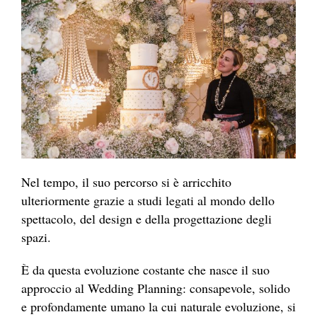
Nel tempo, il suo percorso si è arricchito
ulteriormente grazie a studi legati al mondo dello
spettacolo, del design e della progettazione degli
spazi.
È da questa evoluzione costante che nasce il suo
approccio al Wedding Planning: consapevole, solido
e profondamente umano la cui naturale evoluzione, si