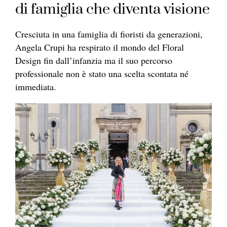
di famiglia che diventa visione
Cresciuta in una famiglia di fioristi da generazioni,
Angela Crupi ha respirato il mondo del Floral
Design fin dall’infanzia ma il suo percorso
professionale non è stato una scelta scontata né
immediata.