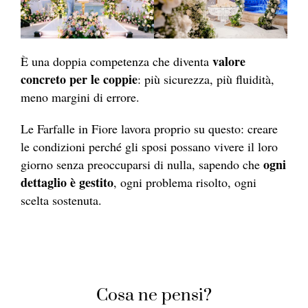
valore
È una doppia competenza che diventa
concreto per le coppie
: più sicurezza, più fluidità,
meno margini di errore.
Le Farfalle in Fiore lavora proprio su questo: creare
le condizioni perché gli sposi possano vivere il loro
ogni
giorno senza preoccuparsi di nulla, sapendo che
dettaglio è gestito
, ogni problema risolto, ogni
scelta sostenuta.
Cosa ne pensi?