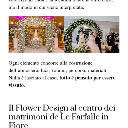
ma il modo in cui viene interpretata.
Ogni elemento concorre alla costruzione
dell’atmosfera: luci, volumi, percorsi, materiali.
tutto è pensato per essere
Nulla è lasciato al caso,
vissuto
.
Il Flower Design al centro dei
matrimoni de Le Farfalle in
Fiore