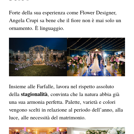
Forte della sua esperienza come Flower Designer,
Angela Crupi sa bene che il fiore non è mai solo un
ornamento. È linguaggio.
Insieme alle Farfalle, lavora nel rispetto assoluto
stagionalità
della
, convinta che la natura abbia già
una sua armonia perfetta. Palette, varietà e colori
vengono scelti in relazione al periodo dell’anno, alla
luce, alle necessità del matrimonio.