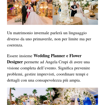
Un matrimonio invernale parlerà un linguaggio
diverso da uno primaverile, non per limite ma per
coerenza.
Wedding Planner e Flower
Essere insieme
Designer
permette ad Angela Crupi di avere una
visione completa dell’evento. Significa prevenire
problemi, gestire imprevisti, coordinare tempi e
dettagli con una consapevolezza più ampia.