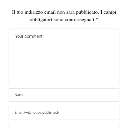
Il tuo indirizzo email non sarà pubblicato.
I campi
obbligatori sono contrassegnati
*