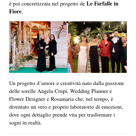
Le Farfalle in
è poi concretizzata nel progetto de
Fiore
.
Un progetto d’amore e creatività nato dalla passione
delle sorelle Angela Crupi, Wedding Planner e
Flower Designer e Rosamaria che, nel tempo, è
diventato un vero e proprio laboratorio di emozioni,
dove ogni dettaglio prende vita per trasformare i
sogni in realtà.