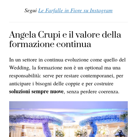
Segui
Le Farfalle in Fiore su Instagram
Angela Crupi e il valore della
formazione continua
In un settore in continua evoluzione come quello del
Wedding, la formazione non è un optional ma una
responsabilità: serve per restare contemporanei, per
anticipare i bisogni delle coppie e per costruire
soluzioni sempre nuove
, senza perdere coerenza.