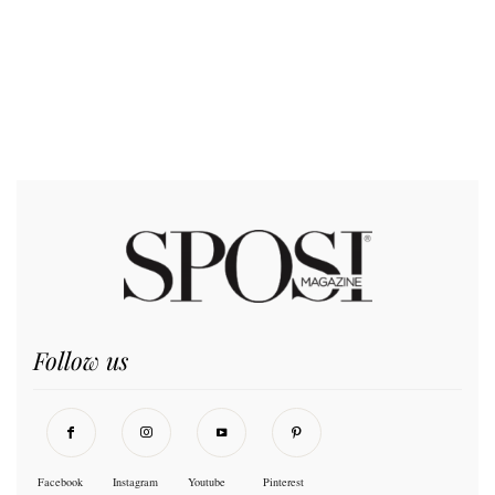
Follow us
Facebook
Instagram
Youtube
Pinterest