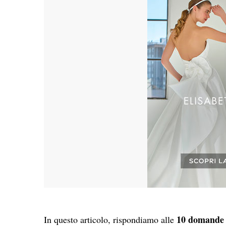
10 domande 
In questo articolo, rispondiamo alle