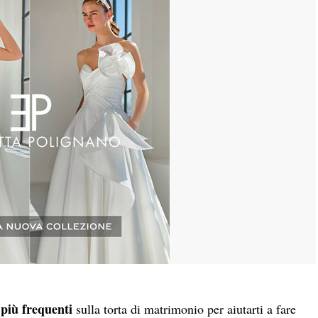
più frequenti
sulla torta di matrimonio per aiutarti a fare