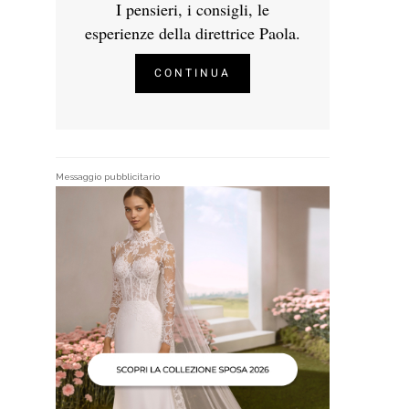
I pensieri, i consigli, le
esperienze della direttrice Paola.
CONTINUA
Messaggio pubblicitario