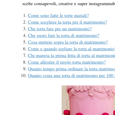
scelte consapevoli, creative e super instagrammabi
Come sono fatte le torte nuziali?
Come scegliere la torta per il matrimonio?
Che torta fare per un matrimonio?
Che gusto fare la torta di matrimonio?
Cosa mettere sopra la torta di matrimonio?
Come e quando tagliare la torta al matrimonio
Chi mangia la prima fetta di torta al matrimon
Come allestire il tavolo torta matrimonio?
Quanto tempo prima ordinare la torta matrimo
Quanto costa una torta di matrimonio per 100