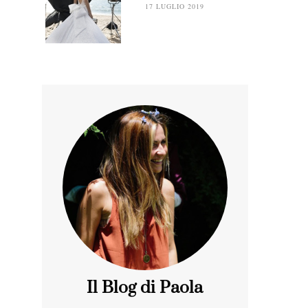
17 LUGLIO 2019
Il Blog di Paola