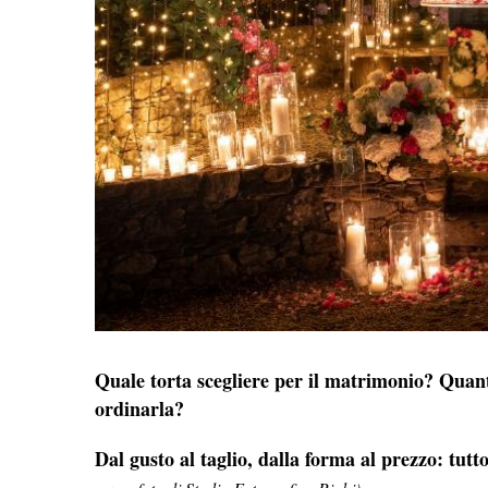
Quale torta scegliere per il matrimonio? Qua
ordinarla?
Dal gusto al taglio, dalla forma al prezzo: tutto