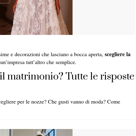
scegliere la
sime e decorazioni che lasciano a bocca aperta,
 un’impresa tutt’altro che semplice.
il matrimonio? Tutte le risposte
cegliere per le nozze? Che gusti vanno di moda? Come