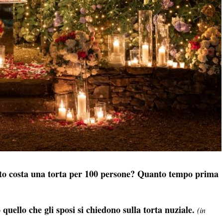
nto costa una torta per 100 persone? Quanto tempo prima
 quello che gli sposi si chiedono sulla torta nuziale.
(in