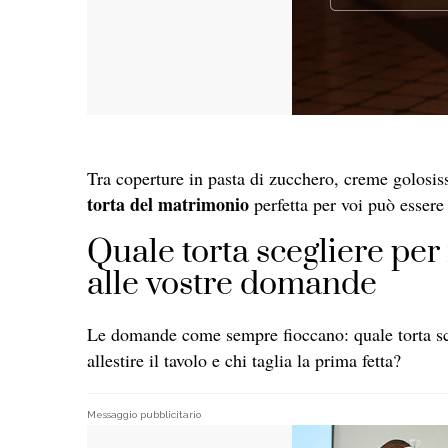
Tra coperture in pasta di zucchero, creme golosis
torta del matrimonio
perfetta per voi può essere
Quale torta scegliere per 
alle vostre domande
Le domande come sempre fioccano: quale torta s
allestire il tavolo e chi taglia la prima fetta?
Messaggio pubblicitario