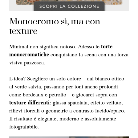
Monocromo sì, ma con
texture
torte
Minimal non significa noioso. Adesso le
monocromatiche
conquistano la scena con una forza
visiva pazzesca.
L’idea? Scegliere un solo colore – dal bianco ottico
al verde salvia, passando per toni anche profondi
come bordeaux e petrolio – e giocarci sopra con
texture differenti
: glassa spatolata, effetto velluto,
rilievi floreali o geometrie a contrasto lucido/opaco.
Il risultato è elegante, moderno e assolutamente
fotografabile.