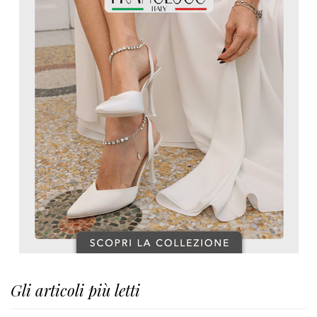
Gli articoli più letti