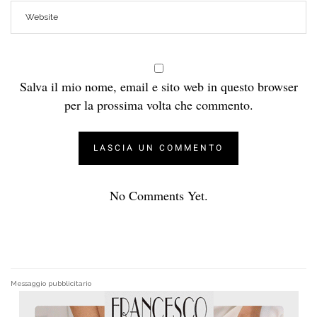
Salva il mio nome, email e sito web in questo browser
per la prossima volta che commento.
No Comments Yet.
Messaggio pubblicitario