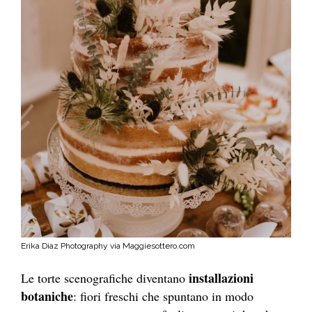
Erika Diaz Photography via Maggiesottero.com
installazioni
Le torte scenografiche diventano
botaniche
:
fiori freschi che spuntano in modo