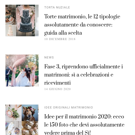
TORTA NUZIALE
Torte matrimonio, le 12 tipologie
assolutamente da conoscere:
guida alla scelta
10 DICEMBRE 2018
NEWS
Fase 3, riprendono ufficialmente i
matrimoni: sì a celebrazioni e
ricevimenti
14 GIUGNO 2020
IDEE ORIGINALI MATRIMONIO
Idee per il matrimonio 2020: ecco
le 150 foto che devi assolutamente
vedere prima del Sì!