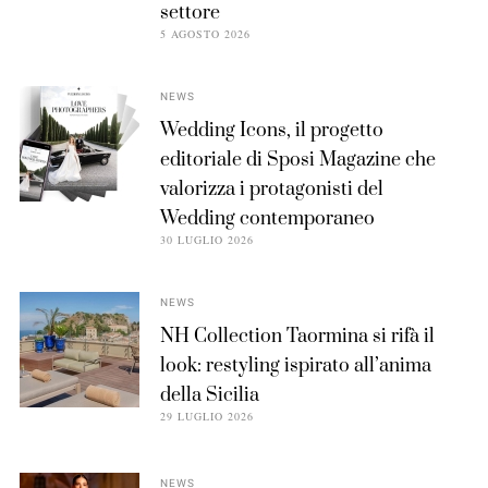
settore
5 AGOSTO 2026
NEWS
Wedding Icons, il progetto
editoriale di Sposi Magazine che
valorizza i protagonisti del
Wedding contemporaneo
30 LUGLIO 2026
NEWS
NH Collection Taormina si rifà il
look: restyling ispirato all’anima
della Sicilia
29 LUGLIO 2026
NEWS