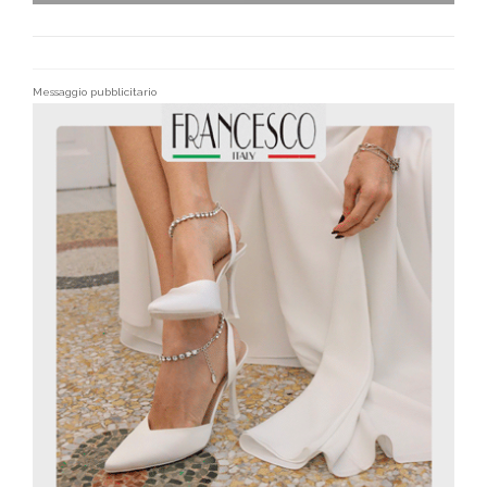
Messaggio pubblicitario