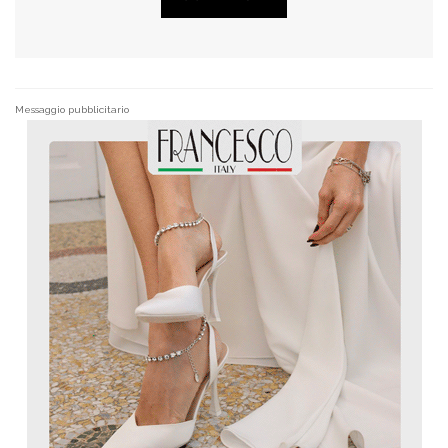
Messaggio pubblicitario