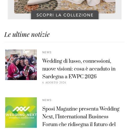
Le ultime notizie
NEWS
Wedding di lusso, connessioni,
nuove visioni: cosa è accaduto in
Sardegna a EWPC 2026
6 AGOSTO 2026
NEWS
Sposi Magazine presenta Wedding
Next, l’International Business
Forum che ridisegna il futuro del