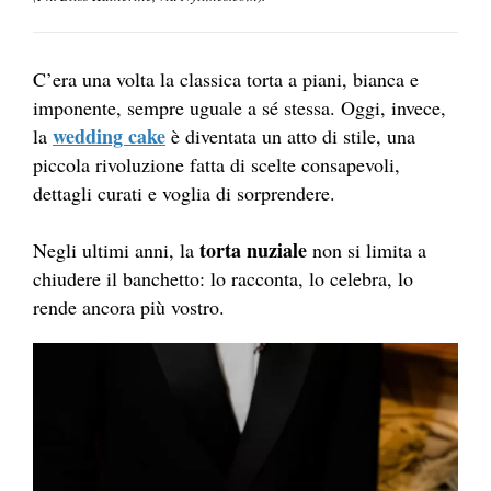
C’era una volta la classica torta a piani, bianca e
imponente, sempre uguale a sé stessa. Oggi, invece,
wedding cake
la
è diventata un atto di stile, una
piccola rivoluzione fatta di scelte consapevoli,
dettagli curati e voglia di sorprendere.
torta nuziale
Negli ultimi anni, la
non si limita a
chiudere il banchetto: lo racconta, lo celebra, lo
rende ancora più vostro.