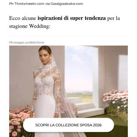
Ph Thirdwheelin.com via Goodgoodcake.com
ispirazioni di super tendenza
Ecco alcune
per la
stagione Wedding:
Messaggio pubblicitario