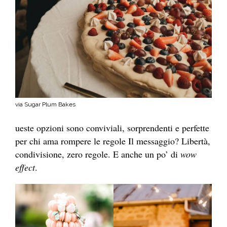
via Sugar Plum Bakes
ueste opzioni sono conviviali, sorprendenti e perfette
per chi ama rompere le regole Il messaggio? Libertà,
condivisione, zero regole. E anche un po’ di
wow
effect
.