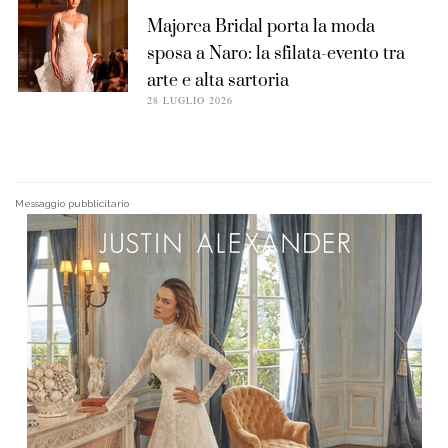
Majorca Bridal porta la moda
sposa a Naro: la sfilata-evento tra
arte e alta sartoria
28 LUGLIO 2026
Messaggio pubblicitario