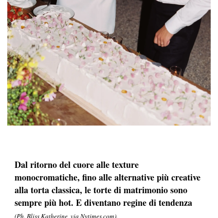
Dal ritorno del cuore alle texture
monocromatiche, fino alle alternative più creative
alla torta classica, le torte di matrimonio sono
sempre più hot. E diventano regine di tendenza
(Ph. Bliss Katherine, via Nytimes.com).