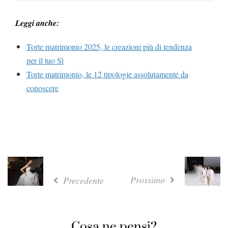
Leggi anche:
Torte matrimonio 2025, le creazioni più di tendenza
per il tuo Sì
Torte matrimonio, le 12 tipologie assolutamente da
conoscere
Prossimo
Precedente
Cosa ne pensi?