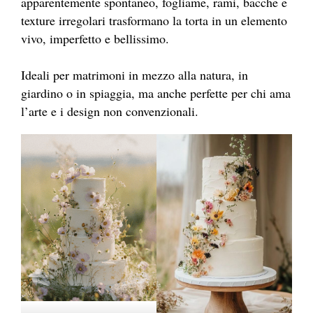
apparentemente spontaneo, fogliame, rami, bacche e
texture irregolari
trasformano la torta in un elemento
vivo, imperfetto e bellissimo.
Ideali per matrimoni in mezzo alla natura, in
giardino o in spiaggia, ma anche perfette per chi ama
l’arte e i design non convenzionali.