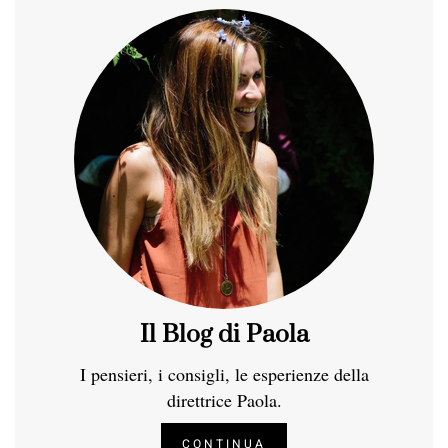
Il Blog di Paola
I pensieri, i consigli, le esperienze della
direttrice Paola.
CONTINUA