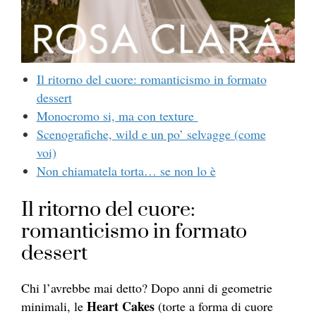
Il ritorno del cuore: romanticismo in formato
dessert
Monocromo si, ma con texture
Scenografiche, wild e un po’ selvagge (come
voi)
Non chiamatela torta… se non lo è
Il ritorno del cuore:
romanticismo in formato
dessert
Chi l’avrebbe mai detto? Dopo anni di geometrie
Heart Cakes
minimali, le
(torte a forma di cuore