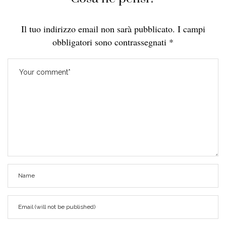
Il tuo indirizzo email non sarà pubblicato.
I campi
obbligatori sono contrassegnati
*