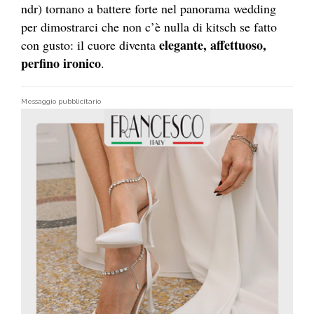
ndr) tornano a battere forte nel panorama wedding
per dimostrarci che non c’è nulla di kitsch se fatto
elegante, affettuoso,
con gusto: il cuore diventa
perfino ironico
.
Messaggio pubblicitario