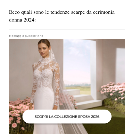
Ecco quali sono le tendenze scarpe da cerimonia
donna 2024:
Messaggio pubblicitario