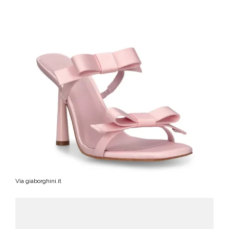
Via giaborghini.it