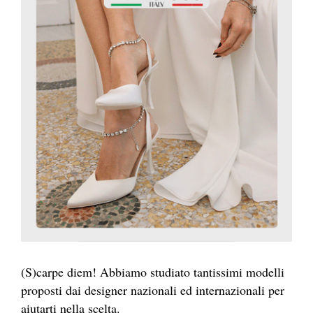
(S)carpe diem! Abbiamo studiato tantissimi modelli
proposti dai designer nazionali ed internazionali per
aiutarti nella scelta.