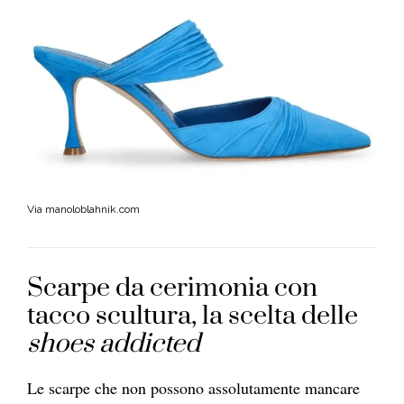
Via manoloblahnik.com
Scarpe da cerimonia con
tacco scultura, la scelta delle
shoes addicted
Le scarpe che non possono assolutamente mancare