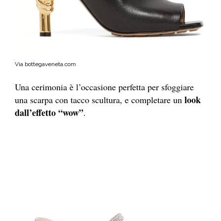
Via bottegaveneta.com
Una cerimonia è l’occasione perfetta per sfoggiare
look
una scarpa con tacco scultura, e completare un
dall’effetto “wow”
.