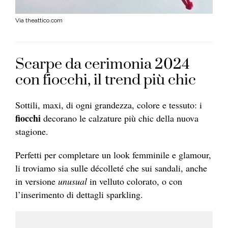
Via theattico.com
Scarpe da cerimonia 2024
con fiocchi, il trend più chic
Sottili, maxi, di ogni grandezza, colore e tessuto: i
fiocchi
decorano le calzature più chic della nuova
stagione.
Perfetti per completare un look femminile e glamour,
li troviamo sia sulle décolleté che sui sandali, anche
in versione
unusual
in velluto colorato, o con
l’inserimento di dettagli sparkling.