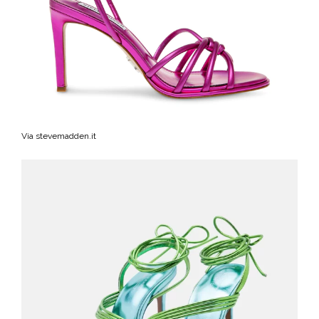
Via stevemadden.it