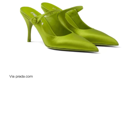
Via prada.com