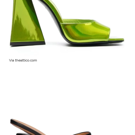
Via theattico.com