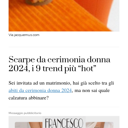
Via jacquemus.com
Scarpe da cerimonia donna
2024, i 9 trend più “hot”
Sei invitata ad un matrimonio, hai già scelto tra gli
abiti da cerimonia donna 2024
, ma non sai quale
calzatura abbinare?
Messaggio pubblicitario