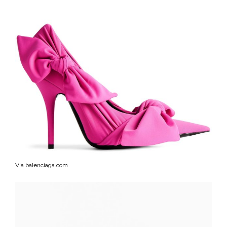
Via balenciaga.com