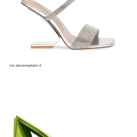
Via stevemadden.it