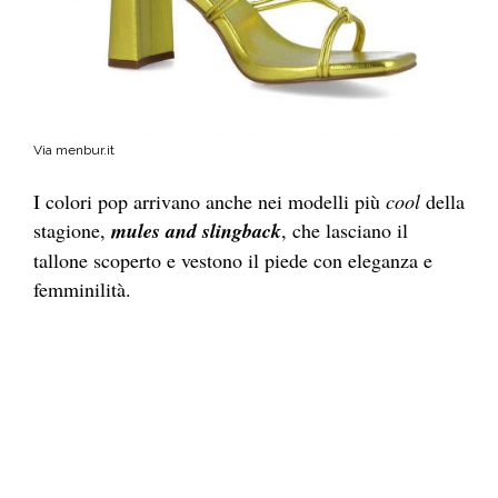
Via menbur.it
I colori pop arrivano anche nei modelli più
cool
della
stagione,
mules and slingback
, che lasciano il
tallone scoperto e vestono il piede con eleganza e
femminilità.