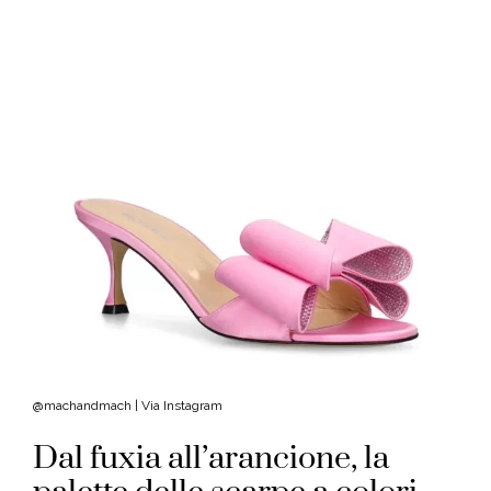
@machandmach | Via Instagram
Dal fuxia all’arancione, la