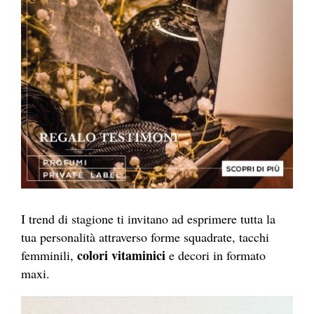
I trend di stagione ti invitano ad esprimere tutta la
tua personalità attraverso forme squadrate, tacchi
colori vitaminici
femminili,
e decori in formato
maxi.