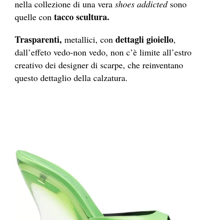
nella collezione di una vera
shoes addicted
sono
tacco scultura.
quelle con
Trasparenti,
dettagli gioiello
metallici, con
,
dall’effeto vedo-non vedo, non c’è limite all’estro
creativo dei designer di scarpe, che reinventano
questo dettaglio della calzatura.