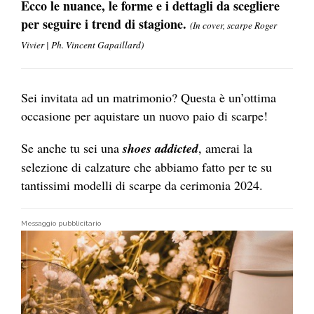
Ecco le nuance, le forme e i dettagli da scegliere
per seguire i trend di stagione.
(In cover, scarpe Roger
Vivier | Ph. Vincent Gapaillard)
Sei invitata ad un matrimonio? Questa è un’ottima
occasione per aquistare un nuovo paio di scarpe!
Se anche tu sei una
shoes addicted
, amerai la
selezione di calzature che abbiamo fatto per te su
tantissimi modelli di scarpe da cerimonia 2024.
Messaggio pubblicitario