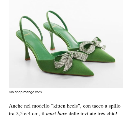
Via shop.mango.com
Anche nel modello
“kitten heels”, con tacco a spillo
tra 2,5 e 4 cm, il
must have
delle invitate très chic!