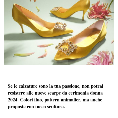
Se le calzature sono la tua passione, non potrai
resistere alle nuove scarpe da cerimonia donna
2024. Colori fluo, pattern animalier, ma anche
proposte con tacco scultura.