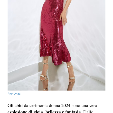
Pronovias
Gli abiti da cerimonia donna 2024 sono una vera
esplosione di gioia, bellezza e fantasia
. Dalle