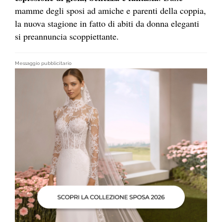
mamme degli sposi ad amiche e parenti della coppia,
la nuova stagione in fatto di abiti da donna eleganti
si preannuncia scoppiettante.
Messaggio pubblicitario