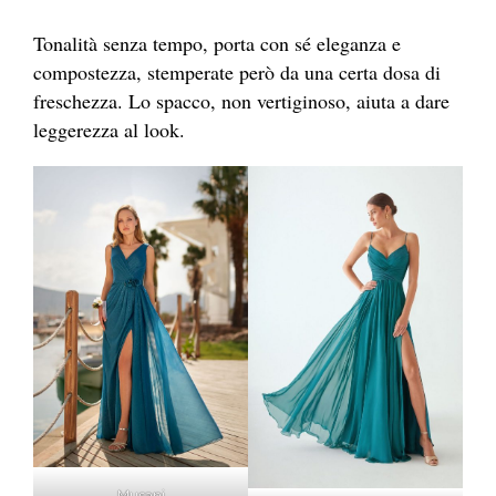
Tonalità senza tempo, porta con sé eleganza e
compostezza, stemperate però da una certa dosa di
freschezza. Lo spacco, non vertiginoso, aiuta a dare
leggerezza al look.
Musani