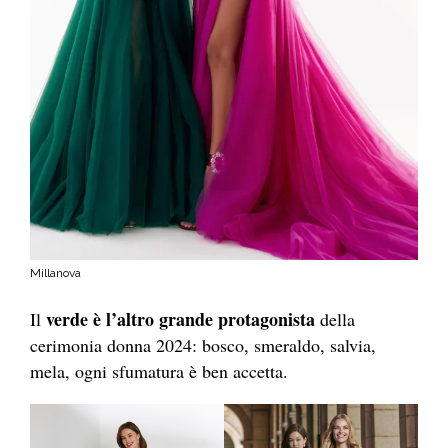
Millanova
verde è l’altro grande protagonista
Il
della
cerimonia donna 2024: bosco, smeraldo, salvia,
mela, ogni sfumatura è ben accetta.