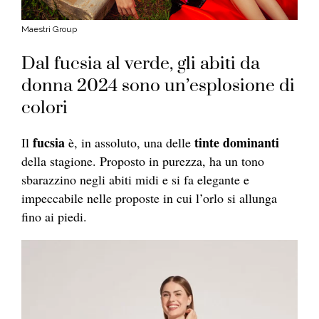
Maestri Group
Dal fucsia al verde, gli abiti da
donna 2024 sono un’esplosione di
colori
fucsia
tinte dominanti
Il
è, in assoluto, una delle
della stagione. Proposto in purezza, ha un tono
sbarazzino negli abiti midi e si fa elegante e
impeccabile nelle proposte in cui l’orlo si allunga
fino ai piedi.