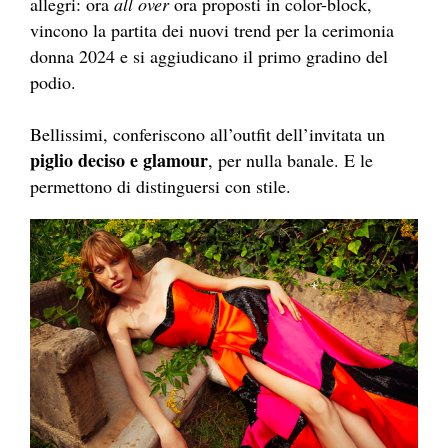
allegri: ora
all over
ora proposti in color-block,
vincono la partita dei nuovi trend per la cerimonia
donna 2024 e si aggiudicano il primo gradino del
podio.
Bellissimi, conferiscono all’outfit dell’invitata un
piglio deciso e glamour
, per nulla banale. E le
permettono di distinguersi con stile.