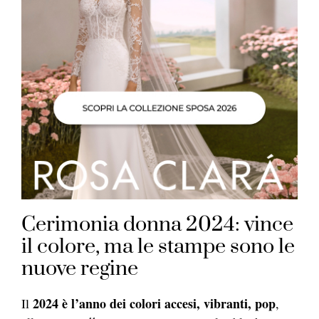
Cerimonia donna 2024: vince
il colore, ma le stampe sono le
nuove regine
2024 è l’anno dei colori accesi, vibranti, pop
Il
,