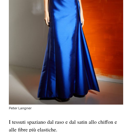
Peter Langner
I tessuti spaziano dal raso e dal satin allo chiffon e
alle fibre più elastiche.