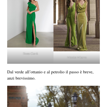
Rosa Clarà
Nicole Milano
Dal verde all’ottanio e al petrolio il passo è breve,
anzi brevissimo.