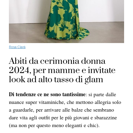
Rosa Clarà
Abiti da cerimonia donna
2024, per mamme e invitate
look ad alto tasso di glam
Di tendenze ce ne sono tantissime
: si parte dalle
nuance super vitaminiche, che mettono allegria solo
a guardarle, per arrivare alle balze che sembrano
dare vita agli outfit per le più giovani e sbarazzine
(ma non per questo meno eleganti e chic).