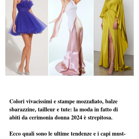
Colori vivacissimi e stampe mozzafiato, balze
sbarazzine, tailleur e tute: la moda in fatto di
abiti da cerimonia donna 2024 è strepitosa.
Ecco quali sono le ultime tendenze e i capi must-