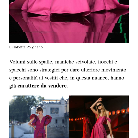
Elisabetta Polignano
Volumi sulle spalle, maniche scivolate, fiocchi e
spacchi sono strategici per dare ulteriore movimento
e personalità ai vestiti che, in questa nuance, hanno
carattere da vendere
già
.