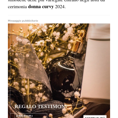
donna curvy
cerimonia
2024.
Messaggio pubblicitario