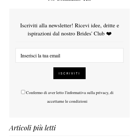
Iscriviti alla newsletter! Ricevi idee, dritte e
ispirazioni dal nostro Brides' Club ❤️
Confermo di aver letto l'
informativa sulla privacy
, di
accettarne le condizioni
Articoli più letti