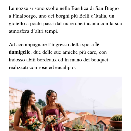
Le nozze si sono svolte nella Basilica di San Biagio
a Finalborgo, uno dei borghi più Belli d’Italia, un
gioiello a pochi passi dal mare che incanta con la sua
atmosfera d’altri tempi.
le
Ad accompagnare l’ingresso della sposa
damigelle
, due delle sue amiche più care, con
indosso abiti bordeaux ed in mano dei bouquet
realizzati con rose ed eucalipto.