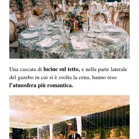
lucine sul tetto,
Una cascata di
e nella parte laterale
del gazebo in cui si è svolta la cena, hanno reso
l’atmosfera più romantica.