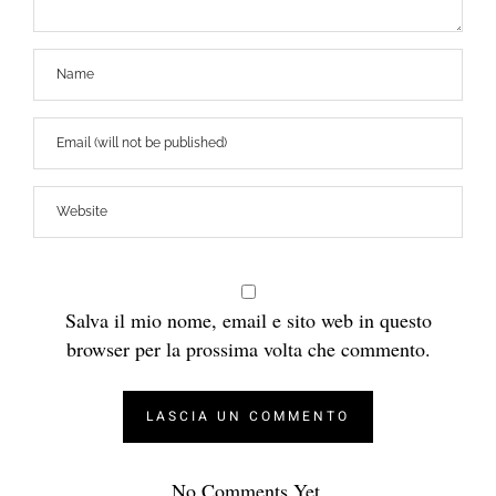
Salva il mio nome, email e sito web in questo
browser per la prossima volta che commento.
No Comments Yet.