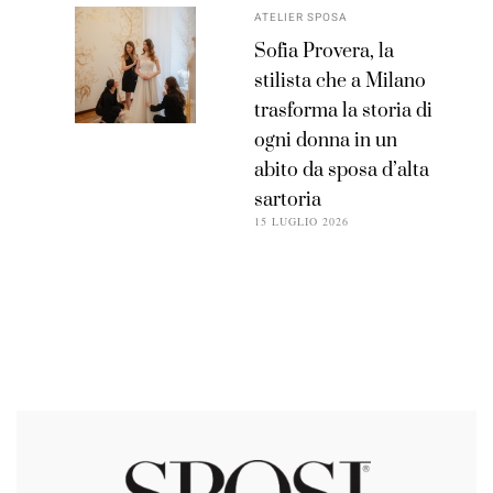
ATELIER SPOSA
Sofia Provera, la
stilista che a Milano
trasforma la storia di
ogni donna in un
abito da sposa d’alta
sartoria
15 LUGLIO 2026