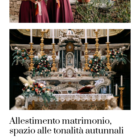
Allestimento matrimonio,
spazio alle tonalità autunnali