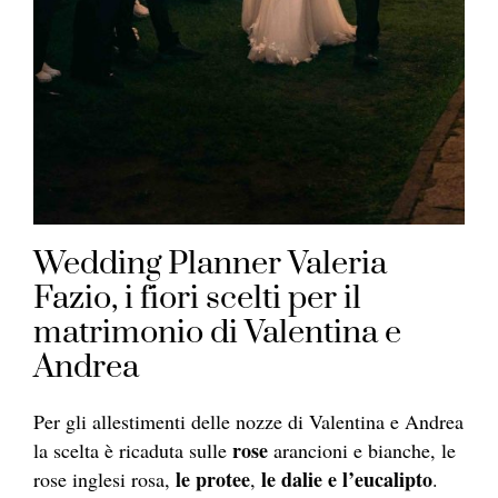
Wedding Planner Valeria
Fazio, i fiori scelti per il
matrimonio di Valentina e
Andrea
Per gli allestimenti delle nozze di Valentina e Andrea
rose
la scelta è ricaduta sulle
arancioni e bianche, le
le protee
le dalie e l’eucalipto
rose inglesi rosa,
,
.