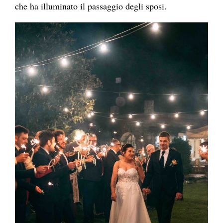
che ha illuminato il passaggio degli sposi.