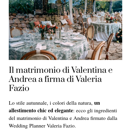
Il matrimonio di Valentina e
Andrea a firma di Valeria
Fazio
un
Lo stile autunnale, i colori della natura,
allestimento chic ed elegante
: ecco gli ingredienti
del matrimonio di Valentina e Andrea firmato dalla
Wedding Planner Valeria Fazio.