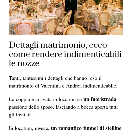
Dettagli matrimonio, ecco
come rendere indimenticabili
le nozze
Tanti, tantissimi i dettagli che hanno reso il
matrimonio di Valentina e Andrea indimenticabile.
un fuoristrada
La coppia è arrivata in location su
,
passione dello sposo, lasciando a bocca aperta tutti
gli invitati.
un romantico tunnel di stelline
In location, invece,