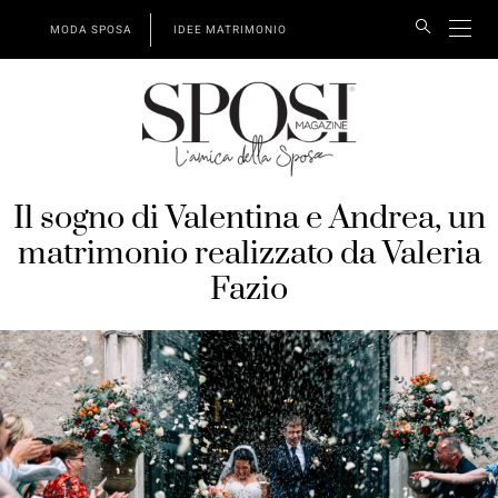
MODA SPOSA
IDEE MATRIMONIO
Il sogno di Valentina e Andrea, un
matrimonio realizzato da Valeria
Fazio