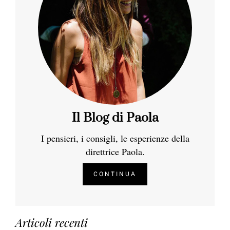
Il Blog di Paola
I pensieri, i consigli, le esperienze della
direttrice Paola.
CONTINUA
Articoli recenti