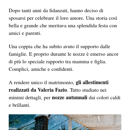
Dopo tanti anni da fidanzati, hanno deciso di
sposarsi per celebrare il loro amore. Una storia così
bella e grande che meritava una splendida festa con
amici e parenti.
Una coppia che ha subito avuto il supporto dalle
famiglie. E proprio durante le nozze è emerso ancor
di più lo speciale rapporto tra mamma e figlia.
Complici, amiche e confidenti.
gli allestimenti
A rendere unico il matrimonio,
realizzati da Valeria Fazio
. Tutto studiato nei
nozze autunnali
minimi dettagli, per
dai colori caldi
e brillanti.