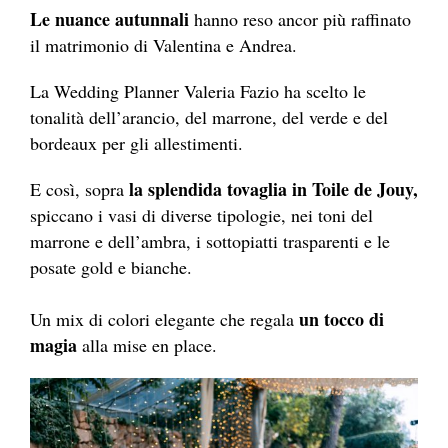
Le nuance autunnali
hanno reso ancor più raffinato
il matrimonio di Valentina e Andrea.
La Wedding Planner Valeria Fazio ha scelto le
tonalità dell’arancio, del marrone, del verde e del
bordeaux per gli allestimenti.
la splendida tovaglia in Toile de Jouy,
E così, sopra
spiccano i vasi di diverse tipologie, nei toni del
marrone e dell’ambra, i sottopiatti trasparenti e le
posate gold e bianche.
un tocco di
Un mix di colori elegante che regala
magia
alla mise en place.