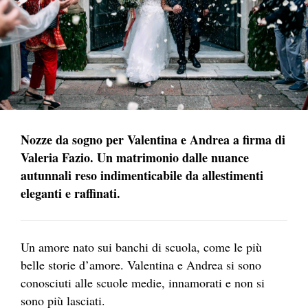
Nozze da sogno per Valentina e Andrea a firma di
Valeria Fazio. Un matrimonio dalle nuance
autunnali reso indimenticabile da allestimenti
eleganti e raffinati.
Un amore nato sui banchi di scuola, come le più
belle storie d’amore. Valentina e Andrea si sono
conosciuti alle scuole medie, innamorati e non si
sono più lasciati.