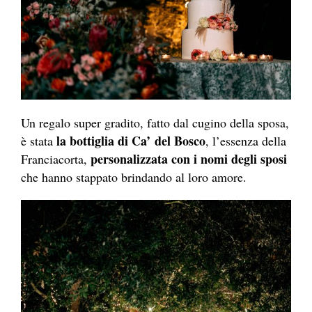
Un regalo super gradito, fatto dal cugino della sposa,
la bottiglia di Ca’ del Bosco
è stata
, l’essenza della
personalizzata con i nomi degli sposi
Franciacorta,
che hanno stappato brindando al loro amore.