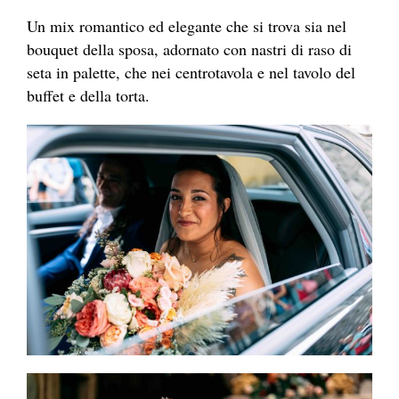
Un mix romantico ed elegante che si trova sia nel
bouquet della sposa, adornato con nastri di raso di
seta in palette, che nei centrotavola e nel tavolo del
buffet e della torta.