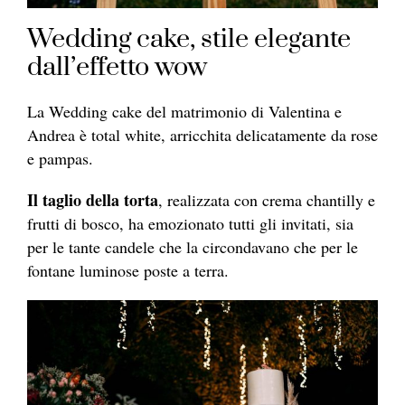
Wedding cake, stile elegante
dall’effetto wow
La Wedding cake del matrimonio di Valentina e
Andrea è total white, arricchita delicatamente da rose
e pampas.
Il taglio della torta
, realizzata con crema chantilly e
frutti di bosco, ha emozionato tutti gli invitati, sia
per le tante candele che la circondavano che per le
fontane luminose poste a terra.