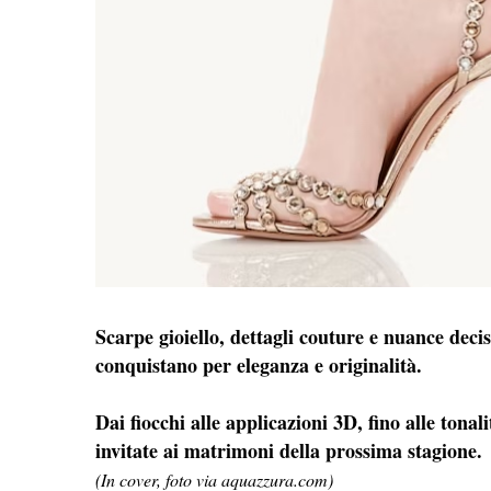
Scarpe gioiello, dettagli couture e nuance dec
conquistano per eleganza e originalità.
Dai fiocchi alle applicazioni 3D, fino alle tonali
invitate ai matrimoni della prossima stagione.
(In cover, foto via aquazzura.com)