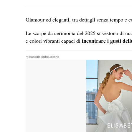
Glamour ed eleganti, tra dettagli senza tempo e c
Le scarpe da cerimonia del 2025 si vestono di nuo
incontrare i gusti del
e colori vibranti capaci di
Messaggio pubblicitario