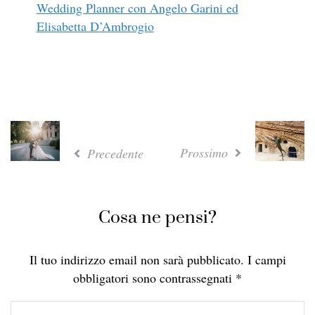
Wedding Planner con Angelo Garini ed
Elisabetta D’Ambrogio
Prossimo
Precedente
Cosa ne pensi?
Il tuo indirizzo email non sarà pubblicato.
I campi
obbligatori sono contrassegnati
*