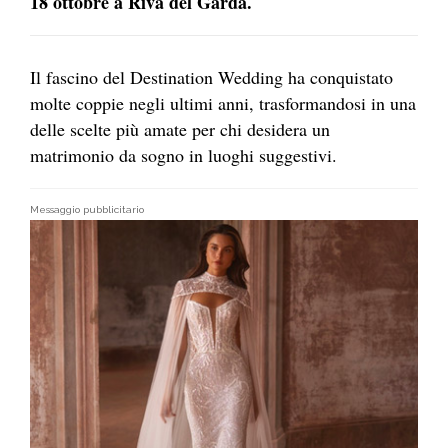
18 ottobre a Riva del Garda.
Il fascino del Destination Wedding ha conquistato
molte coppie negli ultimi anni, trasformandosi in una
delle scelte più amate per chi desidera un
matrimonio da sogno in luoghi suggestivi.
Messaggio pubblicitario