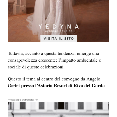
Tuttavia, accanto a questa tendenza, emerge una
consapevolezza crescente: l’impatto ambientale e
sociale di queste celebrazioni.
Questo il tema al centro del convegno da Angelo
presso l’Astoria Resort di Riva del Garda
Garini
.
Messaggio pubblicitario