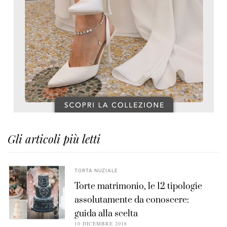
Gli articoli più letti
TORTA NUZIALE
Torte matrimonio, le 12 tipologie
assolutamente da conoscere:
guida alla scelta
10 DICEMBRE 2018