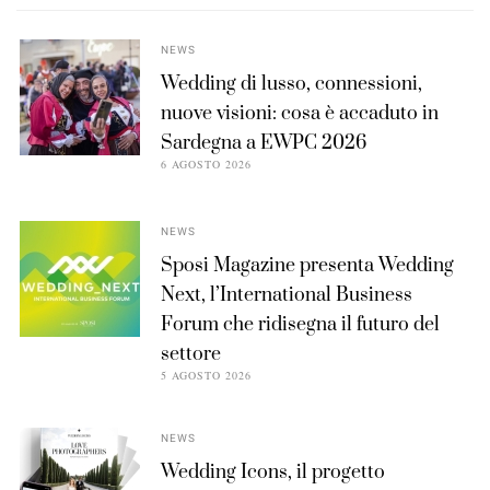
NEWS
Wedding di lusso, connessioni,
nuove visioni: cosa è accaduto in
Sardegna a EWPC 2026
6 AGOSTO 2026
NEWS
Sposi Magazine presenta Wedding
Next, l’International Business
Forum che ridisegna il futuro del
settore
5 AGOSTO 2026
NEWS
Wedding Icons, il progetto