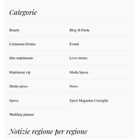
Categorie
Beauty
Blog di Paola
Cerimonia Donna
Eventi
Idee matrimonio
Love stories
Matrimoni vip
Moda Sposa
Moda sposo
News
Sposa
Sposi Magazine Consiglia
Wedding planner
Notizie regione per regione