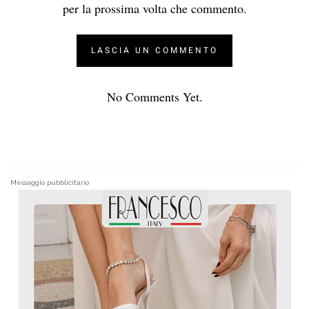
per la prossima volta che commento.
No Comments Yet.
Messaggio pubblicitario