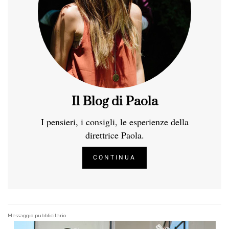
Il Blog di Paola
I pensieri, i consigli, le esperienze della
direttrice Paola.
CONTINUA
Messaggio pubblicitario