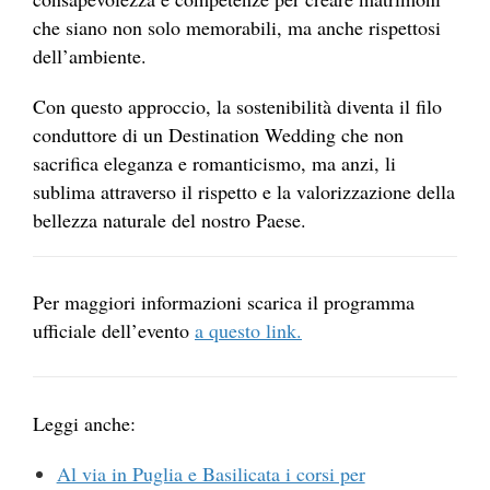
che siano non solo memorabili, ma anche rispettosi
dell’ambiente.
Con questo approccio, la sostenibilità diventa il filo
conduttore di un Destination Wedding che non
sacrifica eleganza e romanticismo, ma anzi, li
sublima attraverso il rispetto e la valorizzazione della
bellezza naturale del nostro Paese.
Per maggiori informazioni scarica il programma
ufficiale dell’evento
a questo link.
Leggi anche:
Al via in Puglia e Basilicata i corsi per