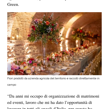
Green.
Fiori prodotti da azienda agricola del territorio e raccolti direttamente in
campo
“Da anni mi occupo di organizzazione di matrimoni
ed eventi, lavoro che mi ha dato l’opportunità di
lavorare in tutti gli angoli d’Italia, per questo ho