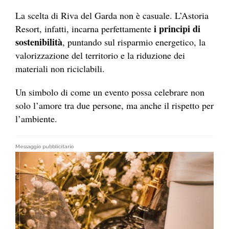
La scelta di Riva del Garda non è casuale. L’Astoria
i principi di
Resort, infatti, incarna perfettamente
sostenibilità
, puntando sul risparmio energetico, la
valorizzazione del territorio e la riduzione dei
materiali non riciclabili.
Un simbolo di come un evento possa celebrare non
solo l’amore tra due persone, ma anche il rispetto per
l’ambiente.
Messaggio pubblicitario