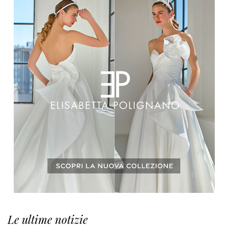
Le ultime notizie