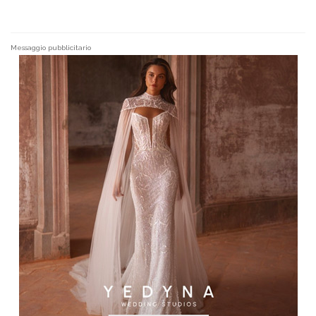
Messaggio pubblicitario