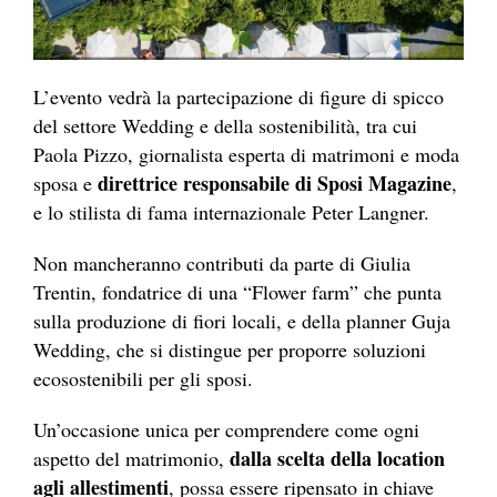
L’evento vedrà la partecipazione di figure di spicco
del settore Wedding e della sostenibilità, tra cui
Paola Pizzo, giornalista esperta di matrimoni e moda
direttrice responsabile di Sposi Magazine
sposa e
,
e lo stilista di fama internazionale Peter Langner.
Non mancheranno contributi da parte di Giulia
Trentin, fondatrice di una “Flower farm” che punta
sulla produzione di fiori locali, e della planner Guja
Wedding, che si distingue per proporre soluzioni
ecosostenibili per gli sposi.
Un’occasione unica per comprendere come ogni
dalla scelta della location
aspetto del matrimonio,
agli allestimenti
, possa essere ripensato in chiave