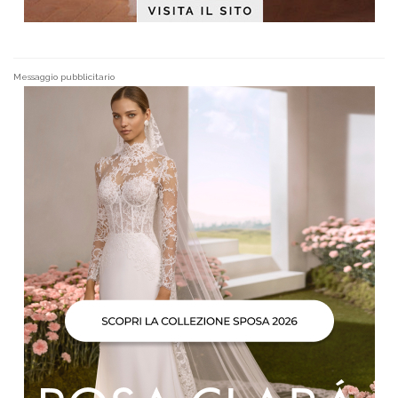
Messaggio pubblicitario