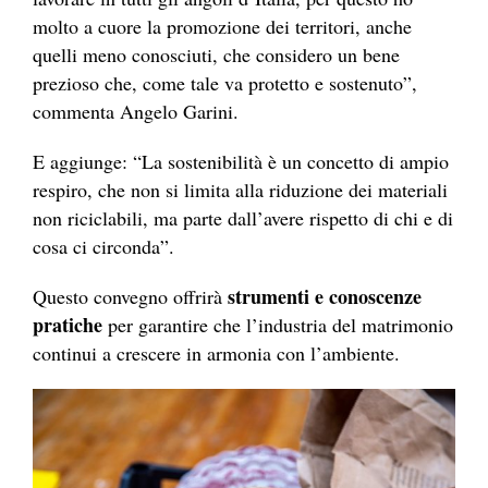
molto a cuore la promozione dei territori, anche
quelli meno conosciuti, che considero un bene
prezioso che, come tale va protetto e sostenuto”,
commenta Angelo Garini.
E aggiunge: “La sostenibilità è un concetto di ampio
respiro, che non si limita alla riduzione dei materiali
non riciclabili, ma parte dall’avere rispetto di chi e di
cosa ci circonda”.
strumenti e conoscenze
Questo convegno offrirà
pratiche
per garantire che l’industria del matrimonio
continui a crescere in armonia con l’ambiente.