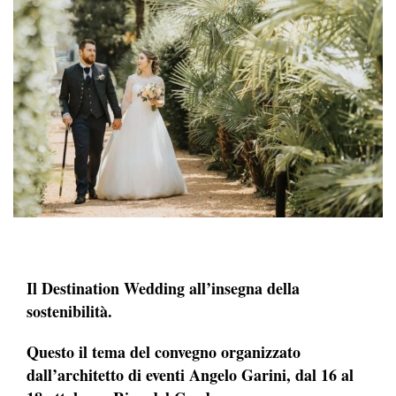
Il Destination Wedding all’insegna della
sostenibilità.
Questo il tema del convegno organizzato
dall’architetto di eventi Angelo Garini, dal 16 al