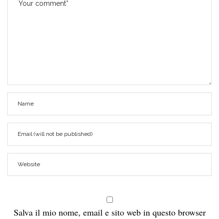
Salva il mio nome, email e sito web in questo browser