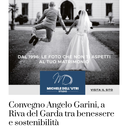
Convegno Angelo Garini, a
Riva del Garda tra benessere
e sostenibilità