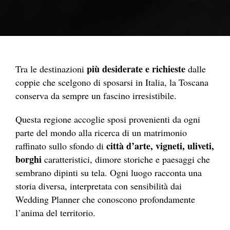
più desiderate e richieste
Tra le destinazioni
dalle
coppie che scelgono di sposarsi in Italia, la Toscana
conserva da sempre un fascino irresistibile.
Questa regione accoglie sposi provenienti da ogni
parte del mondo alla ricerca di un matrimonio
città d’arte, vigneti, uliveti,
raffinato sullo sfondo di
borghi
caratteristici, dimore storiche e paesaggi che
sembrano dipinti su tela. Ogni luogo racconta una
storia diversa, interpretata con sensibilità dai
Wedding Planner che conoscono profondamente
l’anima del territorio.