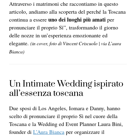
Attraverso i matrimoni che raccontiamo in questo
articolo, andiamo alla scoperta del perché la Toscana
uno dei luoghi più amati
continua a essere
per
pronunciare il proprio Sì”, trasformando il giorno
delle nozze in un’esperienza emozionante ed
elegante.
(in cover, foto di Vincent Criscuolo | via L’aura
Bianca)
Un Intimate Wedding ispirato
all’essenza toscana
Due sposi di Los Angeles, Iomara e Danny, hanno
scelto di pronunciare il proprio Sì nel cuore della
Toscana e la Wedding ed Event Planner Laura Bini,
founder di
L’Aura Bianca
per organizzare il