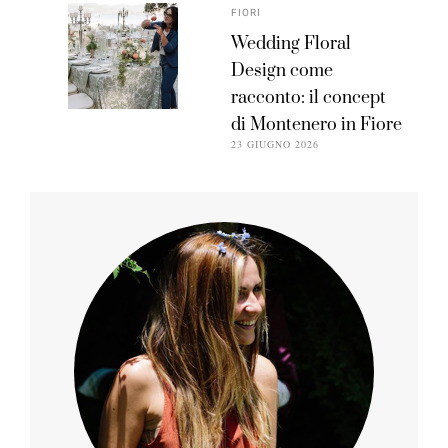
FIORI
Wedding Floral
Design come
racconto: il concept
di Montenero in Fiore
23 GIUGNO 2026