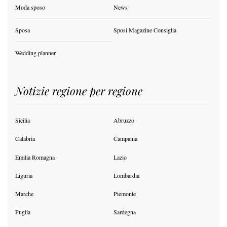
Moda sposo
News
Sposa
Sposi Magazine Consiglia
Wedding planner
Notizie regione per regione
Sicilia
Abruzzo
Calabria
Campania
Emilia Romagna
Lazio
Liguria
Lombardia
Marche
Piemonte
Puglia
Sardegna