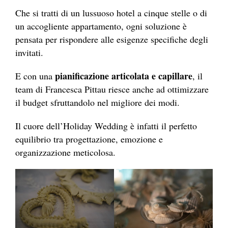
Che si tratti di un lussuoso hotel a cinque stelle o di
un accogliente appartamento, ogni soluzione è
pensata per rispondere alle esigenze specifiche degli
invitati.
pianificazione articolata e capillare
E con una
, il
team di Francesca Pittau riesce anche ad ottimizzare
il budget sfruttandolo nel migliore dei modi.
Il cuore dell’Holiday Wedding è infatti il perfetto
equilibrio tra progettazione, emozione e
organizzazione meticolosa.