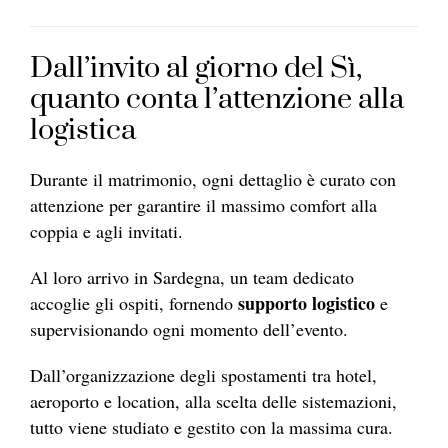
Dall’invito al giorno del Sì,
quanto conta l’attenzione alla
logistica
Durante il matrimonio, ogni dettaglio è curato con
attenzione per garantire il massimo comfort alla
coppia e agli invitati.
Al loro arrivo in Sardegna, un team dedicato
supporto logistico
accoglie gli ospiti, fornendo
e
supervisionando ogni momento dell’evento.
Dall’organizzazione degli spostamenti tra hotel,
aeroporto e location, alla scelta delle sistemazioni,
tutto viene studiato e gestito con la massima cura.