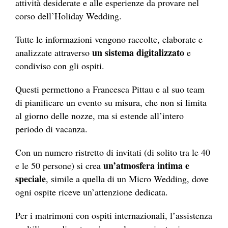
attività desiderate e alle esperienze da provare nel
corso dell’Holiday Wedding.
Tutte le informazioni vengono raccolte, elaborate e
un sistema digitalizzato
analizzate attraverso
e
condiviso con gli ospiti.
Questi permettono a Francesca Pittau e al suo team
di pianificare un evento su misura, che non si limita
al giorno delle nozze, ma si estende all’intero
periodo di vacanza.
Con un numero ristretto di invitati (di solito tra le 40
un’atmosfera intima e
e le 50 persone) si crea
speciale
, simile a quella di un Micro Wedding, dove
ogni ospite riceve un’attenzione dedicata.
Per i matrimoni con ospiti internazionali, l’assistenza