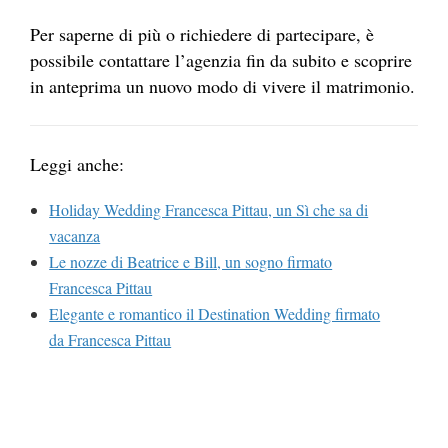
Per saperne di più o richiedere di partecipare, è
possibile contattare l’agenzia fin da subito e scoprire
in anteprima un nuovo modo di vivere il matrimonio.
Leggi anche:
Holiday Wedding Francesca Pittau, un Sì che sa di
vacanza
Le nozze di Beatrice e Bill, un sogno firmato
Francesca Pittau
Elegante e romantico il Destination Wedding firmato
da Francesca Pittau