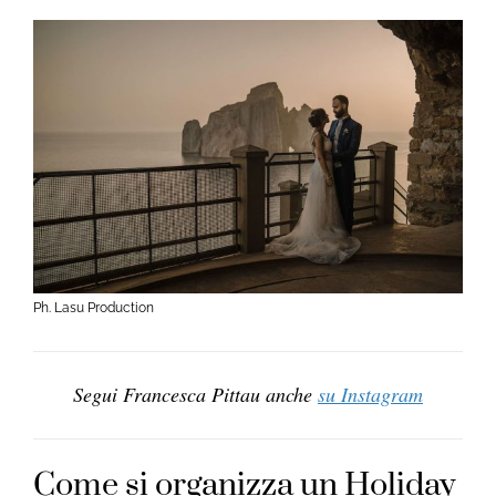
Ph. Lasu Production
Segui Francesca Pittau anche
su Instagram
Come si organizza un Holiday