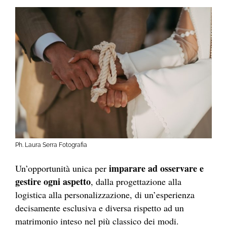
Ph. Laura Serra Fotografia
imparare ad osservare e
Un’opportunità unica per
gestire ogni aspetto
, dalla progettazione alla
logistica alla personalizzazione, di un’esperienza
decisamente esclusiva e diversa rispetto ad un
matrimonio inteso nel più classico dei modi.