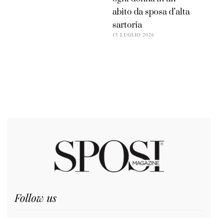
abito da sposa d’alta
sartoria
15 LUGLIO 2026
Follow us