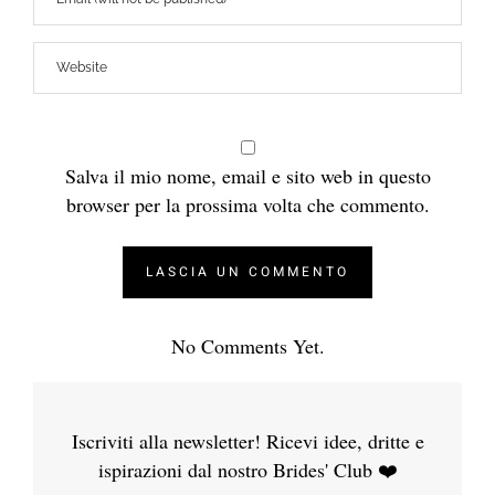
Salva il mio nome, email e sito web in questo
browser per la prossima volta che commento.
No Comments Yet.
Iscriviti alla newsletter! Ricevi idee, dritte e
ispirazioni dal nostro Brides' Club ❤️