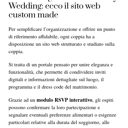
Wedding: ecco il sito web
custom made
Per semplificare l’organizzazione e offrire un punto
di riferimento affidabile, ogni coppia ha a
disposizione un sito web strutturato e studiato sulla
coppia.
Si tratta di un portale pensato per unire eleganza e
funzionalità, che permette di condividere inviti
digitali e informazioni dettagliate sul luogo, il
programma e il dress code del matrimonio.
modulo RSVP interattivo
Grazie ad un
, gli ospiti
possono confermare la loro partecipazione e
segnalare eventuali preferenze alimentari o esigenze
particolari relative alla durata del soggiorno, alle