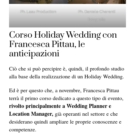
Ph. Lasu Production
Ph. Daniele Cherenti
fotografia
Corso Holiday Wedding con
Francesca Pittau, le
anticipazioni
Ciò che si può percipire è, quindi, il profondo studio
alla base della realizzazione di un Holiday Wedding.
Ed è per questo che, a novembre, Francesca Pittau
terrà il primo corso dedicato a questo tipo di evento,
rivolto principalmente a Wedding Planner e
Location Manager,
già operanti nel settore e che
desiderano quindi ampliare le proprie conoscenze e
competenze.