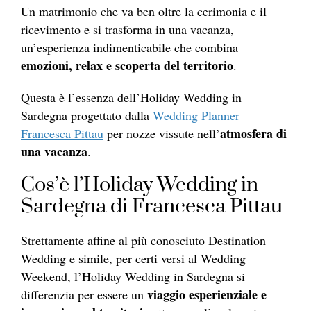
Un matrimonio che va ben oltre la cerimonia e il
ricevimento e si trasforma in una vacanza,
un’esperienza indimenticabile che combina
emozioni, relax e scoperta del territorio
.
Questa è l’essenza dell’Holiday Wedding in
Sardegna progettato dalla
Wedding Planner
atmosfera di
Francesca Pittau
per nozze vissute nell’
una vacanza
.
Cos’è l’Holiday Wedding in
Sardegna di Francesca Pittau
Strettamente affine al più conosciuto Destination
Wedding e simile, per certi versi al Wedding
Weekend, l’Holiday Wedding in Sardegna si
viaggio esperienziale e
differenzia per essere un