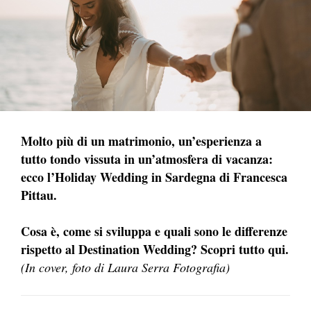
Molto più di un matrimonio, un’esperienza a
tutto tondo vissuta in un’atmosfera di vacanza:
ecco l’Holiday Wedding in Sardegna di Francesca
Pittau.
Cosa è, come si sviluppa e quali sono le differenze
rispetto al Destination Wedding? Scopri tutto qui.
(In cover, foto di Laura Serra Fotografia)