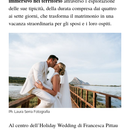
immersivo nel territorio
attraverso l’esplorazione
delle sue tipicità, della durata compresa dai quattro
ai sette giorni, che trasforma il matrimonio in una
vacanza straordinaria per gli sposi e i loro ospiti.
Ph. Laura Serra Fotografia
Al centro dell’Holiday Wedding di Francesca Pittau