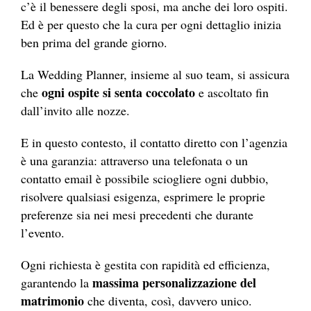
c’è il benessere degli sposi, ma anche dei loro ospiti.
Ed è per questo che la cura per ogni dettaglio inizia
ben prima del grande giorno.
La Wedding Planner, insieme al suo team, si assicura
ogni ospite si senta coccolato
che
e ascoltato fin
dall’invito alle nozze.
E in questo contesto, il contatto diretto con l’agenzia
è una garanzia: attraverso una telefonata o un
contatto email è possibile sciogliere ogni dubbio,
risolvere qualsiasi esigenza, esprimere le proprie
preferenze sia nei mesi precedenti che durante
l’evento.
Ogni richiesta è gestita con rapidità ed efficienza,
massima personalizzazione del
garantendo la
matrimonio
che diventa, così, davvero unico.