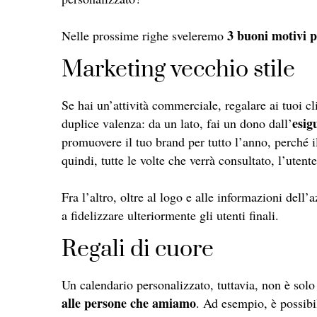
3 buoni motivi p
Nelle prossime righe sveleremo
Marketing vecchio stile
Se hai un’attività commerciale, regalare ai tuoi cl
esig
duplice valenza: da un lato, fai un dono dall’
promuovere il tuo brand per tutto l’anno, perché i
quindi, tutte le volte che verrà consultato, l’utent
Fra l’altro, oltre al logo e alle informazioni dell
a fidelizzare ulteriormente gli utenti finali.
Regali di cuore
Un calendario personalizzato, tuttavia, non è so
alle persone che amiamo
. Ad esempio, è possibil