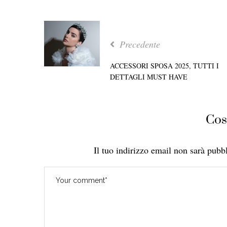
Precedente
ACCESSORI SPOSA 2025, TUTTI I
DETTAGLI MUST HAVE
Cos
Il tuo indirizzo email non sarà pubbl