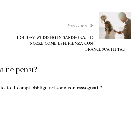
Prossimo
HOLIDAY WEDDING IN SARDEGNA, LE
NOZZE COME ESPERIENZA CON
FRANCESCA PITTAU
a ne pensi?
icato.
I campi obbligatori sono contrassegnati
*