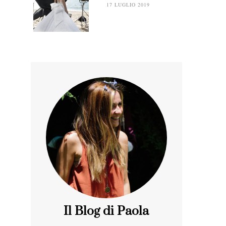
17 LUGLIO 2019
Il Blog di Paola