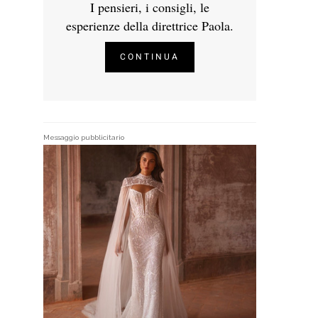
I pensieri, i consigli, le
esperienze della direttrice Paola.
CONTINUA
Messaggio pubblicitario