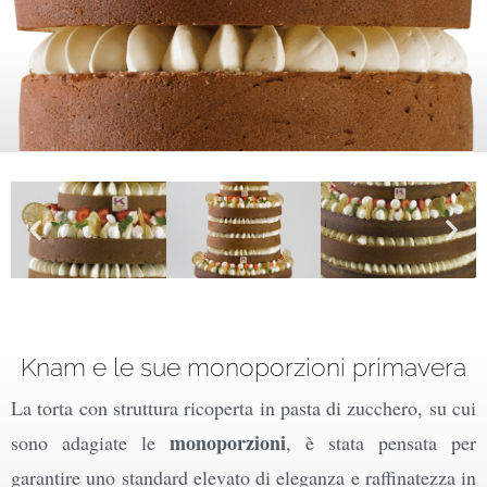
Knam e le sue monoporzioni primavera
La torta con struttura ricoperta in pasta di zucchero, su cui
monoporzioni
sono adagiate le
, è stata pensata per
garantire uno standard elevato di eleganza e raffinatezza in