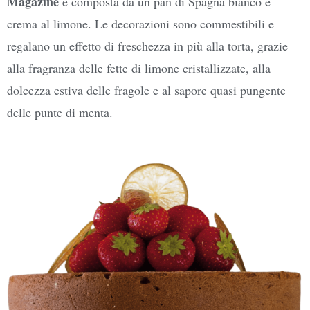
Magazine
è composta da un pan di Spagna bianco e
crema al limone. Le decorazioni sono commestibili e
regalano un effetto di freschezza in più alla torta, grazie
alla fragranza delle fette di limone cristallizzate, alla
dolcezza estiva delle fragole e al sapore quasi pungente
delle punte di menta.