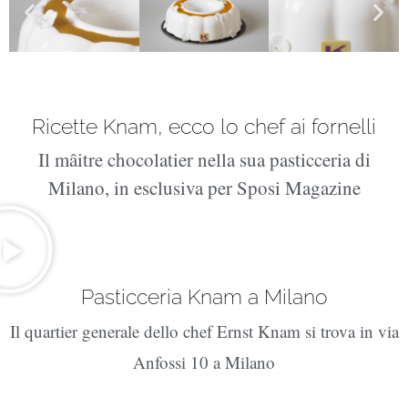
Ricette Knam, ecco lo chef ai fornelli
Il mâitre chocolatier nella sua pasticceria di
Milano, in esclusiva per Sposi Magazine
Pasticceria Knam a Milano
Il quartier generale dello chef Ernst Knam si trova in via
Anfossi 10 a Milano