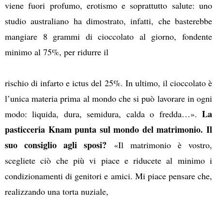
viene fuori profumo, erotismo e soprattutto salute: uno
studio australiano ha dimostrato, infatti, che basterebbe
mangiare 8 grammi di cioccolato al giorno, fondente
minimo al 75%, per ridurre il
rischio di infarto e ictus del 25%. In ultimo, il cioccolato è
l’unica materia prima al mondo che si può lavorare in ogni
La
modo: liquida, dura, semidura, calda o fredda…».
pasticceria Knam punta sul mondo del matrimonio. Il
suo consiglio agli sposi?
«Il matrimonio è vostro,
scegliete ciò che più vi piace e riducete al minimo i
condizionamenti di genitori e amici. Mi piace pensare che,
realizzando una torta nuziale,