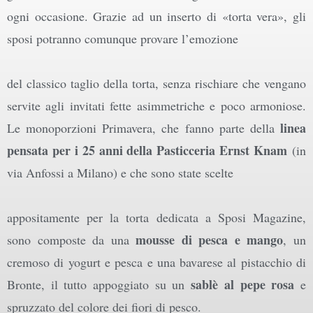
ogni occasione. Grazie ad un inserto di «torta vera», gli
sposi potranno comunque provare l’emozione
del classico taglio della torta, senza rischiare che vengano
servite agli invitati fette asimmetriche e poco armoniose.
linea
Le monoporzioni Primavera, che fanno parte della
pensata per i 25 anni della Pasticceria Ernst Knam
(in
via Anfossi a Milano) e che sono state scelte
appositamente per la torta dedicata a Sposi Magazine,
mousse di pesca e mango
sono composte da una
, un
cremoso di yogurt e pesca e una bavarese al pistacchio di
sablè al pepe rosa
Bronte, il tutto appoggiato su un
e
spruzzato del colore dei fiori di pesco.