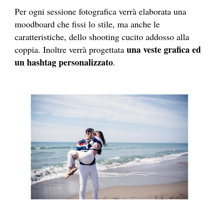
Per ogni sessione fotografica verrà elaborata una
moodboard che fissi lo stile, ma anche le
caratteristiche, dello shooting cucito addosso alla
una veste grafica ed
coppia. Inoltre verrà progettata
un hashtag personalizzato
.