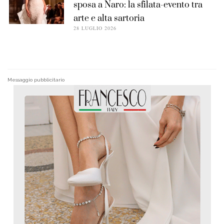
sposa a Naro: la sfilata-evento tra
arte e alta sartoria
28 LUGLIO 2026
Messaggio pubblicitario