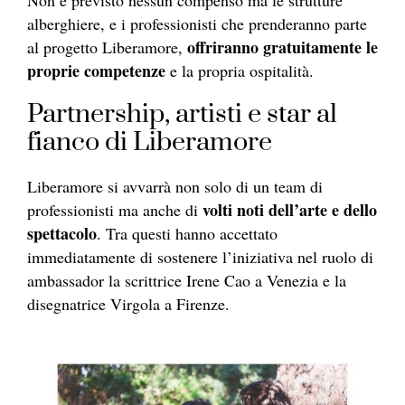
alberghiere, e i professionisti che prenderanno parte
offriranno gratuitamente le
al progetto Liberamore,
proprie competenze
e la propria ospitalità.
Partnership, artisti e star al
fianco di Liberamore
Liberamore si avvarrà non solo di un team di
volti noti dell’arte e dello
professionisti ma anche di
spettacolo
. Tra questi hanno accettato
immediatamente di sostenere l’iniziativa nel ruolo di
ambassador la scrittrice Irene Cao a Venezia e la
disegnatrice Virgola a Firenze.