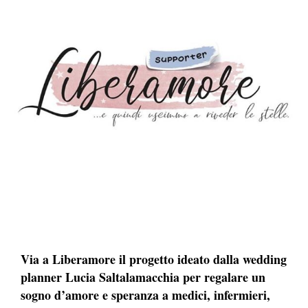
Via a Liberamore il progetto ideato dalla wedding
planner Lucia Saltalamacchia per regalare un
sogno d’amore e speranza a medici, infermieri,