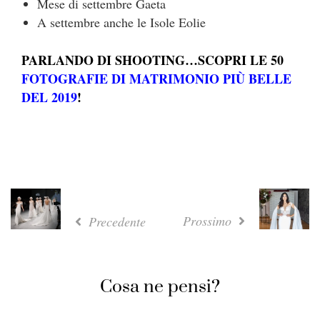
Mese di settembre Gaeta
A settembre anche le Isole Eolie
PARLANDO DI SHOOTING…SCOPRI LE 50
FOTOGRAFIE DI MATRIMONIO PIÙ BELLE
DEL 2019
!
Prossimo
Precedente
Cosa ne pensi?