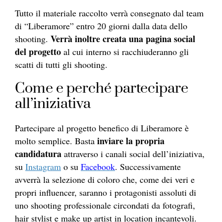
Tutto il materiale raccolto verrà consegnato dal team
di “Liberamore” entro 20 giorni dalla data dello
Verrà inoltre creata una pagina social
shooting.
del progetto
al cui interno si racchiuderanno gli
scatti di tutti gli shooting.
Come e perché partecipare
all’iniziativa
Partecipare al progetto benefico di Liberamore è
inviare la propria
molto semplice. Basta
candidatura
attraverso i canali social dell’iniziativa,
su
Instagram
o su
Facebook
. Successivamente
avverrà la selezione di coloro che, come dei veri e
propri influencer, saranno i protagonisti assoluti di
uno shooting professionale circondati da fotografi,
hair stylist e make up artist in location incantevoli.