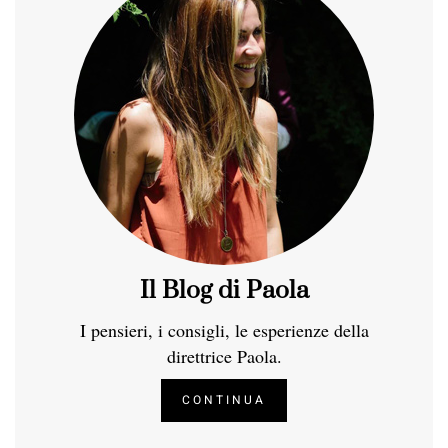
Il Blog di Paola
I pensieri, i consigli, le esperienze della
direttrice Paola.
CONTINUA