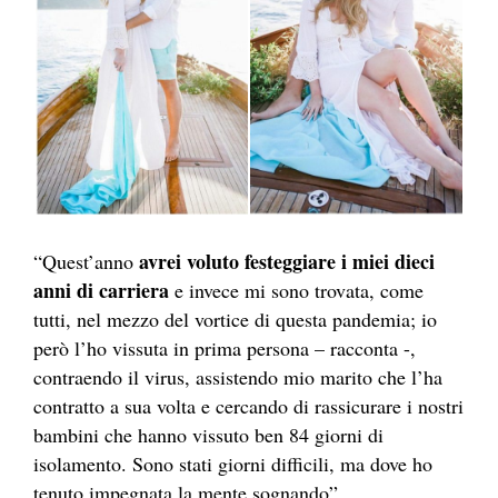
avrei voluto festeggiare i miei dieci
“Quest’anno
anni di carriera
e invece mi sono trovata, come
tutti, nel mezzo del vortice di questa pandemia; io
però l’ho vissuta in prima persona – racconta -,
contraendo il virus, assistendo mio marito che l’ha
contratto a sua volta e cercando di rassicurare i nostri
bambini che hanno vissuto ben 84 giorni di
isolamento. Sono stati giorni difficili, ma dove ho
tenuto impegnata la mente sognando”.