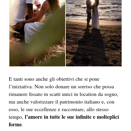
E tanti sono anche gli obiettivi che si pone
l’iniziativa. Non solo donare un sorriso che possa
rimanere fissato in scatti unici in location da sogno,
ma anche valorizzare il patrimonio italiano e, con
esso, le sue eccellenze e raccontare, allo stesso
l’amore in tutte le sue infinite e molteplici
tempo,
forme
.