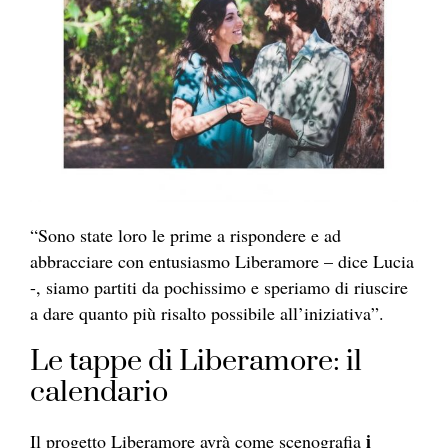
“Sono state loro le prime a rispondere e ad
abbracciare con entusiasmo Liberamore – dice Lucia
-, siamo partiti da pochissimo e speriamo di riuscire
a dare quanto più risalto possibile all’iniziativa”.
Le tappe di Liberamore: il
calendario
i
Il progetto Liberamore avrà come scenografia