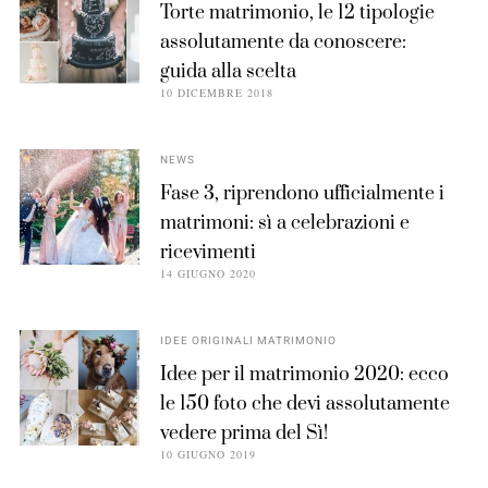
Torte matrimonio, le 12 tipologie
assolutamente da conoscere:
guida alla scelta
10 DICEMBRE 2018
NEWS
Fase 3, riprendono ufficialmente i
matrimoni: sì a celebrazioni e
ricevimenti
14 GIUGNO 2020
IDEE ORIGINALI MATRIMONIO
Idee per il matrimonio 2020: ecco
le 150 foto che devi assolutamente
vedere prima del Sì!
10 GIUGNO 2019