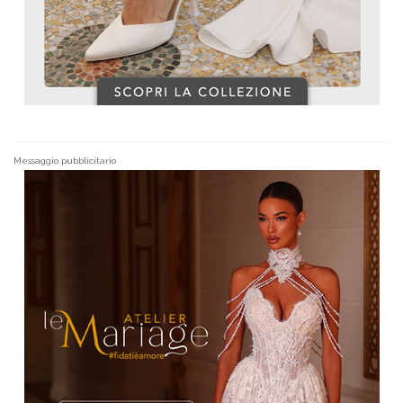
Messaggio pubblicitario