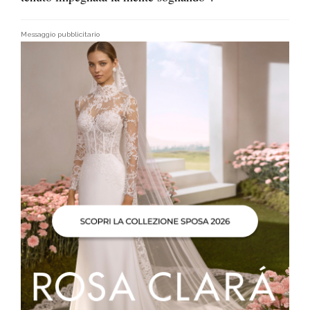
Messaggio pubblicitario