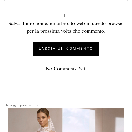
Salva il mio nome, email e sito web in questo browser
per la prossima volta che commento.
No Comments Yet.
Messaggio pubblicitario