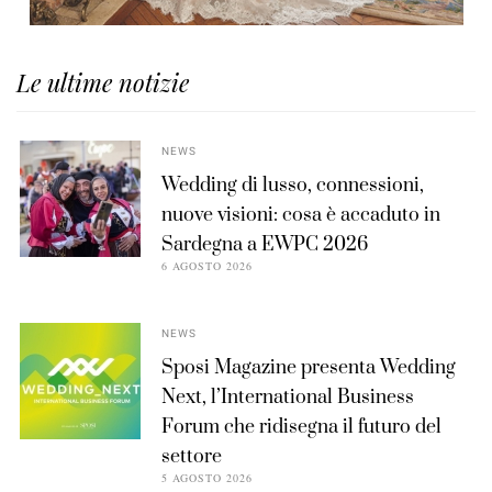
Le ultime notizie
NEWS
Wedding di lusso, connessioni,
nuove visioni: cosa è accaduto in
Sardegna a EWPC 2026
6 AGOSTO 2026
NEWS
Sposi Magazine presenta Wedding
Next, l’International Business
Forum che ridisegna il futuro del
settore
5 AGOSTO 2026