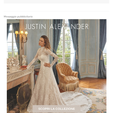
Messaggio pubblicitario