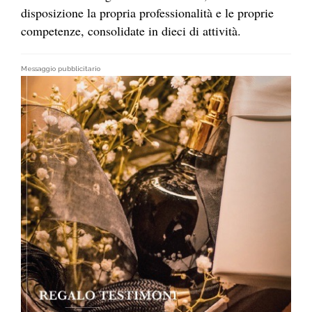
disposizione la propria professionalità e le proprie
competenze, consolidate in dieci di attività.
Messaggio pubblicitario