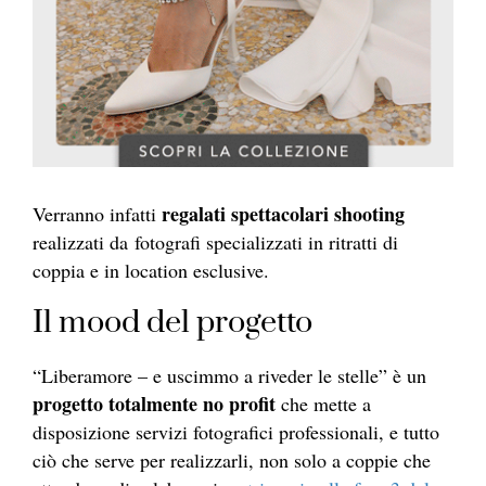
regalati spettacolari shooting
Verranno infatti
realizzati da fotografi specializzati in ritratti di
coppia e in location esclusive.
Il mood del progetto
“Liberamore – e uscimmo a riveder le stelle” è un
progetto totalmente no profit
che mette a
disposizione servizi fotografici professionali, e tutto
ciò che serve per realizzarli, non solo a coppie che