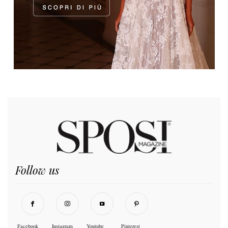
Follow us
Facebook
Instagram
Youtube
Pinterest