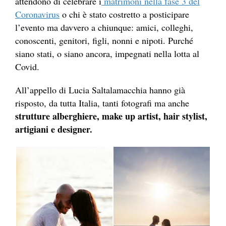
attendono di celebrare i
matrimoni nella fase 3 del
Coronavirus
o chi è stato costretto a posticipare
l’evento ma davvero a chiunque: amici, colleghi,
conoscenti, genitori, figli, nonni e nipoti. Purché
siano stati, o siano ancora, impegnati nella lotta al
Covid.
All’appello di Lucia Saltalamacchia hanno già
risposto, da tutta Italia, tanti fotografi ma anche
strutture alberghiere, make up artist, hair stylist,
artigiani e designer.