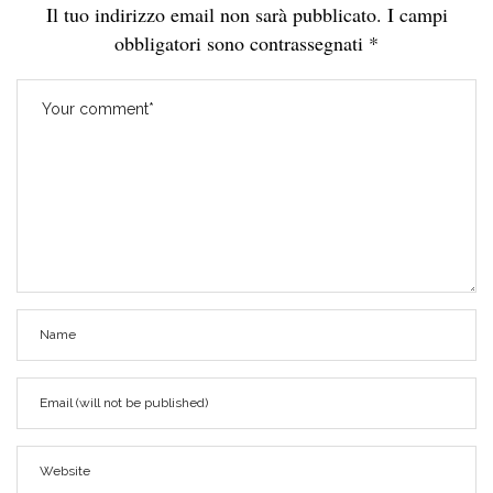
Il tuo indirizzo email non sarà pubblicato.
I campi
obbligatori sono contrassegnati
*