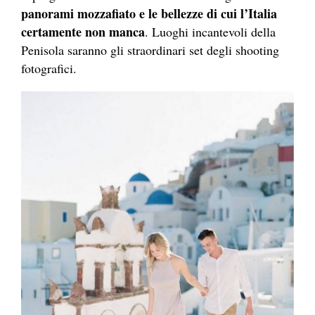
panorami mozzafiato e le bellezze di cui l’Italia
certamente non manca
. Luoghi incantevoli della
Penisola saranno gli straordinari set degli shooting
fotografici.