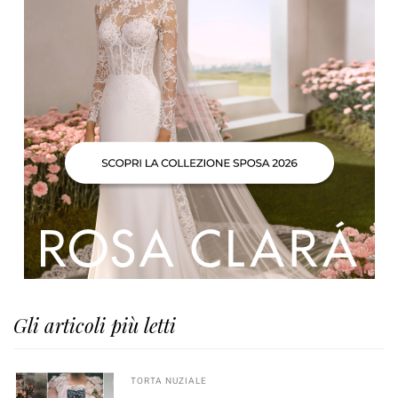
Gli articoli più letti
TORTA NUZIALE