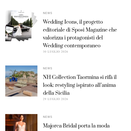
NEWS
Wedding Icons, il progetto
editoriale di Sposi Magazine che
valorizza i protagonisti del
Wedding contemporaneo
30 LUGLIO 2026
NEWS
NH Collection Taormina si rifà il
look: restyling ispirato all’anima
della Sicilia
29 LUGLIO 2026
NEWS
Majorca Bridal porta la moda