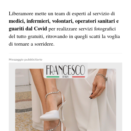
Liberamore mette un team di esperti al servizio di
medici, infermieri, volontari, operatori sanitari e
guariti dal Covid
per realizzare servizi fotografici
del tutto gratuiti, ritrovando in quegli scatti la voglia
di tornare a sorridere.
Messaggio pubblicitario