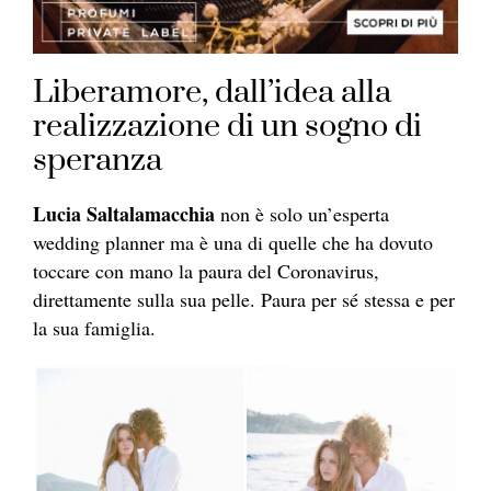
Liberamore, dall’idea alla
realizzazione di un sogno di
speranza
Lucia Saltalamacchia
non è solo un’esperta
wedding planner ma è una di quelle che ha dovuto
toccare con mano la paura del Coronavirus,
direttamente sulla sua pelle. Paura per sé stessa e per
la sua famiglia.