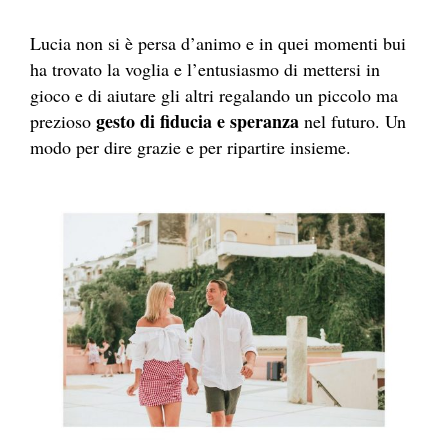
Lucia non si è persa d’animo e in quei momenti bui
ha trovato la voglia e l’entusiasmo di mettersi in
gioco e di aiutare gli altri regalando un piccolo ma
gesto di fiducia e speranza
prezioso
nel futuro. Un
modo per dire grazie e per ripartire insieme.