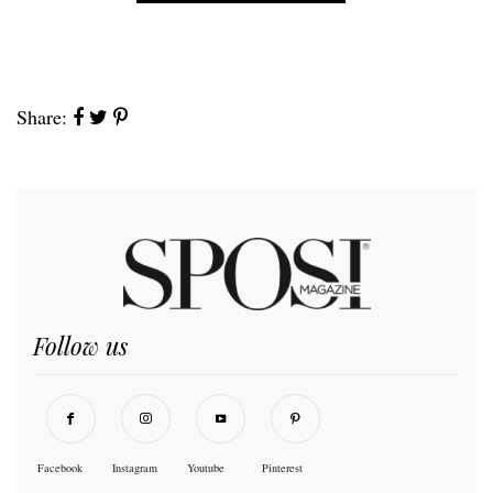
Share:
Follow us
Facebook
Instagram
Youtube
Pinterest