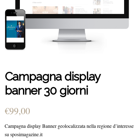
Campagna display
banner 30 giorni
€
99,00
Campagna display Banner geolocalizzata nella regione d’interesse
su sposimagazine.it