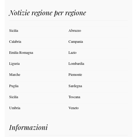
Notizie regione per regione
Sicilia
Abruzzo
Calabria
Campania
Emilia Romagna
Lazio
Liguria
Lombardia
Marche
Piemonte
Puglia
Sardegna
Sicilia
Toscana
Umbria
Veneto
Informazioni