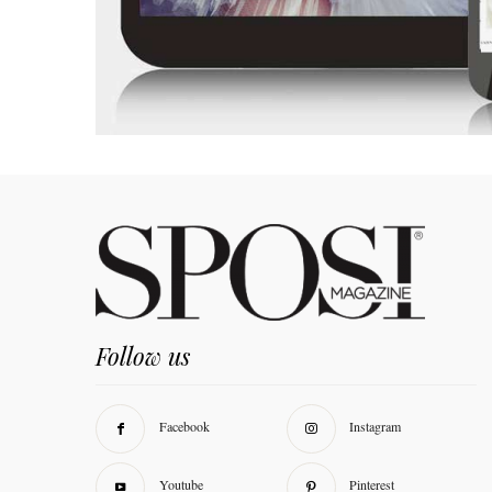
Follow us
Facebook
Instagram
Youtube
Pinterest