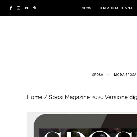
NEWS
CERIMONIA DONNA
SPOSA
MODA SPOSA
Home
/ Sposi Magazine 2020 Versione dig