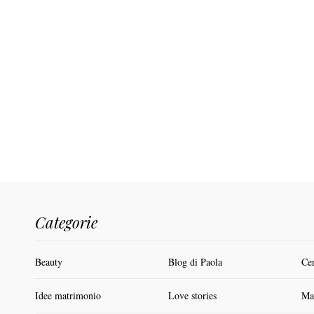
Categorie
Beauty
Blog di Paola
Ce
Idee matrimonio
Love stories
Ma