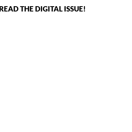
EAD THE DIGITAL ISSUE!