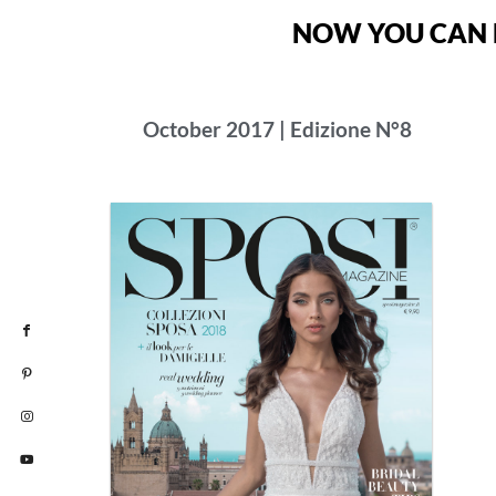
NOW YOU CAN R
October 2017 | Edizione N°8