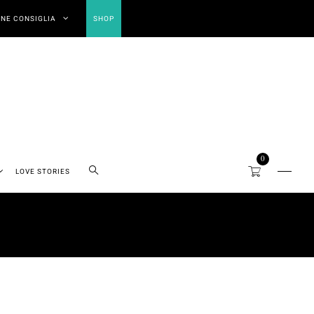
NE CONSIGLIA
SHOP
0
LOVE STORIES