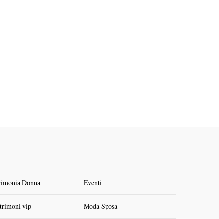
rimonia Donna
Eventi
trimoni vip
Moda Sposa