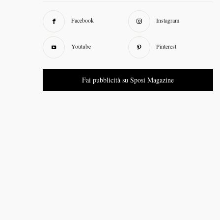
Facebook
Instagram
Youtube
Pinterest
Fai pubblicità su Sposi Magazine