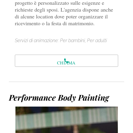
progetto è personalizzato sulle esigenze e
richieste degli sposi. L'agenzia dispone anche
di alcune location dove poter organizzare il
ricevimento o la festa di matrimonio.
Servizi di animazione: Per bambini, Per adulti
CHIAMA
Performance Body Painting