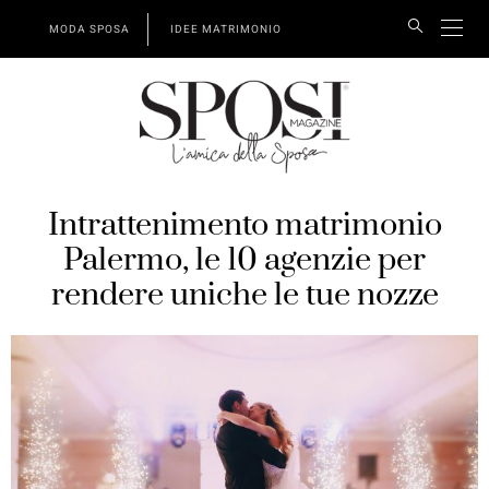
MODA SPOSA
IDEE MATRIMONIO
Intrattenimento matrimonio
Palermo, le 10 agenzie per
rendere uniche le tue nozze