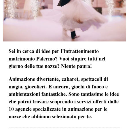
Sei in cerca di idee per l’intrattenimento
matrimonio Palermo? Vuoi stupire tutti nel
giorno delle tue nozze? Niente paura!
Animazione divertente, cabaret, spettacoli di
magia, giocolieri. E ancora, giochi di fuoco e
ambientazioni fantastiche. Sono t
antissime le idee
che potrai trovare scoprendo i servizi offerti dalle
10 agenzie specializzate in animazione per le
nozze che abbiamo selezionato per te.