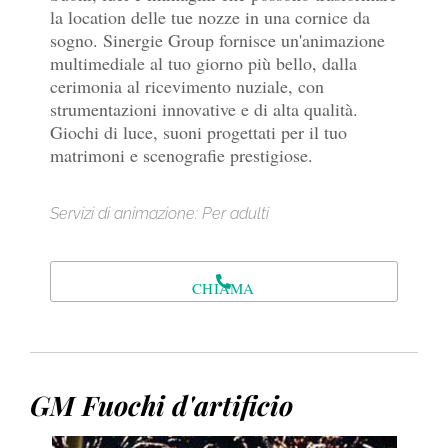
la location delle tue nozze in una cornice da
sogno. Sinergie Group fornisce un'animazione
multimediale al tuo giorno più bello, dalla
cerimonia al ricevimento nuziale, con
strumentazioni innovative e di alta qualità.
Giochi di luce, suoni progettati per il tuo
matrimoni e scenografie prestigiose.
Servizi di animazione: Per adulti
CHIAMA
GM Fuochi d'artificio