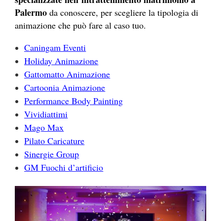
Palermo
da conoscere, per scegliere la tipologia di
animazione che può fare al caso tuo.
Caningam Eventi
Holiday Animazione
Gattomatto Animazione
Cartoonia Animazione
Performance Body Painting
Vividiattimi
Mago Max
Pilato Caricature
Sinergie Group
GM Fuochi d’artificio