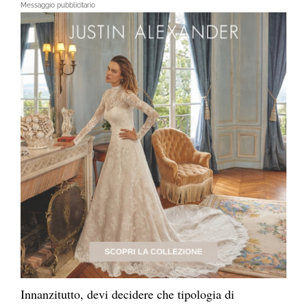
Messaggio pubblicitario
Innanzitutto, devi decidere che tipologia di