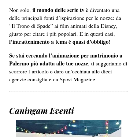
il mondo delle serie tv
Non solo,
è diventato una
delle principali fonti d’ispirazione per le nozze: da
“Il Trono di Spade” ai film animati della Disney,
giusto per citare i più popolari. E in questi casi,
l’intrattenimento a tema è quasi d’obbligo
!
Se stai cercando l’animazione per matrimonio a
Palermo più adatta alle tue nozze
, ti suggeriamo di
scorrere l’articolo e dare un’occhiata alle dieci
agenzie consigliate da Sposi Magazine.
Caningam Eventi