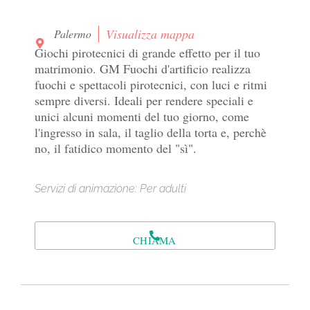
Visualizza mappa
Palermo
Giochi pirotecnici di grande effetto per il tuo
matrimonio. GM Fuochi d'artificio realizza
fuochi e spettacoli pirotecnici, con luci e ritmi
sempre diversi. Ideali per rendere speciali e
unici alcuni momenti del tuo giorno, come
l'ingresso in sala, il taglio della torta e, perchè
no, il fatidico momento del "sì".
Servizi di animazione: Per adulti
CHIAMA