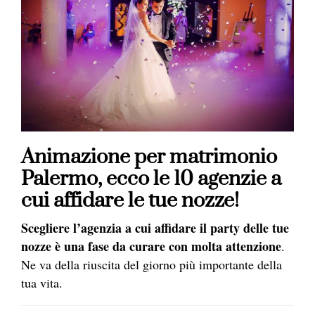
Animazione per matrimonio
Palermo, ecco le 10 agenzie a
cui affidare le tue nozze!
Scegliere l’agenzia a cui affidare il party delle tue
nozze è una fase da curare con molta attenzione
.
Ne va della riuscita del giorno più importante della
tua vita.