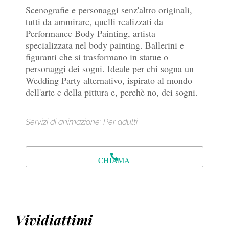
Scenografie e personaggi senz'altro originali,
tutti da ammirare, quelli realizzati da
Performance Body Painting, artista
specializzata nel body painting. Ballerini e
figuranti che si trasformano in statue o
personaggi dei sogni. Ideale per chi sogna un
Wedding Party alternativo, ispirato al mondo
dell'arte e della pittura e, perchè no, dei sogni.
Servizi di animazione: Per adulti
CHIAMA
Vividiattimi