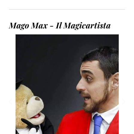
Mago Max - Il Magicartista