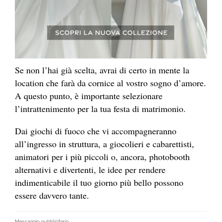
Se non l’hai già scelta, avrai di certo in mente la
location che farà da cornice al vostro sogno d’amore.
A questo punto, è importante selezionare
l’intrattenimento per la tua festa di matrimonio.
Dai giochi di fuoco che vi accompagneranno
all’ingresso in struttura, a giocolieri e cabarettisti,
animatori per i più piccoli o, ancora, photobooth
alternativi e divertenti, le idee per rendere
indimenticabile il tuo giorno più bello possono
essere davvero tante.
Messaggio pubblicitario