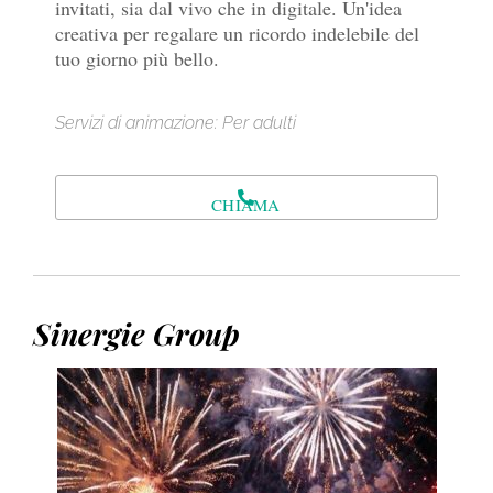
invitati, sia dal vivo che in digitale. Un'idea
creativa per regalare un ricordo indelebile del
tuo giorno più bello.
Servizi di animazione: Per adulti
CHIAMA
Sinergie Group