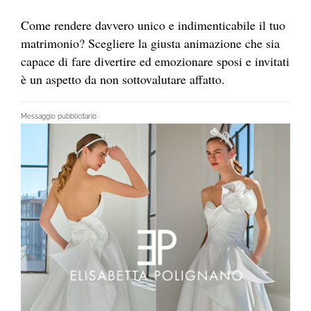
Come rendere davvero unico e indimenticabile il tuo
matrimonio? Scegliere la giusta animazione che sia
capace di fare divertire ed emozionare sposi e invitati
è un aspetto da non sottovalutare affatto.
Messaggio pubblicitario