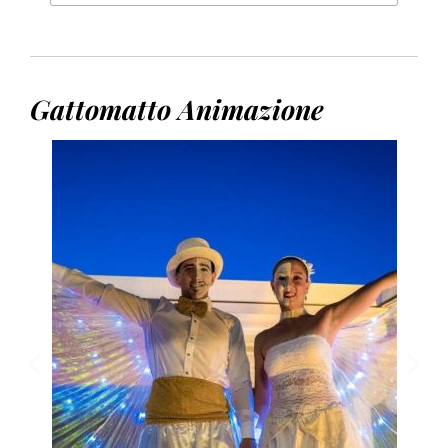
Gattomatto Animazione