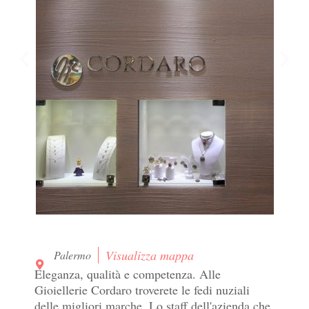
Visualizza mappa
Palermo
Eleganza, qualità e competenza. Alle
Gioiellerie Cordaro troverete le fedi nuziali
delle migliori marche. Lo staff dell'azienda che