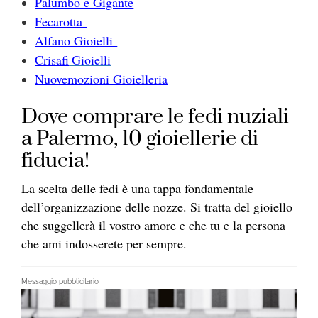
Palumbo e Gigante
Fecarotta
Alfano Gioielli
Crisafi
Gioielli
Nuovemozioni Gioielleria
Dove comprare le fedi nuziali
a Palermo, 10 gioiellerie di
fiducia!
La scelta delle fedi è una tappa fondamentale
dell’organizzazione delle nozze. Si tratta del gioiello
che suggellerà il vostro amore e che tu e la persona
che ami indosserete per sempre.
Messaggio pubblicitario