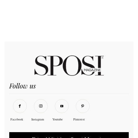
Follow us
Facebook
Instagram
Youtube
Pinterest