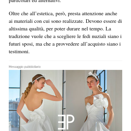
Oltre che all’estetica, però, presta attenzione anche
ai materiali con cui sono realizzate. Devono essere di
altissima qualità, per poter durare nel tempo. La
tradizione vuole che a scegliere le fedi nuziali siano i
futuri sposi, ma che a provvedere all’acquisto siano i
testimoni.
Messaggio pubblicitario