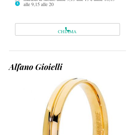
alle 9,15 alle 20
CHIAMA
Alfano Gioielli