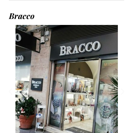
Bracco