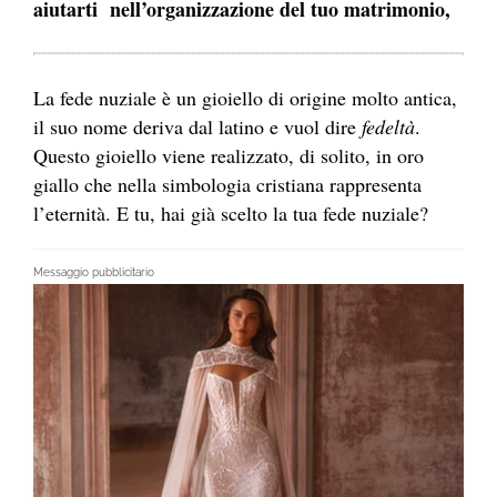
aiutarti nell’organizzazione del tuo matrimonio,
La fede nuziale è un gioiello di origine molto antica,
il suo nome deriva dal latino e vuol dire
fedeltà
.
Questo gioiello viene realizzato, di solito, in oro
giallo che nella simbologia cristiana rappresenta
l’eternità. E tu, hai già scelto la tua fede nuziale?
Messaggio pubblicitario