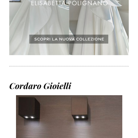
Cordaro Gioielli