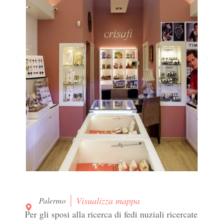
Visualizza mappa
Palermo
Per gli sposi alla ricerca di fedi nuziali ricercate