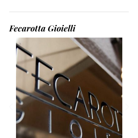
Fecarotta Gioielli