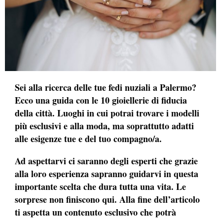
Sei alla ricerca delle tue fedi nuziali a Palermo?
Ecco una guida con le 10 gioiellerie di fiducia
della città. L
uoghi in cui potrai trovare i modelli
più esclusivi e alla moda, ma soprattutto adatti
alle esigenze tue e del tuo compagno/a.
Ad aspettarvi ci saranno degli esperti che grazie
alla loro esperienza sapranno guidarvi in questa
importante scelta che dura tutta una vita. Le
sorprese non finiscono qui. Alla fine dell’articolo
ti aspetta un contenuto esclusivo che potrà