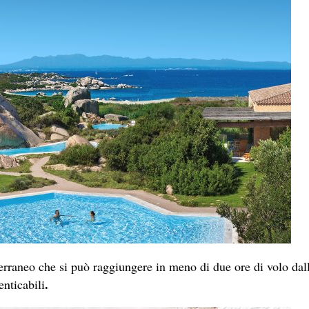
terraneo che si può raggiungere in meno di due ore di volo dall
.
enticabili