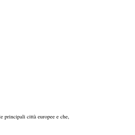
e principali città europee e che,