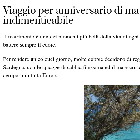
Viaggio per anniversario di m
indimenticabile
Il matrimonio è uno dei momenti più belli della vita di ogni 
battere sempre il cuore.
Per rendere unico quel giorno, molte coppie decidono di rega
Sardegna, con le spiagge di sabbia finissima ed il mare crist
aeroporti di tutta Europa.