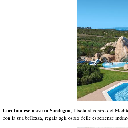
Location esclusive in Sardegna
, l’isola al centro del Medi
con la sua bellezza, regala agli ospiti delle esperienze indim