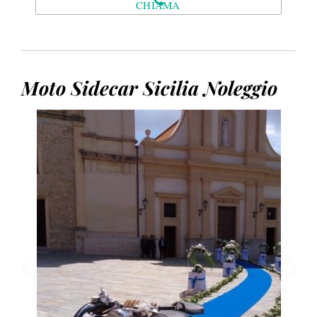
CHIAMA
Moto Sidecar Sicilia Noleggio