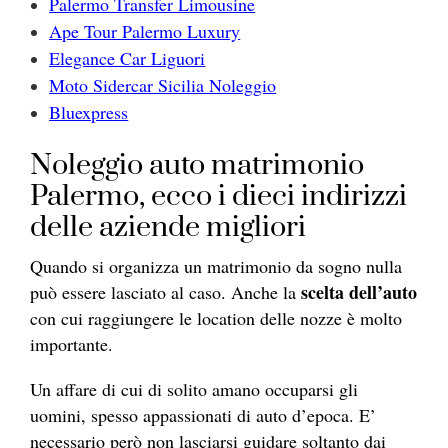
Palermo Transfer Limousine
Ape Tour Palermo Luxury
Elegance Car Liguori
Moto Sidercar Sicilia Noleggio
Bluexpress
Noleggio auto matrimonio
Palermo, ecco i dieci indirizzi
delle aziende migliori
Quando si organizza un matrimonio da sogno nulla
scelta dell’auto
può essere lasciato al caso. Anche la
con cui raggiungere le location delle nozze è molto
importante.
Un affare di cui di solito amano occuparsi gli
uomini, spesso appassionati di auto d’epoca. E’
necessario però non lasciarsi guidare soltanto dai