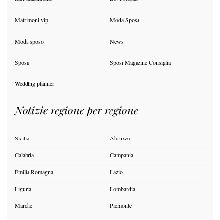
Matrimoni vip
Moda Sposa
Moda sposo
News
Sposa
Sposi Magazine Consiglia
Wedding planner
Notizie regione per regione
Sicilia
Abruzzo
Calabria
Campania
Emilia Romagna
Lazio
Liguria
Lombardia
Marche
Piemonte