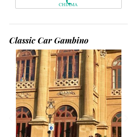
CHIAMA
Classic Car Gambino