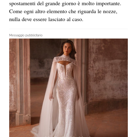
spostamenti del grande giorno è molto importante.
Come ogni altro elemento che riguarda le nozze,
nulla deve essere lasciato al caso.
Messaggio pubblicitario