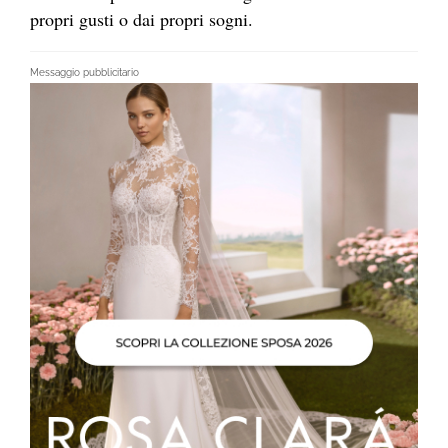
propri gusti o dai propri sogni.
Messaggio pubblicitario