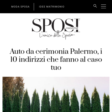
MODA SPOSA
IDEE MATRIMONIO
Auto da cerimonia Palermo, i
10 indirizzi che fanno al caso
tuo