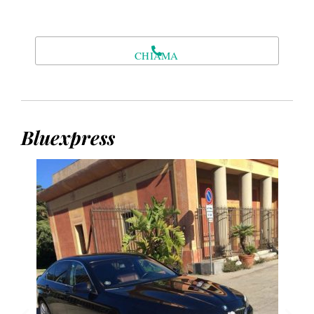
CHIAMA
Bluexpress