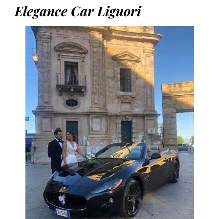
Elegance Car Liguori