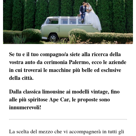
Se tu e il tuo compagno/a siete alla ricerca della
vostra auto da cerimonia Palermo, ecco le aziende
in cui troverai le macchine più belle ed esclusive
della città.
Dalla classica limousine ai modelli vintage, fino
alle più spiritose Ape Car, le proposte sono
innumerevoli!
La scelta del mezzo che vi accompagnerà in tutti gli