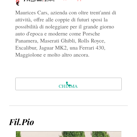
Maurices Cars, azienda con oltre trent'anni di
attività, offre alle coppie di futuri sposi la
possibilità di noleggiare per il grande giorno
auto d'epoca e moderne come Porsche
Panamera, Maserati Ghibli, Rolls Royce,
Excalibur, Jaguar MK2, una Ferrari 430,
Maggiolone e molto altro ancora.
CHIAMA
Fil.Pio