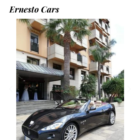
Ernesto Cars