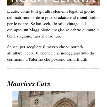
L’auto, come tutti gli altri elementi legati al giorno
mood
del matrimonio, deve potersi adattare al
scelto
per le nozze. Se hai scelto lo stile vintage, ad
esempio, un Maggiolone, meglio se cabrio durante la
bella stagione, farà al caso tuo.
Se stai per scegliere il mezzo che vi porterà
all’altare, ecco 10 aziende che noleggiano auto da
cerimonia a Palermo che possono tornarti utili.
Maurices Cars