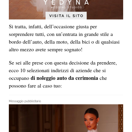
Si tratta, infatti, dell’occasione giusta per
sorprendere tutti, con un’entrata in grande stile a
bordo dell’auto, della moto, della bici o di qualsiasi
altro mezzo avete sempre sognato!
Se sei alle prese con questa decisione da prendere,
ecco 10 selezionati indirizzi di aziende che si
di noleggio auto da cerimonia
occupano
che
possono fare al caso tuo:
Messaggio pubblicitario