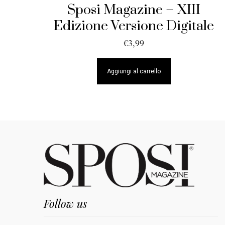
Sposi Magazine – XIII
Edizione Versione Digitale
€
3,99
Aggiungi al carrello
Follow us