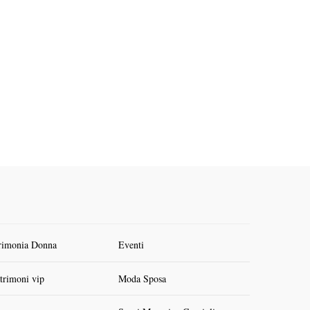
rimonia Donna
Eventi
trimoni vip
Moda Sposa