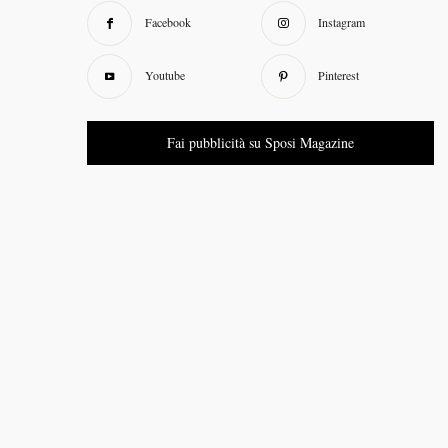
Facebook
Instagram
Youtube
Pinterest
Fai pubblicità su Sposi Magazine