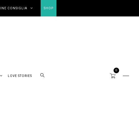
INE CONSIGLIA
SHOP
0
LOVE STORIES