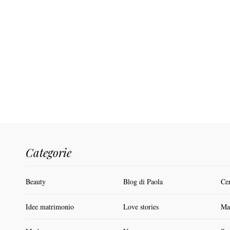
Categorie
Beauty
Blog di Paola
Ce
Idee matrimonio
Love stories
Ma