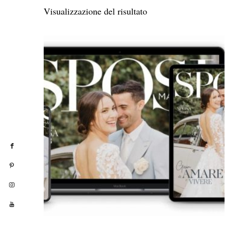
Visualizzazione del risultato