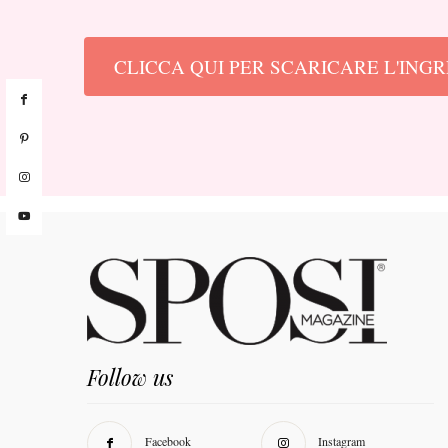
CLICCA QUI PER SCARICARE L'ING
Follow us
Facebook
Instagram