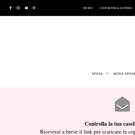
NEWS
CERIMONIA DONNA
SPOSA
MODA SPOS
Controlla la tua casel
Riceverai a breve il link per scaricare la 