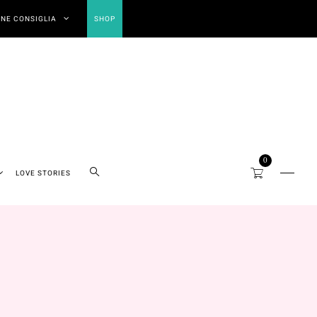
NE CONSIGLIA
SHOP
0
LOVE STORIES